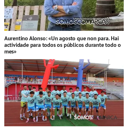
Aurentino Alonso: «Un agosto que non para. Hai
actividade para todos os públicos durante todo o
mes»