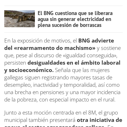
El BNG cuestiona que se liberara
agua sin generar electricidad en
plena sucesión de borrascas
En la exposición de motivos, el
BNG advierte
del «rearmamento do machismo»
y sostiene
que, pese al discurso de «igualdad conseguida»,
persisten
desigualdades en el ámbito laboral
y socioeconómico.
Señala que las mujeres
gallegas siguen registrando mayores tasas de
desempleo, inactividad y temporalidad, así como
una brecha en pensiones y una mayor incidencia
de la pobreza, con especial impacto en el rural.
Junto a esta moción centrada en el 8M, el grupo
municipal también presentará
otra iniciativa de