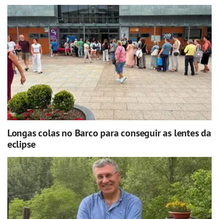
Longas colas no Barco para conseguir as lentes da
eclipse