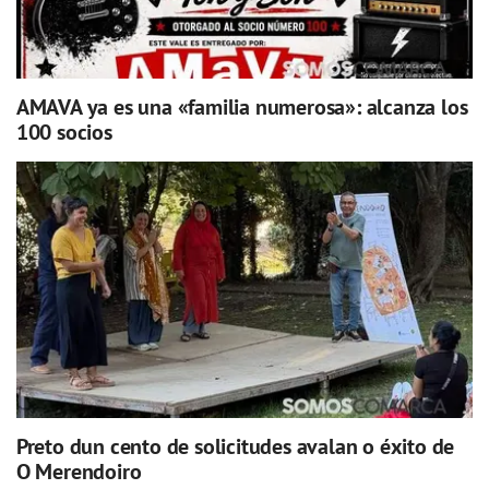
AMAVA ya es una «familia numerosa»: alcanza los
100 socios
Preto dun cento de solicitudes avalan o éxito de
O Merendoiro