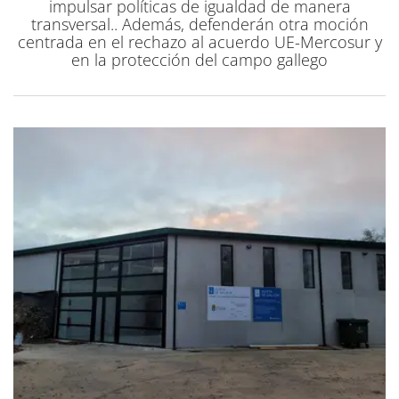
impulsar políticas de igualdad de manera
transversal.. Además, defenderán otra moción
centrada en el rechazo al acuerdo UE-Mercosur y
en la protección del campo gallego