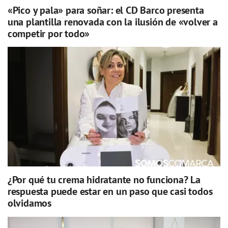
«Pico y pala» para soñar: el CD Barco presenta
una plantilla renovada con la ilusión de «volver a
competir por todo»
¿Por qué tu crema hidratante no funciona? La
respuesta puede estar en un paso que casi todos
olvidamos