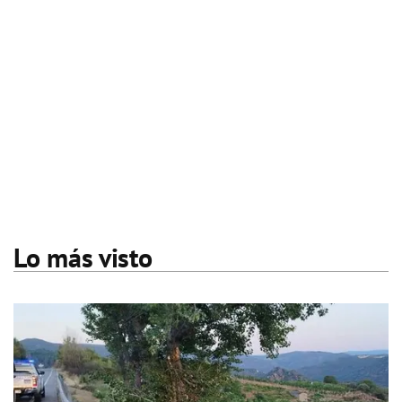
Lo más visto