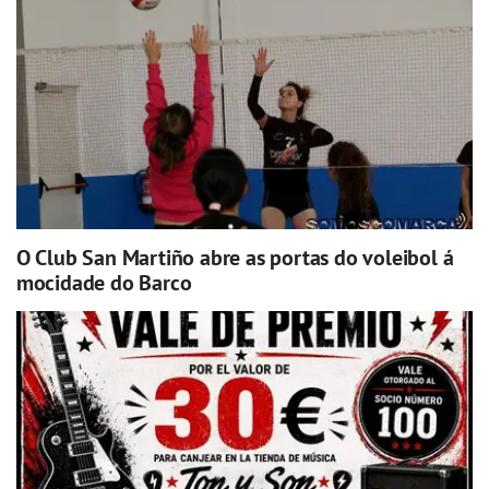
O Club San Martiño abre as portas do voleibol á
mocidade do Barco