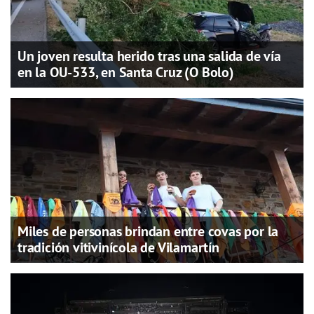
Un joven resulta herido tras una salida de vía
en la OU-533, en Santa Cruz (O Bolo)
Miles de personas brindan entre covas por la
tradición vitivinícola de Vilamartín