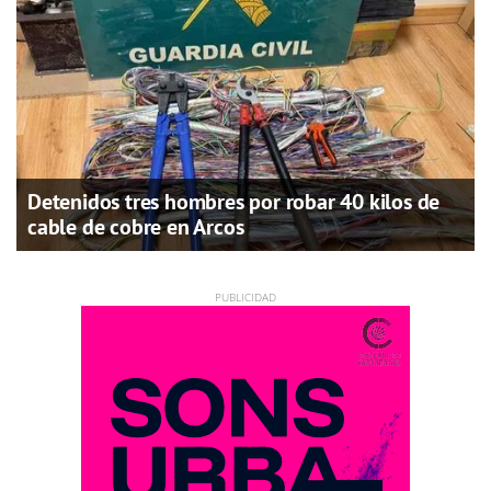
Detenidos tres hombres por robar 40 kilos de
cable de cobre en Arcos