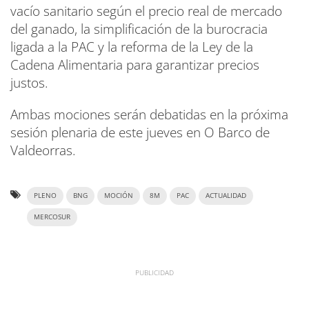
vacío sanitario según el precio real de mercado
del ganado, la simplificación de la burocracia
ligada a la PAC y la reforma de la Ley de la
Cadena Alimentaria para garantizar precios
justos.
Ambas mociones serán debatidas en la próxima
sesión plenaria de este jueves en O Barco de
Valdeorras.
PLENO
BNG
MOCIÓN
8M
PAC
ACTUALIDAD
MERCOSUR