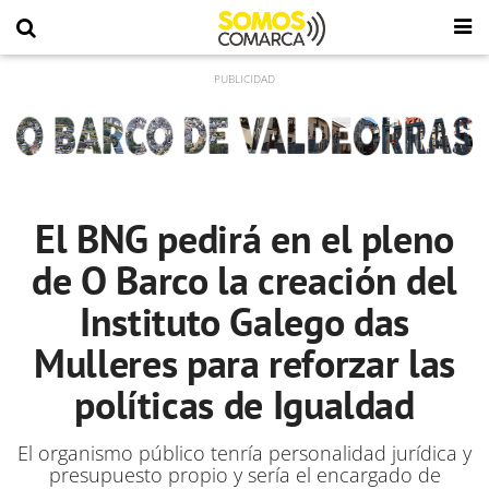
El BNG pedirá en el pleno
de O Barco la creación del
Instituto Galego das
Mulleres para reforzar las
políticas de Igualdad
El organismo público tenría personalidad jurídica y
presupuesto propio y sería el encargado de