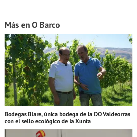
Más en O Barco
Bodegas Blare, única bodega de la DO Valdeorras
con el sello ecológico de la Xunta