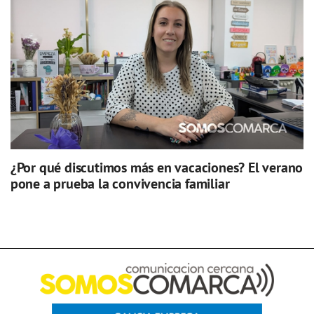
¿Por qué discutimos más en vacaciones? El verano
pone a prueba la convivencia familiar