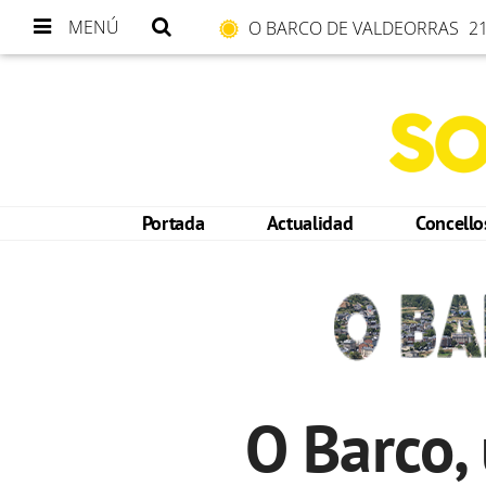
MENÚ
O BARCO DE VALDEORRAS
21
Portada
Actualidad
Concell
O Barco,