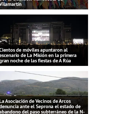
Vilamartín
Cientos de móviles apuntaron al
escenario de La Misión en la primera
gran noche de las fiestas de A Rúa
La Asociación de Vecinos de Arcos
denuncia ante el Seprona el estado de
abandono del paso subterráneo de la N-