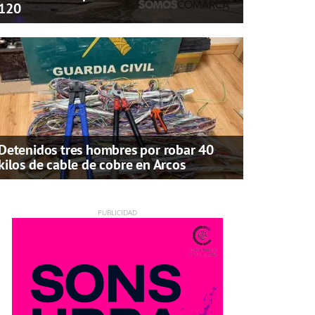
120
Detenidos tres hombres por robar 40
kilos de cable de cobre en Arcos