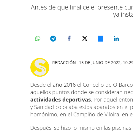
Antes de que finalice el presente cu
ya inst
REDACCIÓN
15 DE JUNIO DE 2022, 10:2
Desde el
año 2016
el Concello de O Barco
aquellos puntos donde se consideran nec
actividades deportivas
. Por aquel enton
y Sanidad colocaba estos aparatos en el 
homónimo, en el Campiño de Viloira, en e
Después, se hizo lo mismo en las piscinas y