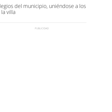
legios del municipio, uniéndose a los
la villa