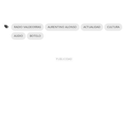
RADIO VALDEORRAS
AURENTINO ALONSO
ACTUALIDAD
CULTURA
AUDIO
BOTELO