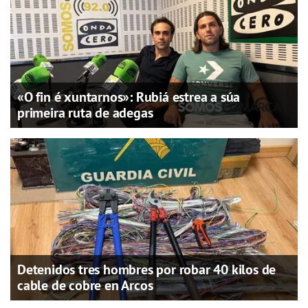
«O fin é xuntarnos»: Rubiá estrea a súa
primeira ruta de adegas
Detenidos tres hombres por robar 40 kilos de
cable de cobre en Arcos