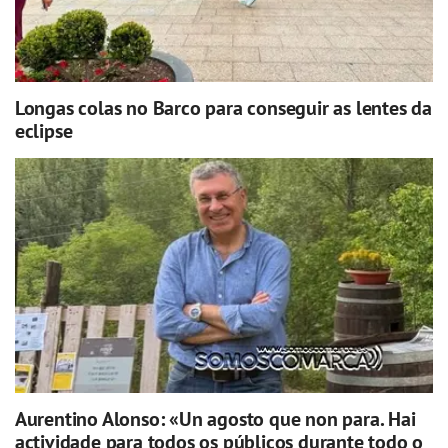
Longas colas no Barco para conseguir as lentes da
eclipse
Aurentino Alonso: «Un agosto que non para. Hai
actividade para todos os públicos durante todo o