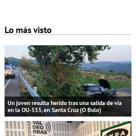
Lo más visto
Un joven resulta herido tras una salida de vía
en la OU-533, en Santa Cruz (O Bolo)