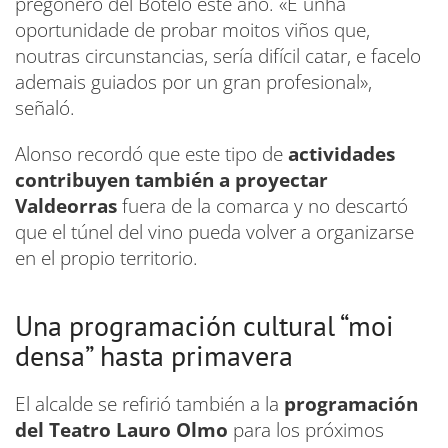
pregonero del Botelo este año. «É unha
oportunidade de probar moitos viños que,
noutras circunstancias, sería difícil catar, e facelo
ademais guiados por un gran profesional»,
señaló.
Alonso recordó que este tipo de
actividades
contribuyen también a proyectar
Valdeorras
fuera de la comarca y no descartó
que el túnel del vino pueda volver a organizarse
en el propio territorio.
Una programación cultural “moi
densa” hasta primavera
El alcalde se refirió también a la
programación
del Teatro Lauro Olmo
para los próximos