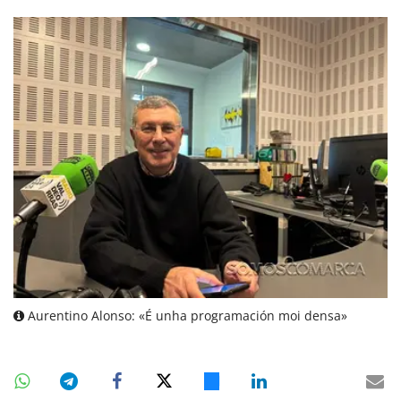
Aurentino Alonso: «É unha programación moi densa»