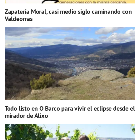
Zapatería Moral, casi medio siglo caminando con
Valdeorras
Todo listo en O Barco para vivir el eclipse desde el
mirador de Alixo