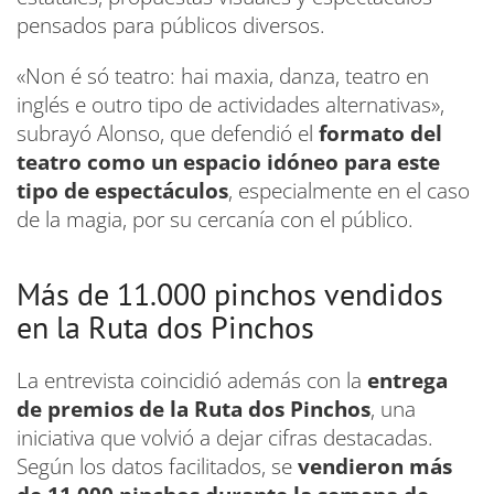
pensados para públicos diversos.
«Non é só teatro: hai maxia, danza, teatro en
inglés e outro tipo de actividades alternativas»,
subrayó Alonso, que defendió el
formato del
teatro como un espacio idóneo para este
tipo de espectáculos
, especialmente en el caso
de la magia, por su cercanía con el público.
Más de 11.000 pinchos vendidos
en la Ruta dos Pinchos
La entrevista coincidió además con la
entrega
de premios de la Ruta dos Pinchos
, una
iniciativa que volvió a dejar cifras destacadas.
Según los datos facilitados, se
vendieron más