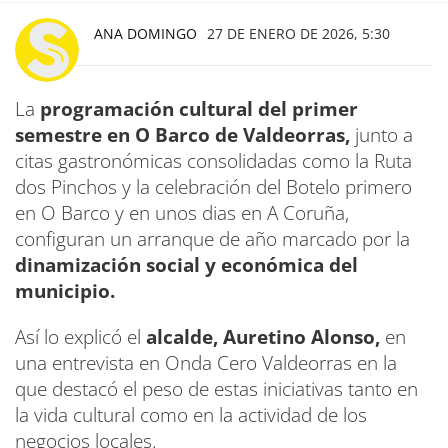
ANA DOMINGO
27 DE ENERO DE 2026, 5:30
La
programación cultural del primer
semestre en O Barco de Valdeorras,
junto a
citas gastronómicas consolidadas como la Ruta
dos Pinchos y la celebración del Botelo primero
en O Barco y en unos dias en A Coruña,
configuran un arranque de año marcado por la
dinamización social y económica del
municipio.
Así lo explicó el
alcalde, Auretino Alonso,
en
una entrevista en Onda Cero Valdeorras en la
que destacó el peso de estas iniciativas tanto en
la vida cultural como en la actividad de los
negocios locales.