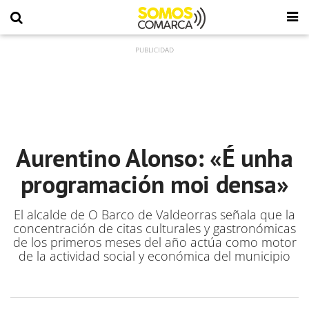
Aurentino Alonso: «É unha
programación moi densa»
El alcalde de O Barco de Valdeorras señala que la
concentración de citas culturales y gastronómicas
de los primeros meses del año actúa como motor
de la actividad social y económica del municipio