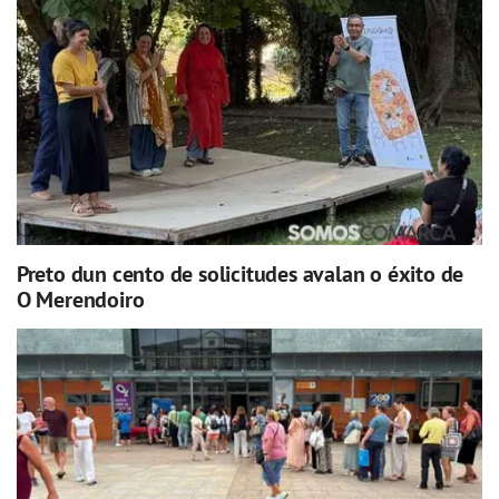
Preto dun cento de solicitudes avalan o éxito de
O Merendoiro