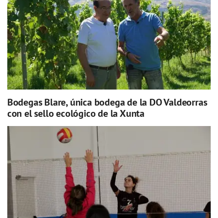
Bodegas Blare, única bodega de la DO Valdeorras
con el sello ecológico de la Xunta