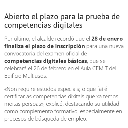
Abierto el plazo para la prueba de
competencias digitales
Por último, el alcalde recordó que el
28 de enero
finaliza el plazo de inscripción
para una nueva
convocatoria del examen oficial de
competencias digitales básicas
, que se
celebrará el 26 de febrero en el Aula CEMIT del
Edificio Multiusos.
«Non require estudos especiais; o que fai é
certificar as competencias dixitais que xa temos
moitas persoas», explicó, destacando su utilidad
como complemento formativo, especialmente en
procesos de búsqueda de empleo.