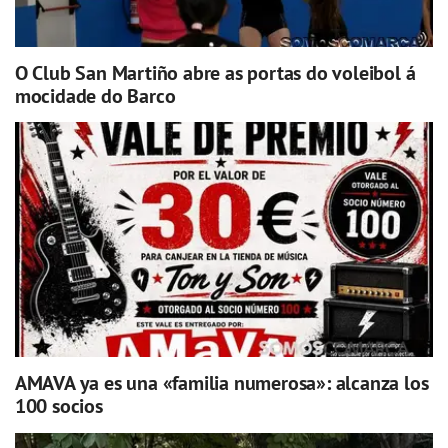
O Club San Martiño abre as portas do voleibol á
mocidade do Barco
AMAVA ya es una «familia numerosa»: alcanza los
100 socios