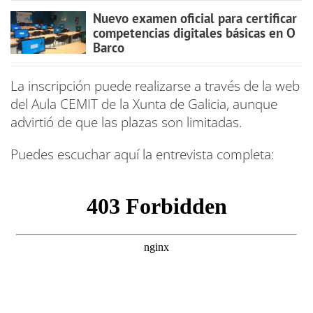
Nuevo examen oficial para certificar
competencias digitales básicas en O
Barco
La inscripción puede realizarse a través de la web
del Aula CEMIT de la Xunta de Galicia, aunque
advirtió de que las plazas son limitadas.
Puedes escuchar aquí la entrevista completa: