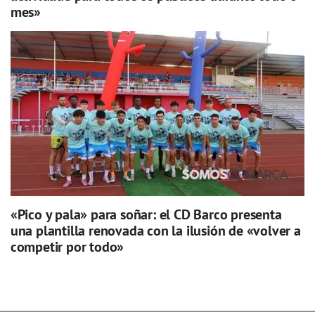
mes»
«Pico y pala» para soñar: el CD Barco presenta
una plantilla renovada con la ilusión de «volver a
competir por todo»