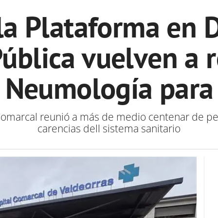
y la Plataforma en 
ública vuelven a 
e Neumología para
 Comarcal reunió a más de medio centenar de pe
carencias dell sistema sanitario