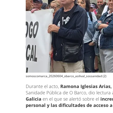
somoscomarca_20260604_obarco_asilival_sossanidad (2)
Durante el acto,
Ramona Iglesias Arias,
Sanidade Pública de O Barco, dio lectura
Galicia
en el que se alertó sobre el
incre
personal y las dificultades de acceso a