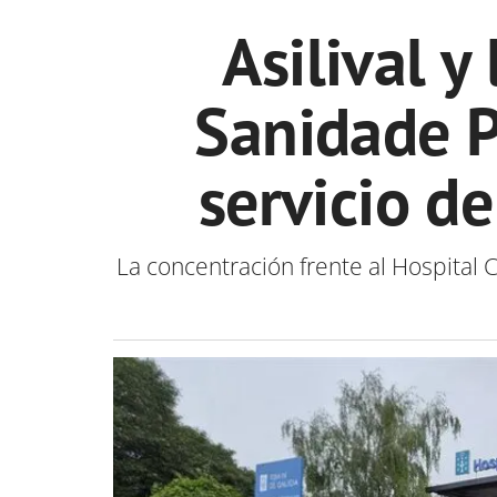
Asilival 
Sanidade P
servicio d
La concentración frente al Hospital