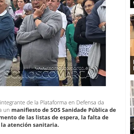
integrante de la Plataforma en Defensa da
 a un
manifiesto de SOS Sanidade Pública de
mento de las listas de espera, la falta de
 la atención sanitaria.