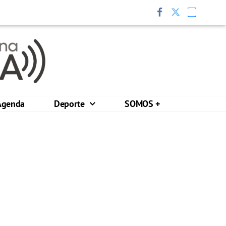
Agenda
Deporte
SOMOS +