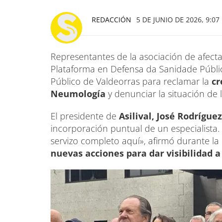
REDACCIÓN
5 DE JUNIO DE 2026, 9:07
Representantes de la asociación de afectados
Plataforma en Defensa da Sanidade Públic
Público de Valdeorras para reclamar la
cr
Neumología
y denunciar la situación de l
El presidente de
Asilival, José Rodríguez
incorporación puntual de un especialis
servizo completo aquí», afirmó durante l
nuevas acciones para dar visibilidad a