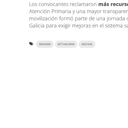
Los convocantes reclamaron
más recurs
Atención Primaria y una mayor transparenci
movilización formó parte de una jornada d
Galicia para exigir mejoras en el sistema s
SANIDAD
ACTUALIDAD
ASILIVAL