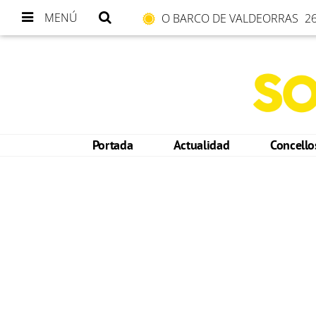
MENÚ
O BARCO DE VALDEORRAS
26
Portada
Actualidad
Concell