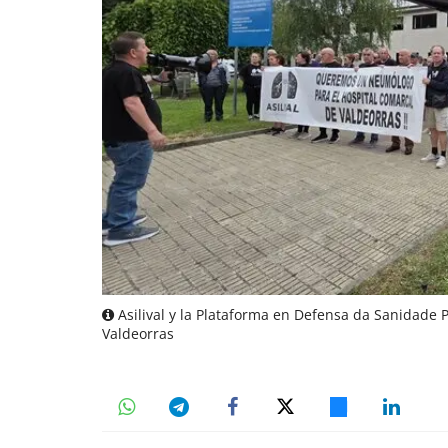
Asilival y la Plataforma en Defensa da Sanidade 
Valdeorras