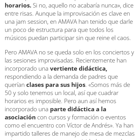
horarios.
Si no, aquello no acabaría nunca», dice
entre risas. Aunque la improvisación es clave en
una jam session, en AMAVA han tenido que darle
un poco de estructura para que todos los
músicos puedan participar sin que reine el caos.
Pero AMAVA no se queda solo en los conciertos y
las sesiones improvisadas. Recientemente han
incorporado una
vertiente didáctica,
respondiendo a la demanda de padres que
querían
clases para sus hijos
. «Somos más de
50 y solo tenemos un local, así que cuadrar
horarios es imposible. Pero aun así hemos
incorporado una
parte didáctica a la
asociación
con cursos y formación o eventos
como el encuentro con Víctor de Andrés». Ya han
impartido talleres de manejo de mesa de mezclas