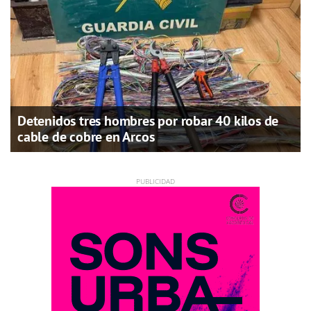
Detenidos tres hombres por robar 40 kilos de
cable de cobre en Arcos