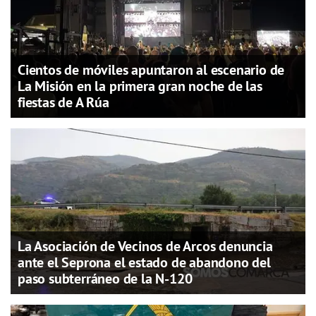
Cientos de móviles apuntaron al escenario de
La Misión en la primera gran noche de las
fiestas de A Rúa
La Asociación de Vecinos de Arcos denuncia
ante el Seprona el estado de abandono del
paso subterráneo de la N-120