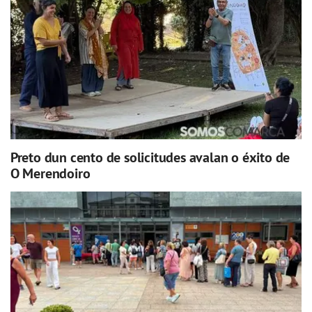
Preto dun cento de solicitudes avalan o éxito de
O Merendoiro