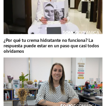
¿Por qué tu crema hidratante no funciona? La
respuesta puede estar en un paso que casi todos
olvidamos