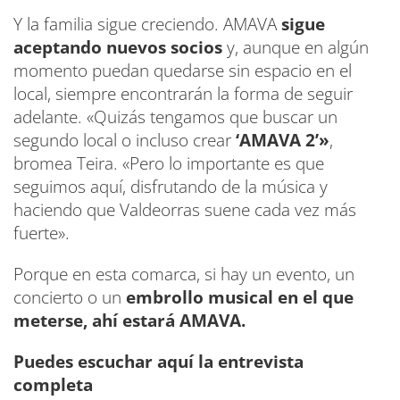
Y la familia sigue creciendo. AMAVA
sigue
aceptando nuevos socios
y, aunque en algún
momento puedan quedarse sin espacio en el
local, siempre encontrarán la forma de seguir
adelante. «Quizás tengamos que buscar un
segundo local o incluso crear
‘AMAVA 2’»
,
bromea Teira. «Pero lo importante es que
seguimos aquí, disfrutando de la música y
haciendo que Valdeorras suene cada vez más
fuerte».
Porque en esta comarca, si hay un evento, un
concierto o un
embrollo musical en el que
meterse, ahí estará AMAVA.
Puedes escuchar aquí la entrevista
completa