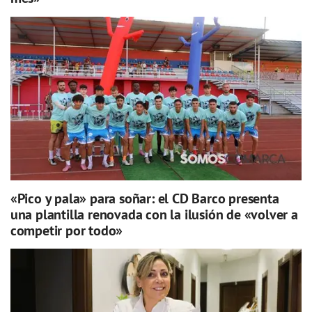
«Pico y pala» para soñar: el CD Barco presenta
una plantilla renovada con la ilusión de «volver a
competir por todo»