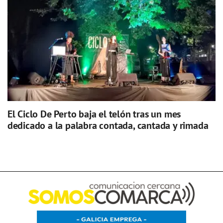
El Ciclo De Perto baja el telón tras un mes
dedicado a la palabra contada, cantada y rimada