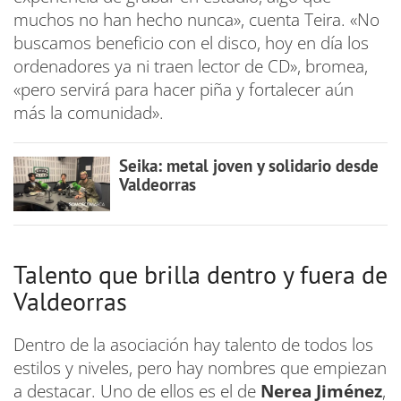
muchos no han hecho nunca», cuenta Teira. «No
buscamos beneficio con el disco, hoy en día los
ordenadores ya ni traen lector de CD», bromea,
«pero servirá para hacer piña y fortalecer aún
más la comunidad».
Seika: metal joven y solidario desde
Valdeorras
Talento que brilla dentro y fuera de
Valdeorras
Dentro de la asociación hay talento de todos los
estilos y niveles, pero hay nombres que empiezan
a destacar. Uno de ellos es el de
Nerea Jiménez
,