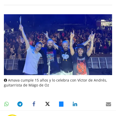
Amava cumple 15 años y lo celebra con Víctor de Andrés,
guitarrista de Mägo de Oz