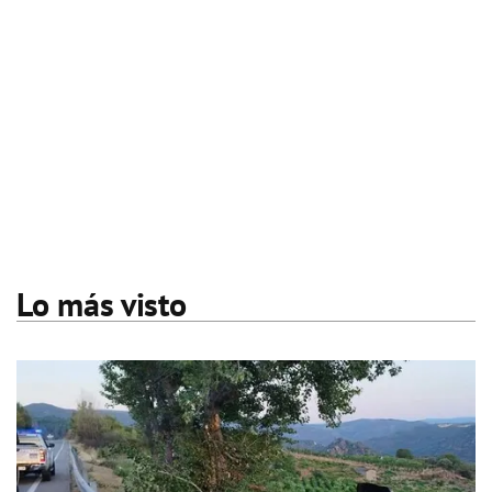
Lo más visto