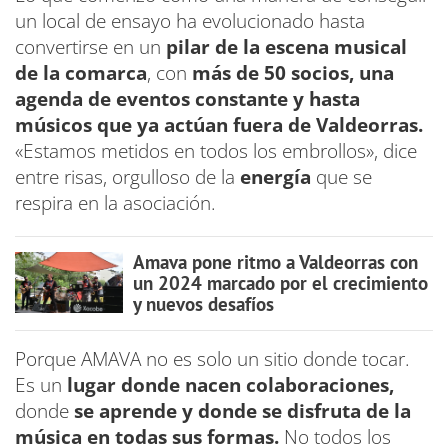
un local de ensayo ha evolucionado hasta
convertirse en un
pilar de la escena musical
de la comarca
, con
más de 50 socios, una
agenda de eventos constante y hasta
músicos que ya actúan fuera de Valdeorras.
«Estamos metidos en todos los embrollos», dice
entre risas, orgulloso de la
energía
que se
respira en la asociación.
Amava pone ritmo a Valdeorras con
un 2024 marcado por el crecimiento
y nuevos desafíos
Porque AMAVA no es solo un sitio donde tocar.
Es un
lugar donde nacen colaboraciones,
donde
se aprende y donde se disfruta de la
música en todas sus formas.
No todos los