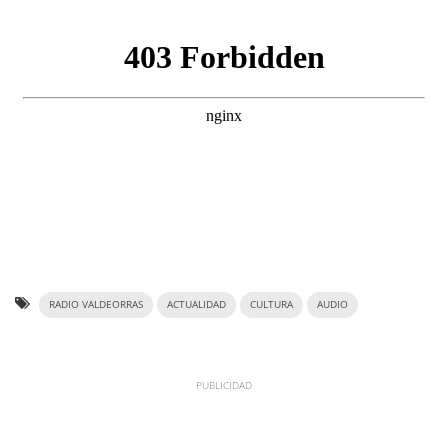
RADIO VALDEORRAS
ACTUALIDAD
CULTURA
AUDIO