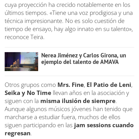
cuya proyección ha crecido notablemente en los
últimos tiempos. «Tiene una voz prodigiosa y una
técnica impresionante. No es solo cuestión de
tiempo de ensayo, hay algo innato en su talento»,
reconoce Teira.
Nerea Jiménez y Carlos Girona, un
ejemplo del talento de AMAVA
Otros grupos como
Mrs. Fine
,
El Patio de Leni
,
Seika y No Time
llevan años en la asociación y
siguen con la
misma ilusión de siempre
.
Aunque algunos músicos jóvenes han tenido que
marcharse a estudiar fuera, muchos de ellos
siguen participando en las
jam sessions cuando
regresan
.