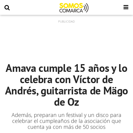
Amava cumple 15 años y lo
celebra con Víctor de
Andrés, guitarrista de Mägo
de Oz
Además, preparan un festival y un disco para
celebrar el cumpleaños de la asociación que
cuenta ya con más de 50 socios