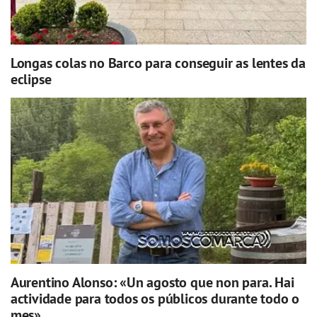
Longas colas no Barco para conseguir as lentes da
eclipse
Aurentino Alonso: «Un agosto que non para. Hai
actividade para todos os públicos durante todo o
mes»