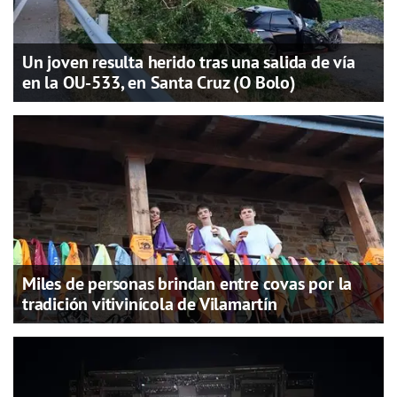
Un joven resulta herido tras una salida de vía
en la OU-533, en Santa Cruz (O Bolo)
Miles de personas brindan entre covas por la
tradición vitivinícola de Vilamartín