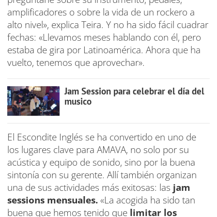
amplificadores o sobre la vida de un rockero a
alto nivel», explica Teira. Y no ha sido fácil cuadrar
fechas: «Llevamos meses hablando con él, pero
estaba de gira por Latinoamérica. Ahora que ha
vuelto, tenemos que aprovechar».
Jam Session para celebrar el día del
musico
El Escondite Inglés se ha convertido en uno de
los lugares clave para AMAVA, no solo por su
acústica y equipo de sonido, sino por la buena
sintonía con su gerente. Allí también organizan
una de sus actividades más exitosas: las
jam
sessions mensuales.
«La acogida ha sido tan
buena que hemos tenido que
limitar los