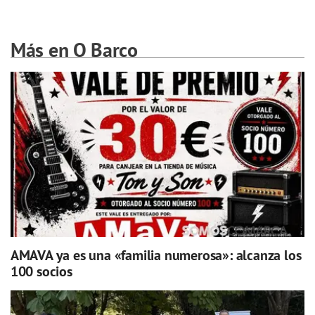
Más en O Barco
AMAVA ya es una «familia numerosa»: alcanza los
100 socios