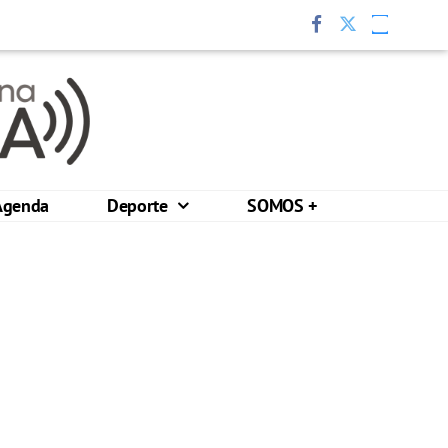
Agenda
Deporte
SOMOS +