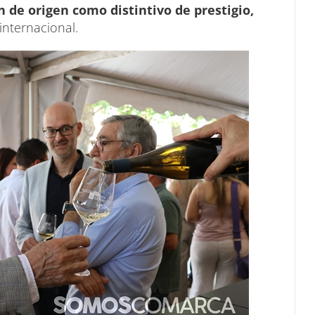
de origen como distintivo de prestigio,
internacional.