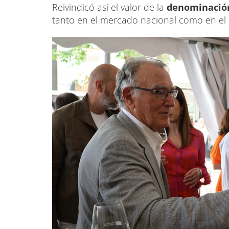
Reivindicó así el valor de la
denominación 
tanto en el mercado nacional como en el 