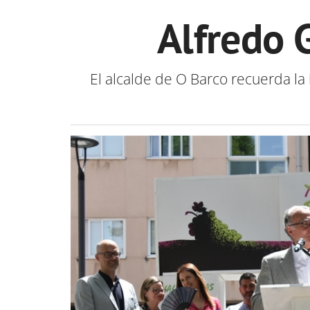
Alfredo 
El alcalde de O Barco recuerda la