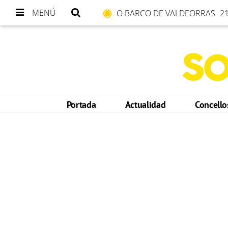
MENÚ
O BARCO DE VALDEORRAS
21
Portada
Actualidad
Concell