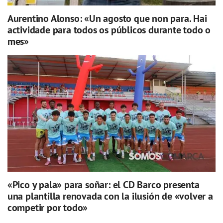
Aurentino Alonso: «Un agosto que non para. Hai
actividade para todos os públicos durante todo o
mes»
«Pico y pala» para soñar: el CD Barco presenta
una plantilla renovada con la ilusión de «volver a
competir por todo»