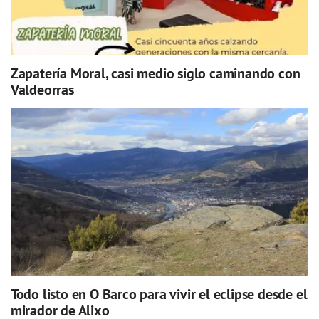
Zapatería Moral, casi medio siglo caminando con
Valdeorras
Todo listo en O Barco para vivir el eclipse desde el
mirador de Alixo