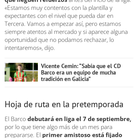
«Estamos muy contentos con la plantilla y
expectantes con el nivel que pueda dar en
Tercera. Vamos a empezar así, pero estamos
siempre atentos al mercado y si aparece alguna
oportunidad que no podamos rechazar, lo
intentaremos», dijo.
Vicente Cemin: “Sabía que el CD
Barco era un equipo de mucha
tradición en Galicia”
Hoja de ruta en la pretemporada
El Barco
debutará en liga el 7 de septiembre,
por lo que tiene algo más de un mes para
prepararse. El
primer amistoso está fijado