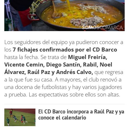
Los seguidores del equipo ya pudieron conocer a
los
7 fichajes confirmados por el CD Barco
hasta la fecha. Se trata de
Miguel Freiría,
Vicente Cemin, Diego Santín, Rabil, Noel
Álvarez, Raúl Paz y Andrés Calvo,
que regresa
a la que fue su casa. A mayores, el club renovó a
una docena de futbolistas y hay varios jugadores
a prueba. Las expectativas sobre ellos son altas.
El CD Barco incorpora a Raúl Paz y ya
conoce el calendario