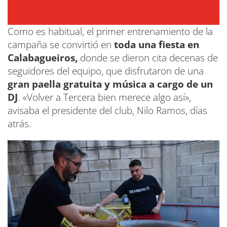
Como es habitual, el primer entrenamiento de la
campaña se convirtió en
toda una fiesta en
Calabagueiros,
donde se dieron cita decenas de
seguidores del equipo, que disfrutaron de una
gran paella gratuita y música a cargo de un
DJ
. «Volver a Tercera bien merece algo así»,
avisaba el presidente del club, Nilo Ramos, días
atrás.