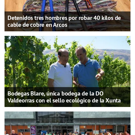
Detenidos tres hombres por robar 40 kilos de
cable de cobre en Arcos
Bodegas Blare, única bodega de la DO
Valdeorras con el sello ecológico de la Xunta