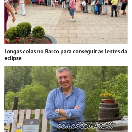
Longas colas no Barco para conseguir as lentes da
eclipse