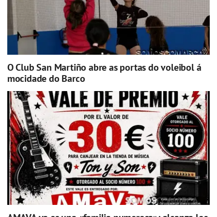
O Club San Martiño abre as portas do voleibol á
mocidade do Barco