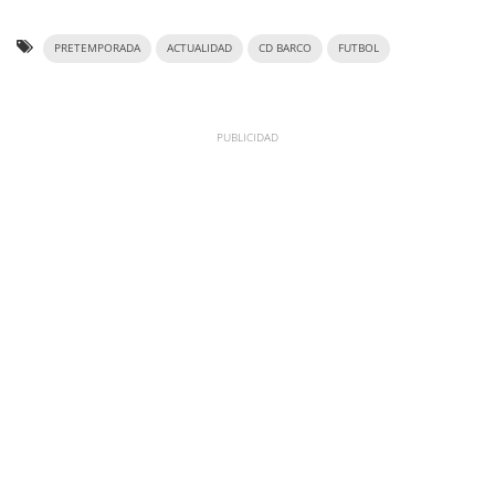
PRETEMPORADA
ACTUALIDAD
CD BARCO
FUTBOL