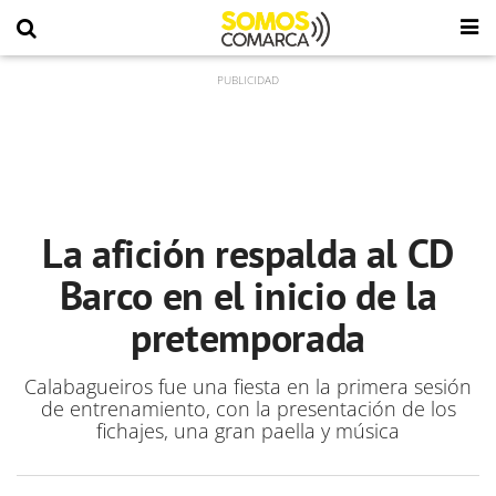
La afición respalda al CD
Barco en el inicio de la
pretemporada
Calabagueiros fue una fiesta en la primera sesión
de entrenamiento, con la presentación de los
fichajes, una gran paella y música