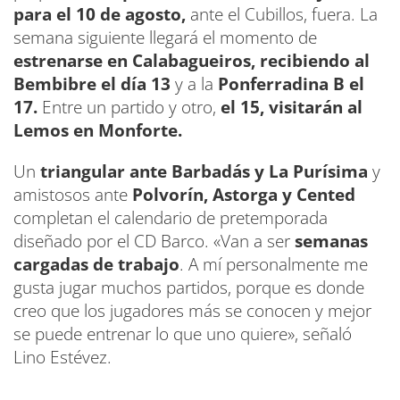
para el 10 de agosto,
ante el Cubillos, fuera. La
semana siguiente llegará el momento de
estrenarse en Calabagueiros, recibiendo al
Bembibre el día 13
y a la
Ponferradina B el
17.
Entre un partido y otro,
el 15, visitarán al
Lemos en Monforte.
Un
triangular ante Barbadás y La Purísima
y
amistosos ante
Polvorín, Astorga y Cented
completan el calendario de pretemporada
diseñado por el CD Barco. «Van a ser
semanas
cargadas de trabajo
. A mí personalmente me
gusta jugar muchos partidos, porque es donde
creo que los jugadores más se conocen y mejor
se puede entrenar lo que uno quiere», señaló
Lino Estévez.