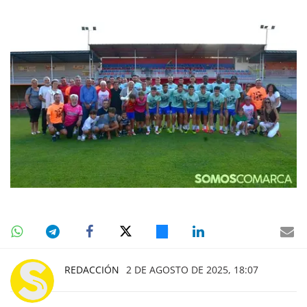
REDACCIÓN
2 DE AGOSTO DE 2025, 18:07