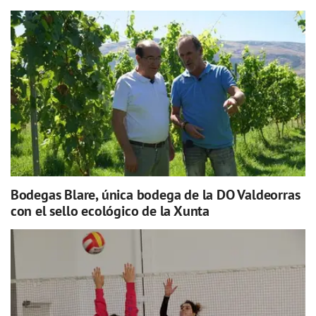
Bodegas Blare, única bodega de la DO Valdeorras
con el sello ecológico de la Xunta