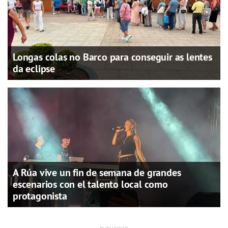
Longas colas no Barco para conseguir as lentes
da eclipse
A Rúa vive un fin de semana de grandes
escenarios con el talento local como
protagonista