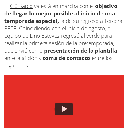
El
CD Barco
ya está en marcha con el
objetivo
de llegar lo mejor posible al inicio de una
temporada especial,
la de su regreso a Tercera
RFEF. Coincidiendo con el inicio de agosto, el
equipo de Lino Estévez regresó al verde para
realizar la primera sesión de la pretemporada,
que sirvió como
presentación de la plantilla
ante la afición y
toma de contacto
entre los
jugadores.