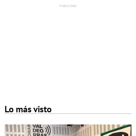
Lo más visto