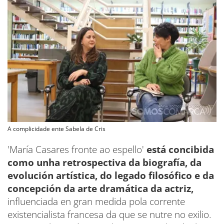
A complicidade ente Sabela de Cris
'María Casares fronte ao espello'
está concibida
como unha retrospectiva da biografía, da
evolución artística, do legado filosófico e da
concepción da arte dramática da actriz,
influenciada en gran medida pola corrente
existencialista francesa da que se nutre no exilio.