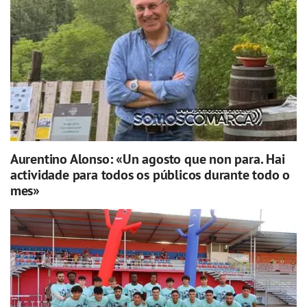
Aurentino Alonso: «Un agosto que non para. Hai
actividade para todos os públicos durante todo o
mes»