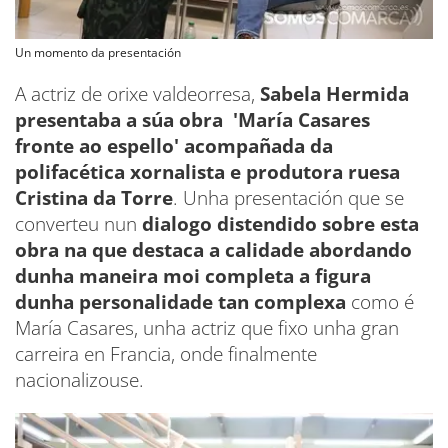
Un momento da presentación
A actriz de orixe valdeorresa,
Sabela Hermida
presentaba a súa obra 'María Casares
fronte ao espello' acompañada da
polifacética xornalista e produtora ruesa
Cristina da Torre
. Unha presentación que se
converteu nun
dialogo distendido sobre esta
obra na que destaca a calidade abordando
dunha maneira moi completa a figura
dunha personalidade tan complexa
como é
María Casares, unha actriz que fixo unha gran
carreira en Francia, onde finalmente
nacionalizouse.