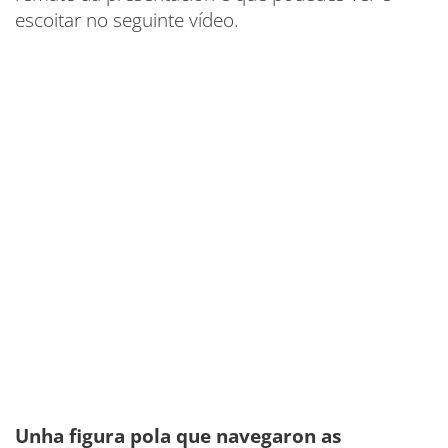
escoitar no seguinte vídeo.
Unha figura pola que navegaron as