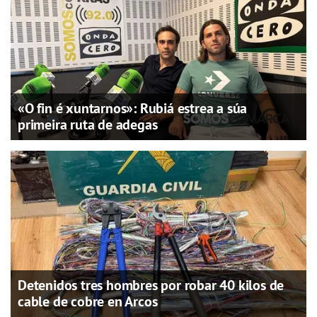
«O fin é xuntarnos»: Rubiá estrea a súa
primeira ruta de adegas
Detenidos tres hombres por robar 40 kilos de
cable de cobre en Arcos