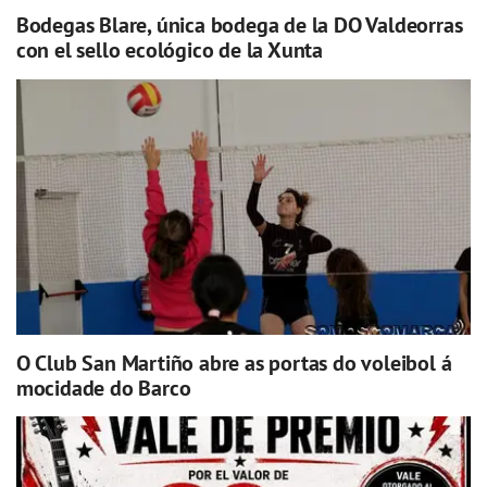
Bodegas Blare, única bodega de la DO Valdeorras
con el sello ecológico de la Xunta
O Club San Martiño abre as portas do voleibol á
mocidade do Barco