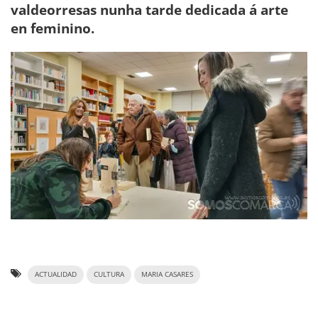
valdeorresas nunha tarde dedicada á arte
en feminino.
ACTUALIDAD
CULTURA
MARIA CASARES