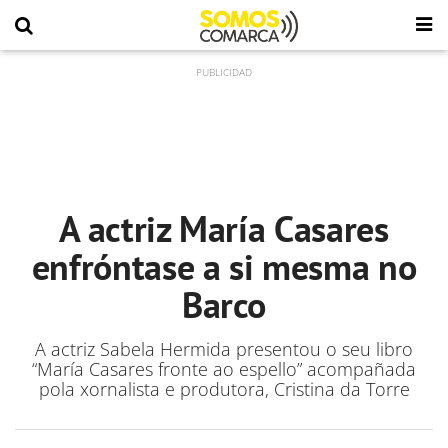
A actriz María Casares
enfróntase a si mesma no
Barco
A actriz Sabela Hermida presentou o seu libro
“María Casares fronte ao espello” acompañada
pola xornalista e produtora, Cristina da Torre