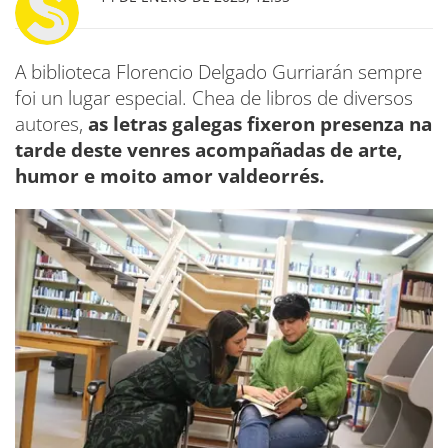
A biblioteca Florencio Delgado Gurriarán sempre
foi un lugar especial. Chea de libros de diversos
autores,
as letras galegas fixeron presenza na
tarde deste venres acompañadas de arte,
humor e moito amor valdeorrés.