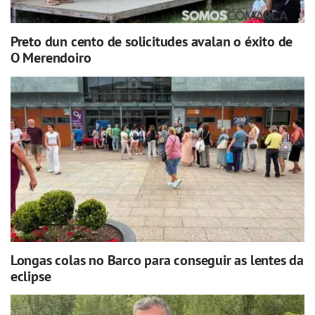
Preto dun cento de solicitudes avalan o éxito de
O Merendoiro
Longas colas no Barco para conseguir as lentes da
eclipse