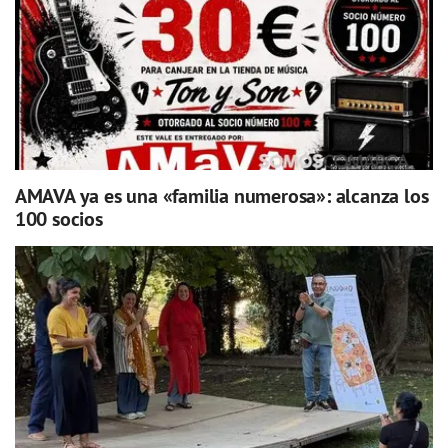
AMAVA ya es una «familia numerosa»: alcanza los
100 socios