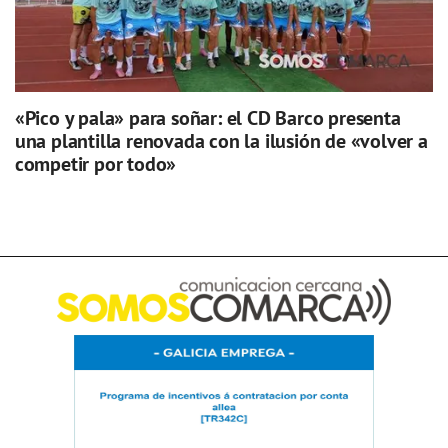
«Pico y pala» para soñar: el CD Barco presenta
una plantilla renovada con la ilusión de «volver a
competir por todo»