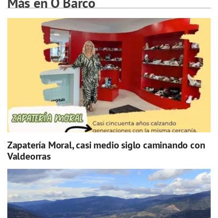
Más en O Barco
Zapatería Moral, casi medio siglo caminando con
Valdeorras