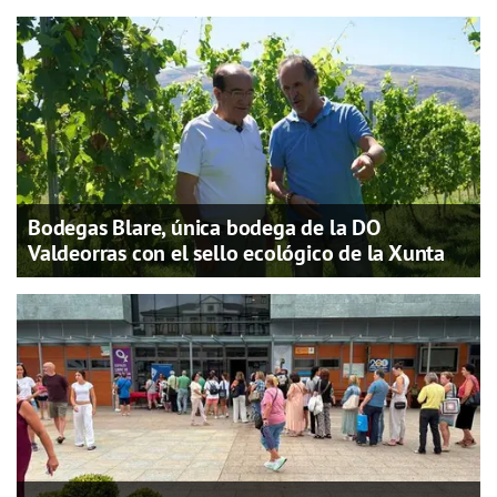
Bodegas Blare, única bodega de la DO
Valdeorras con el sello ecológico de la Xunta