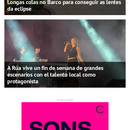
Longas colas no Barco para conseguir as lentes
da eclipse
A Rúa vive un fin de semana de grandes
escenarios con el talento local como
protagonista