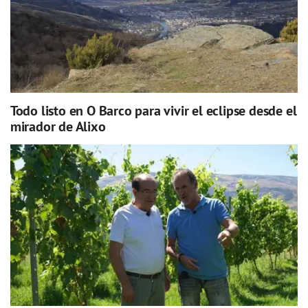
Todo listo en O Barco para vivir el eclipse desde el
mirador de Alixo