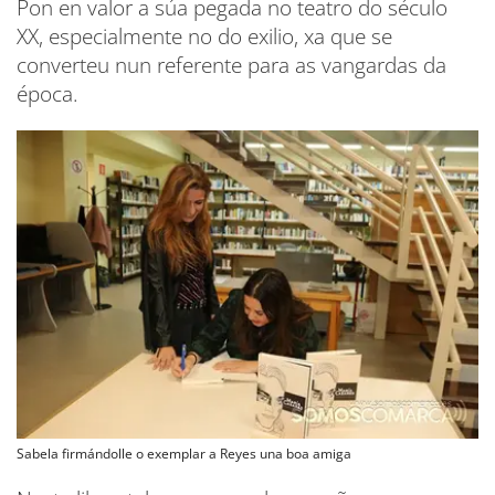
Pon en valor a súa pegada no teatro do século
XX, especialmente no do exilio, xa que se
converteu nun referente para as vangardas da
época.
Sabela firmándolle o exemplar a Reyes una boa amiga