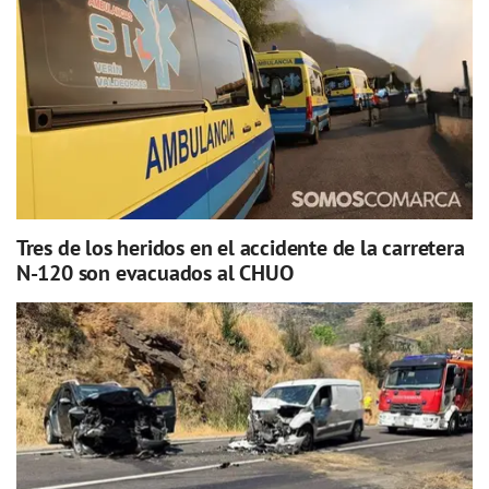
Tres de los heridos en el accidente de la carretera
N-120 son evacuados al CHUO