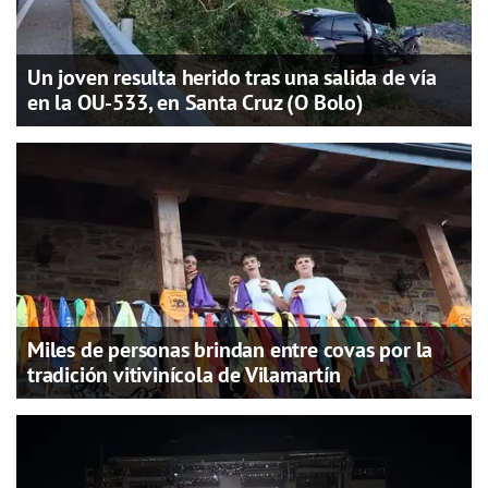
Un joven resulta herido tras una salida de vía
en la OU-533, en Santa Cruz (O Bolo)
Miles de personas brindan entre covas por la
tradición vitivinícola de Vilamartín