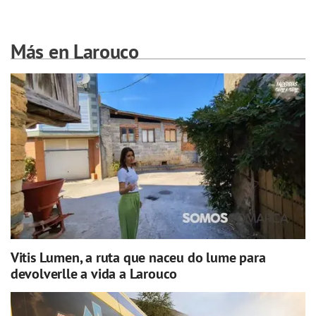
Más en Larouco
Vitis Lumen, a ruta que naceu do lume para
devolverlle a vida a Larouco