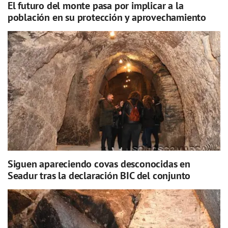
El futuro del monte pasa por implicar a la
población en su protección y aprovechamiento
Siguen apareciendo covas desconocidas en
Seadur tras la declaración BIC del conjunto