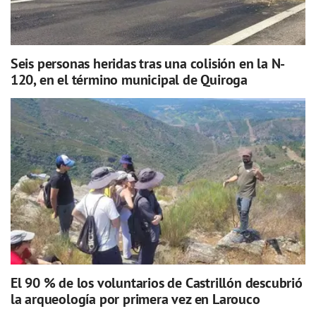
Seis personas heridas tras una colisión en la N-
120, en el término municipal de Quiroga
El 90 % de los voluntarios de Castrillón descubrió
la arqueología por primera vez en Larouco