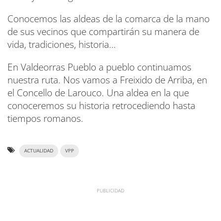
Conocemos las aldeas de la comarca de la mano
de sus vecinos que compartirán su manera de
vida, tradiciones, historia…
En Valdeorras Pueblo a pueblo continuamos
nuestra ruta. Nos vamos a Freixido de Arriba, en
el Concello de Larouco. Una aldea en la que
conoceremos su historia retrocediendo hasta
tiempos romanos.
ACTUALIDAD
VPP