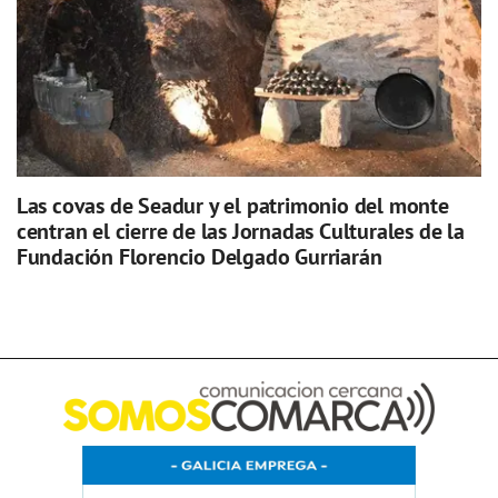
Las covas de Seadur y el patrimonio del monte
centran el cierre de las Jornadas Culturales de la
Fundación Florencio Delgado Gurriarán