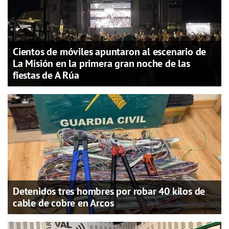
Cientos de móviles apuntaron al escenario de
La Misión en la primera gran noche de las
fiestas de A Rúa
Detenidos tres hombres por robar 40 kilos de
cable de cobre en Arcos