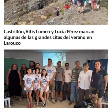
Castrillón, Vitis Lumen y Lucía Pérez marcan
algunas de las grandes citas del verano en
Larouco