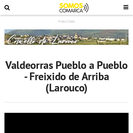
Valdeorras Pueblo a Pueblo
- Freixido de Arriba
(Larouco)