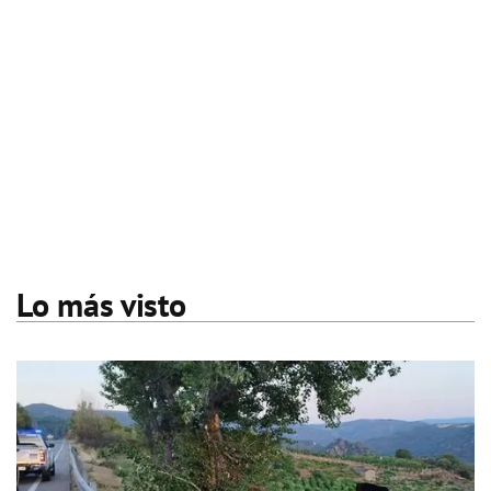
Lo más visto