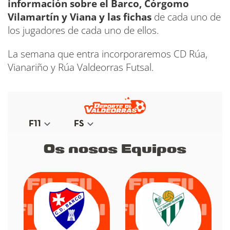
información sobre el Barco, Córgomo
Vilamartín y Viana y las fichas
de cada uno de
los jugadores de cada uno de ellos.
La semana que entra incorporaremos CD Rúa,
Vianariño y Rúa Valdeorras Futsal.