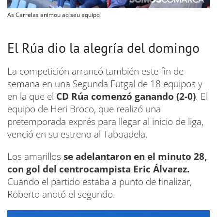
As Carrelas animou ao seu equipo
El Rúa dio la alegría del domingo
La competición arrancó también este fin de
semana en una Segunda Futgal de 18 equipos y
en la que el
CD Rúa comenzó ganando (2-0)
. El
equipo de Heri Broco, que realizó una
pretemporada exprés para llegar al inicio de liga,
venció en su estreno al Taboadela.
Los amarillos
se adelantaron en el minuto 28,
con gol del centrocampista Eric Álvarez.
Cuando el partido estaba a punto de finalizar,
Roberto anotó el segundo.