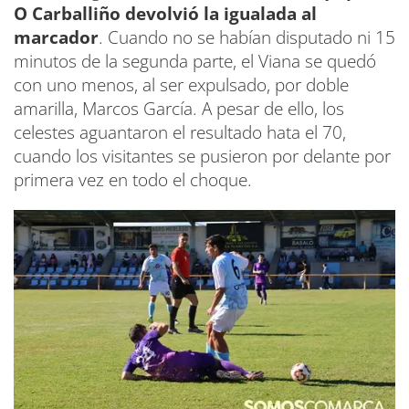
O Carballiño devolvió la igualada al
marcador
. Cuando no se habían disputado ni 15
minutos de la segunda parte, el Viana se quedó
con uno menos, al ser expulsado, por doble
amarilla, Marcos García. A pesar de ello, los
celestes aguantaron el resultado hata el 70,
cuando los visitantes se pusieron por delante por
primera vez en todo el choque.