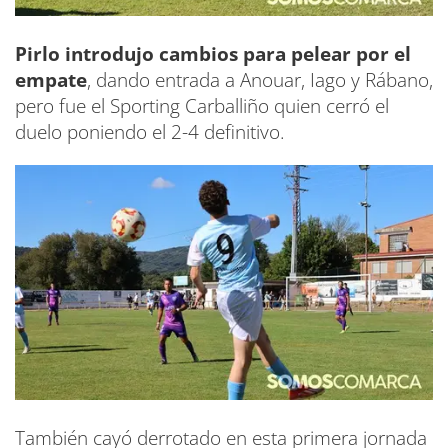
Pirlo introdujo cambios para pelear por el
empate
, dando entrada a Anouar, Iago y Rábano,
pero fue el Sporting Carballiño quien cerró el
duelo poniendo el 2-4 definitivo.
También cayó derrotado en esta primera jornada