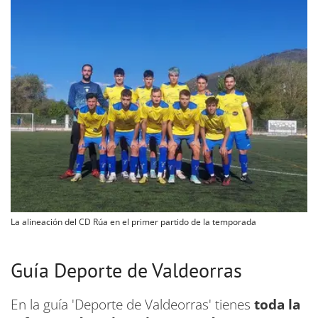
La alineación del CD Rúa en el primer partido de la temporada
Guía Deporte de Valdeorras
En la guía 'Deporte de Valdeorras' tienes
toda la