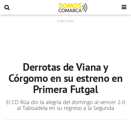
Derrotas de Viana y
Córgomo en su estreno en
Primera Futgal
El CD Rúa dio la alegría del domingo al vencer 2-0
al Taboadela en su regreso a la Segunda