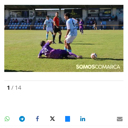
1
/ 14