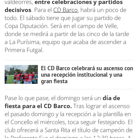
valdeorrés,
entre celebraciones y partidos
decisivos
. Para el
CD Barco
, habrá un poco de
todo. El sábado tiene que jugar su partido de
Copa Diputación. Será en el campo de Velle,
donde se medirá a partir de las cinco de la tarde
a La Purísima, equipo que acaba de ascender a
Primera Futgal.
El CD Barco celebrará su ascenso con
una recepción institucional y una
gran fiesta
Pase lo que pase, el domingo será un
día de
fiesta para el CD Barco.
Tras lograr el ascenso
el pasado domingo y la recepción a la plantilla en
el Concello el miércoles, toca seguir festejando. El
club ofrecerá a Santa Rita el título de campeón de