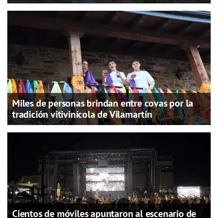
Miles de personas brindan entre covas por la
tradición vitivinícola de Vilamartín
Cientos de móviles apuntaron al escenario de