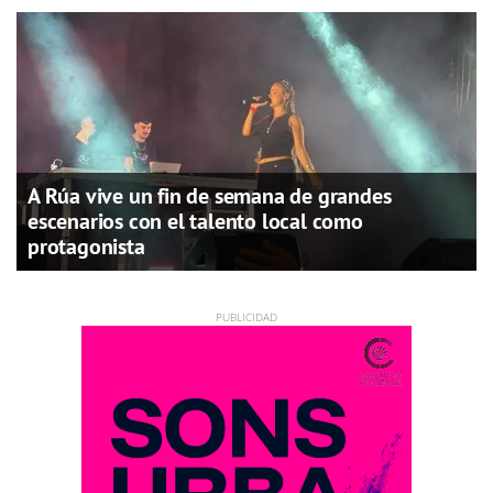
A Rúa vive un fin de semana de grandes
escenarios con el talento local como
protagonista