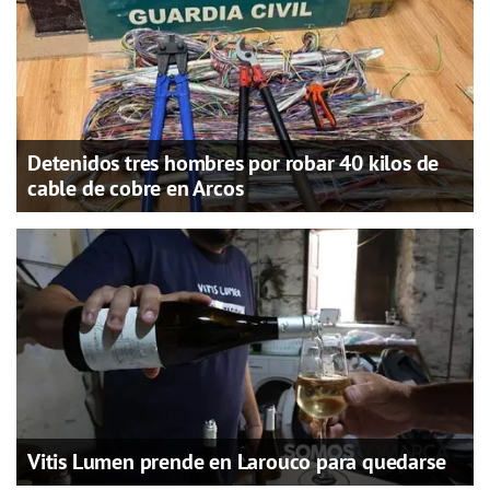
Detenidos tres hombres por robar 40 kilos de
cable de cobre en Arcos
Vitis Lumen prende en Larouco para quedarse