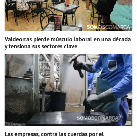
Valdeorras pierde músculo laboral en una década
y tensiona sus sectores clave
Las empresas, contra las cuerdas por el