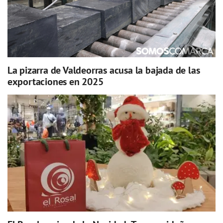
La pizarra de Valdeorras acusa la bajada de las
exportaciones en 2025