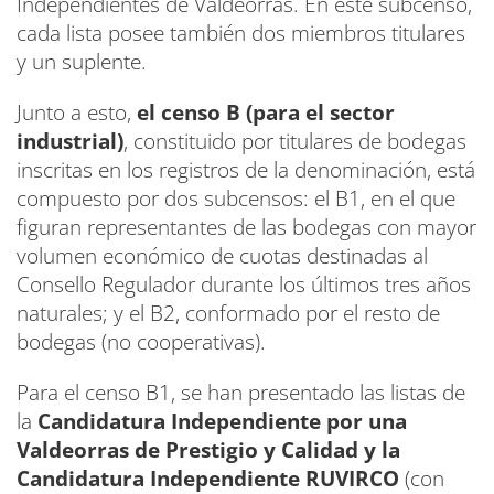
Independientes de Valdeorras. En este subcenso,
cada lista posee también dos miembros titulares
y un suplente.
Junto a esto,
el censo B (para el sector
industrial)
, constituido por titulares de bodegas
inscritas en los registros de la denominación, está
compuesto por dos subcensos: el B1, en el que
figuran representantes de las bodegas con mayor
volumen económico de cuotas destinadas al
Consello Regulador durante los últimos tres años
naturales; y el B2, conformado por el resto de
bodegas (no cooperativas).
Para el censo B1, se han presentado las listas de
la
Candidatura Independiente por una
Valdeorras de Prestigio y Calidad y la
Candidatura Independiente RUVIRCO
(con