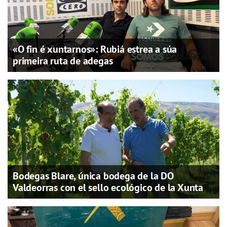
«O fin é xuntarnos»: Rubiá estrea a súa
primeira ruta de adegas
Bodegas Blare, única bodega de la DO
Valdeorras con el sello ecológico de la Xunta