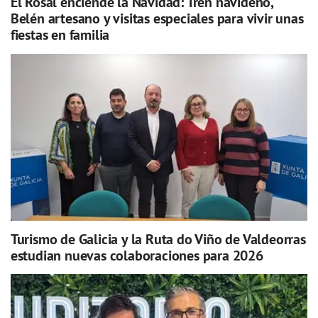
El Rosal enciende la Navidad: Tren navideño,
Belén artesano y visitas especiales para vivir unas
fiestas en familia
Turismo de Galicia y la Ruta do Viño de Valdeorras
estudian nuevas colaboraciones para 2026