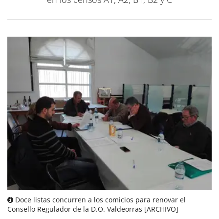
Doce listas concurren a los comicios para renovar el
Consello Regulador de la D.O. Valdeorras [ARCHIVO]