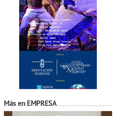
Más en EMPRESA