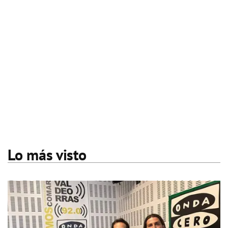
Lo más visto