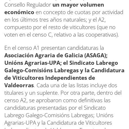
Consello Regulador
un mayor volumen
económico
en concepto de cuotas por actividad
en los últimos tres años naturales; y el A2,
compuesto por el resto de viticultores (que no
voten en el censo C, relativo a las cooperativas).
En el censo A1 presentan candidaturas la
Asociación Agraria de Galicia (ASAGA);
Unións Agrarias-UPA; el Sindicato Labrego
Galego-Comisións Labregas y la Candidatura
de Viticultores Independientes de
Valdeorras
. Cada una de las listas incluye dos
titulares y un suplente. Por otra parte, dentro del
censo A2, se aprobaron como definitivas las
candidaturas presentadas por el Sindicato
Labrego Galego-Comisións Labregas; Unións
Agrarias-UPA y la Candidatura de Viticultores