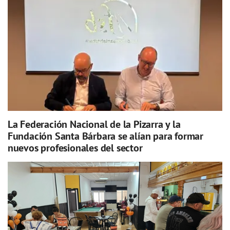
La Federación Nacional de la Pizarra y la
Fundación Santa Bárbara se alían para formar
nuevos profesionales del sector