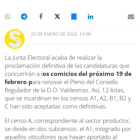
26 DE ENERO DE 2023, 13:08
La Junta Electoral acaba de realizar la
proclamación definitiva de las candidaturas que
concurrirán a l
os comicios del próximo 19 de
febrero p
ara renovar el Pleno del Consello
Regulador de la D.O. Valdeorras. Así, 12 listas,
que se incardinan en los censos A1, A2, B1, B2 y
C han sido aceptadas como definitivas.
El censo A, correspondiente al sector productor,
se divide en dos subcensos: el A1, integrado por
aquellos viticultores que hayan aportado al