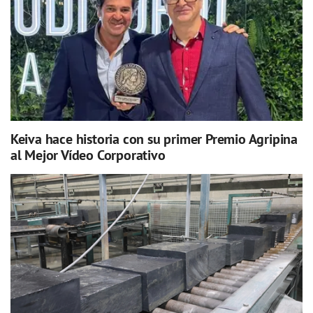
Keiva hace historia con su primer Premio Agripina
al Mejor Vídeo Corporativo