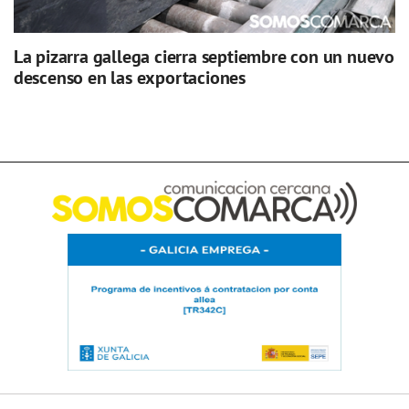
La pizarra gallega cierra septiembre con un nuevo
descenso en las exportaciones