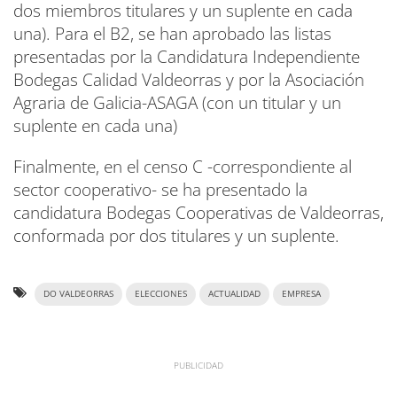
dos miembros titulares y un suplente en cada
una). Para el B2, se han aprobado las listas
presentadas por la Candidatura Independiente
Bodegas Calidad Valdeorras y por la Asociación
Agraria de Galicia-ASAGA (con un titular y un
suplente en cada una)
Finalmente, en el censo C -correspondiente al
sector cooperativo- se ha presentado la
candidatura Bodegas Cooperativas de Valdeorras,
conformada por dos titulares y un suplente.
DO VALDEORRAS
ELECCIONES
ACTUALIDAD
EMPRESA