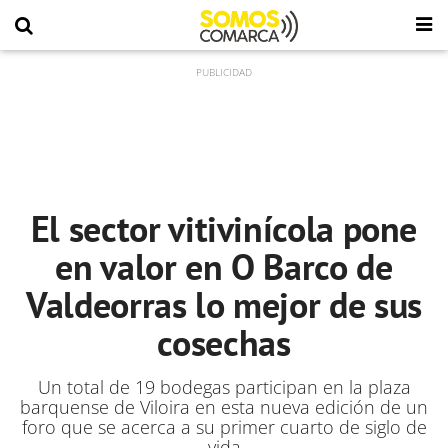
El sector vitivinícola pone
en valor en O Barco de
Valdeorras lo mejor de sus
cosechas
Un total de 19 bodegas participan en la plaza
barquense de Viloira en esta nueva edición de un
foro que se acerca a su primer cuarto de siglo de
vida