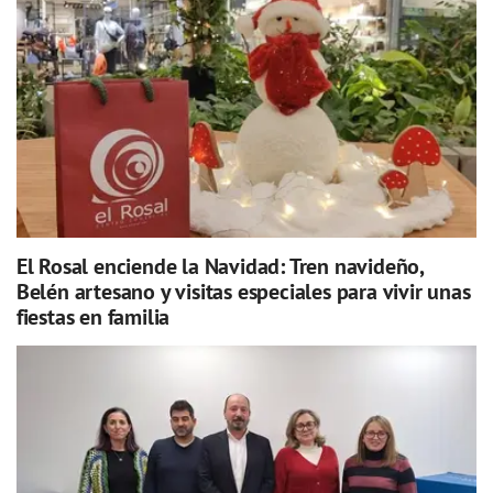
El Rosal enciende la Navidad: Tren navideño,
Belén artesano y visitas especiales para vivir unas
fiestas en familia