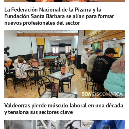
La Federación Nacional de la Pizarra y la
Fundación Santa Bárbara se alían para formar
nuevos profesionales del sector
Valdeorras pierde músculo laboral en una década
y tensiona sus sectores clave