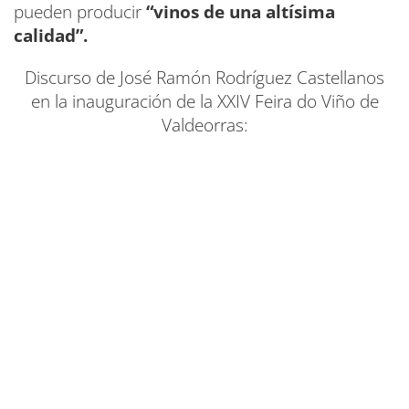
pueden producir
“vinos de una altísima
calidad”.
Discurso de José Ramón Rodríguez Castellanos
en la inauguración de la XXIV Feira do Viño de
Valdeorras: