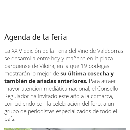
Agenda de la feria
La XXIV edición de la Feria del Vino de Valdeorras
se desarrolla entre hoy y mañana en la plaza
barquense de Viloira, en la que 19 bodegas
mostrarán lo mejor de
su última cosecha y
también de añadas anteriores.
Para atraer
mayor atención mediática nacional, el Consello
Regulador ha invitado este año a la comarca,
coincidiendo con la celebración del foro, a un
grupo de periodistas especializados de todo el
país.