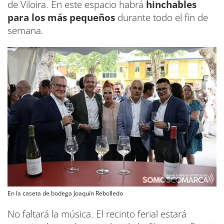
de Viloira. En este espacio habrá
hinchables
para los más pequeños
durante todo el fin de
semana.
En la caseta de bodega Joaquín Rebolledo
No faltará la música. El recinto ferial estará