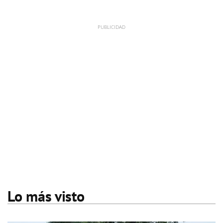
Lo más visto