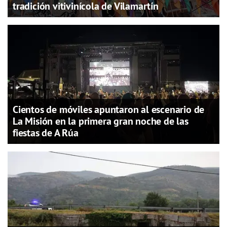
tradición vitivinícola de Vilamartín
Cientos de móviles apuntaron al escenario de
La Misión en la primera gran noche de las
fiestas de A Rúa