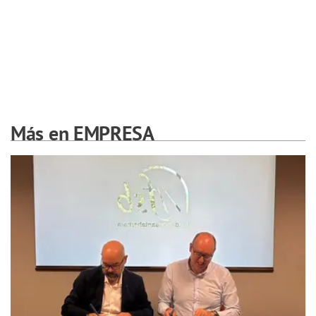
Más en EMPRESA