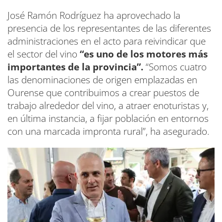
José Ramón Rodríguez ha aprovechado la
presencia de los representantes de las diferentes
administraciones en el acto para reivindicar que
el sector del vino
“es uno de los motores más
importantes de la provincia”.
“Somos cuatro
las denominaciones de origen emplazadas en
Ourense que contribuimos a crear puestos de
trabajo alrededor del vino, a atraer enoturistas y,
en última instancia, a fijar población en entornos
con una marcada impronta rural”, ha asegurado.