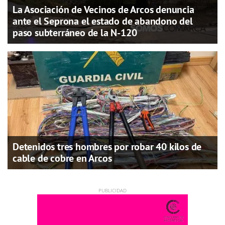
La Asociación de Vecinos de Arcos denuncia
ante el Seprona el estado de abandono del
paso subterráneo de la N-120
Detenidos tres hombres por robar 40 kilos de
cable de cobre en Arcos