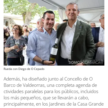
Rueda con Diego de O Cepado
Además, ha diseñado junto al Concello de O
Barco de Valdeorras, una completa agenda de
ctividades paralelas para los públicos, incluidos
los más pequeños, que se llevarán a cabo,
principalmente, en los Jardines de la Casa Grande