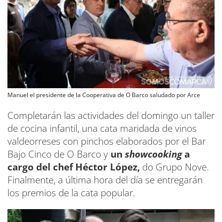
Manuel el presidente de la Cooperativa de O Barco saludado por Arce
Completarán las actividades del domingo un taller
de cocina infantil, una cata maridada de vinos
valdeorreses con pinchos elaborados por el Bar
Bajo Cinco de O Barco y
un
showcooking
a
cargo del chef Héctor López,
do Grupo Nove.
Finalmente, a última hora del día se entregarán
los premios de la cata popular.