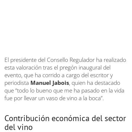
El presidente del Consello Regulador ha realizado
esta valoración tras el pregón inaugural del
evento, que ha corrido a cargo del escritor y
periodista
Manuel Jabois
, quien ha destacado
que “todo lo bueno que me ha pasado en la vida
fue por llevar un vaso de vino a la boca”.
Contribución económica del sector
del vino