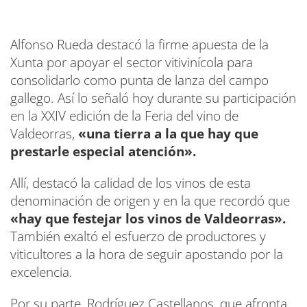
Alfonso Rueda destacó la firme apuesta de la
Xunta por apoyar el sector vitivinícola para
consolidarlo como punta de lanza del campo
gallego. Así lo señaló hoy durante su participación
en la XXIV edición de la Feria del vino de
Valdeorras,
«una tierra a la que hay que
prestarle especial atención».
Allí, destacó la calidad de los vinos de esta
denominación de origen y en la que recordó que
«hay que festejar los vinos de Valdeorras».
También exaltó el esfuerzo de productores y
viticultores a la hora de seguir apostando por la
excelencia.
Por su parte, Rodríguez Castellanos, que afronta