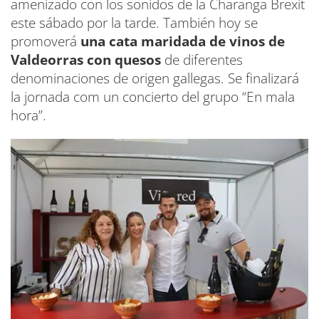
amenizado con los sonidos de la Charanga Brexit
este sábado por la tarde. También hoy se
promoverá
una cata maridada de vinos de
Valdeorras con quesos
de diferentes
denominaciones de origen gallegas. Se finalizará
la jornada com un concierto del grupo “En mala
hora”.