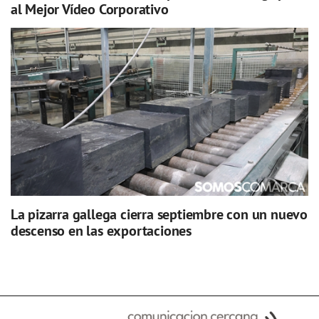
al Mejor Vídeo Corporativo
La pizarra gallega cierra septiembre con un nuevo
descenso en las exportaciones