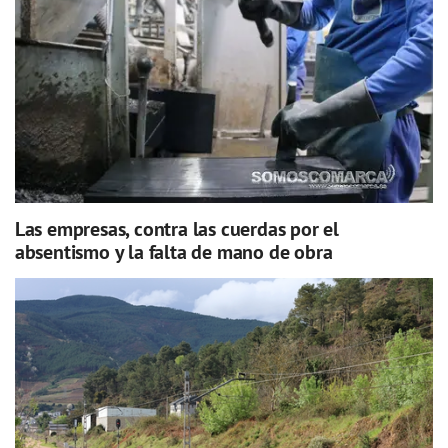
Las empresas, contra las cuerdas por el
absentismo y la falta de mano de obra