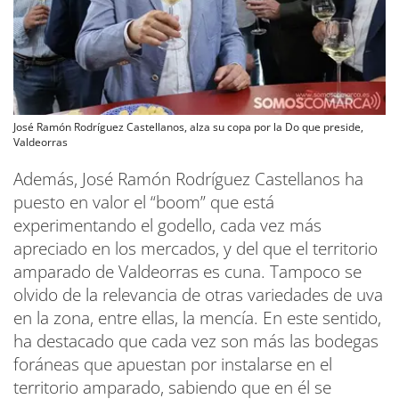
José Ramón Rodríguez Castellanos, alza su copa por la Do que preside,
Valdeorras
Además, José Ramón Rodríguez Castellanos ha
puesto en valor el “boom” que está
experimentando el godello, cada vez más
apreciado en los mercados, y del que el territorio
amparado de Valdeorras es cuna. Tampoco se
olvido de la relevancia de otras variedades de uva
en la zona, entre ellas, la mencía. En este sentido,
ha destacado que cada vez son más las bodegas
foráneas que apuestan por instalarse en el
territorio amparado, sabiendo que en él se