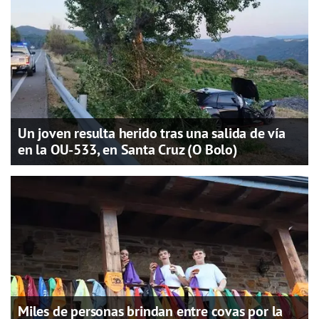
Un joven resulta herido tras una salida de vía
en la OU-533, en Santa Cruz (O Bolo)
Miles de personas brindan entre covas por la