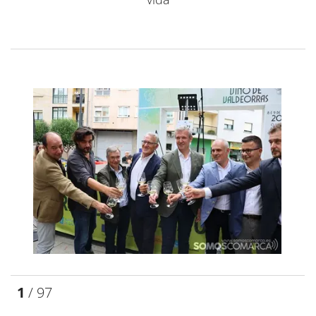
1
/ 97