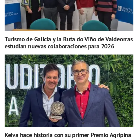
Turismo de Galicia y la Ruta do Viño de Valdeorras
estudian nuevas colaboraciones para 2026
Keiva hace historia con su primer Premio Agripina