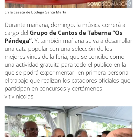
En la caseta de Bodega Santa Marta
Durante mañana, domingo, la música correrá a
cargo del
Grupo de Cantos de Taberna “Os
Pándega”.
Y, también mañana se va a desarrollar
una cata popular con una selección de los
mejores vinos de la feria, que se concibe como
una actividad gratuita para todo el público en la
que se podrá experimentar -en primera persona-
el trabajo que realizan los catadores oficiales que
participan en concursos y certámenes
vitivinícolas.