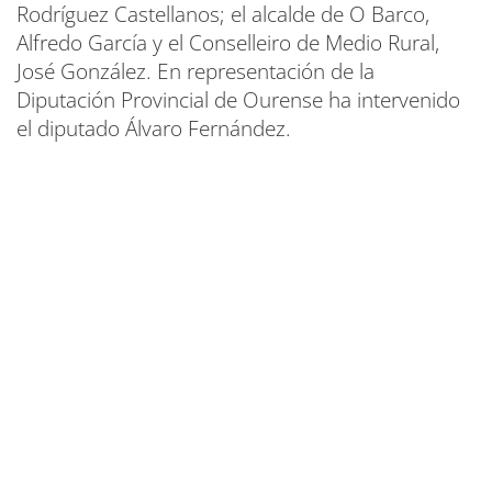
Rodríguez Castellanos; el alcalde de O Barco,
Alfredo García y el Conselleiro de Medio Rural,
José González. En representación de la
Diputación Provincial de Ourense ha intervenido
el diputado Álvaro Fernández.