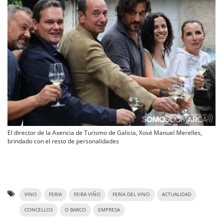
El director de la Axencia de Turismo de Galicia, Xosé Manuel Merelles,
brindado con el resto de personalidades
VINO
FERIA
FEIRA VIÑO
FERIA DEL VINO
ACTUALIDAD
CONCELLOS
O BARCO
EMPRESA