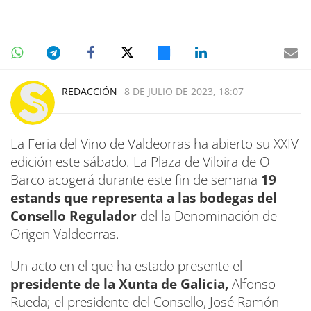
REDACCIÓN
8 DE JULIO DE 2023, 18:07
La Feria del Vino de Valdeorras ha abierto su XXIV
edición este sábado. La Plaza de Viloira de O
Barco acogerá durante este fin de semana
19
estands que representa a las bodegas del
Consello Regulador
del la Denominación de
Origen Valdeorras.
Un acto en el que ha estado presente el
presidente de la Xunta de Galicia,
Alfonso
Rueda; el presidente del Consello, José Ramón