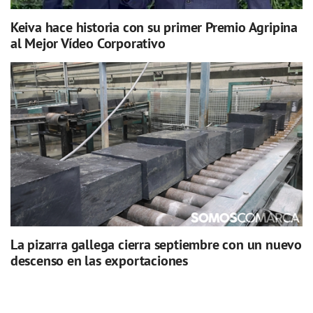
Keiva hace historia con su primer Premio Agripina
al Mejor Vídeo Corporativo
La pizarra gallega cierra septiembre con un nuevo
descenso en las exportaciones