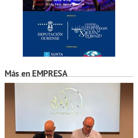
Más en EMPRESA