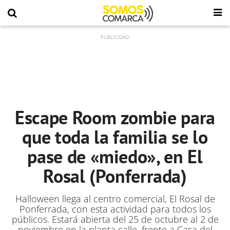
Escape Room zombie para
que toda la familia se lo
pase de «miedo», en El
Rosal (Ponferrada)
Halloween llega al centro comercial, El Rosal de
Ponferrada, con esta actividad para todos los
públicos. Estará abierta del 25 de octubre al 2 de
noviembre en la planta calle, frente a Casa del