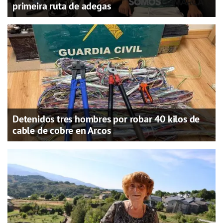
primeira ruta de adegas
Detenidos tres hombres por robar 40 kilos de
cable de cobre en Arcos