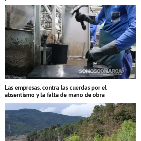
Las empresas, contra las cuerdas por el
absentismo y la falta de mano de obra