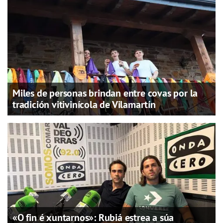
Miles de personas brindan entre covas por la
tradición vitivinícola de Vilamartín
«O fin é xuntarnos»: Rubiá estrea a súa