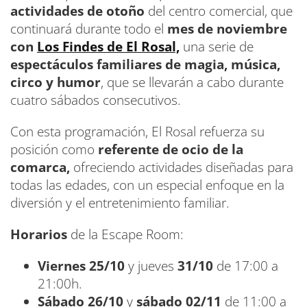
actividades de otoño
del centro comercial, que
continuará durante todo el
mes de noviembre
con
Los Findes de El Rosal,
una serie de
espectáculos familiares de magia, música,
circo y humor
, que se llevarán a cabo durante
cuatro sábados consecutivos.
Con esta programación, El Rosal refuerza su
posición como
referente de ocio de la
comarca,
ofreciendo actividades diseñadas para
todas las edades, con un especial enfoque en la
diversión y el entretenimiento familiar.
Horarios
de la Escape Room:
Viernes 25/10
y jueves
31/10
de 17:00 a
21:00h.
Sábado 26/10
y
sábado 02/11
de 11:00 a