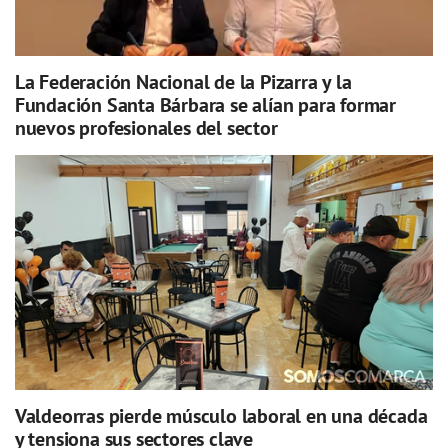
La Federación Nacional de la Pizarra y la
Fundación Santa Bárbara se alían para formar
nuevos profesionales del sector
Valdeorras pierde músculo laboral en una década
y tensiona sus sectores clave