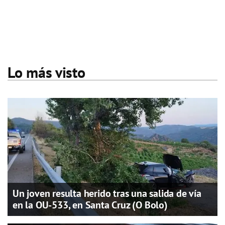
Lo más visto
Un joven resulta herido tras una salida de vía
en la OU-533, en Santa Cruz (O Bolo)