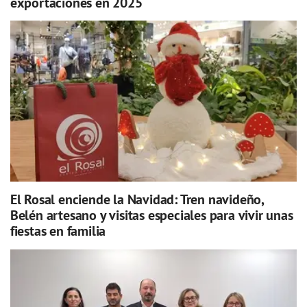
exportaciones en 2025
El Rosal enciende la Navidad: Tren navideño,
Belén artesano y visitas especiales para vivir unas
fiestas en familia