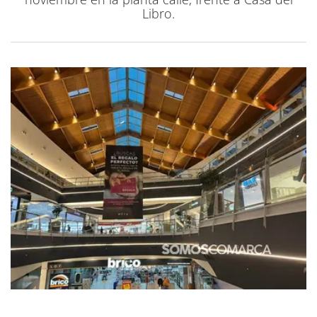
Libro.