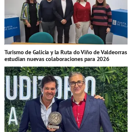
Turismo de Galicia y la Ruta do Viño de Valdeorras
estudian nuevas colaboraciones para 2026