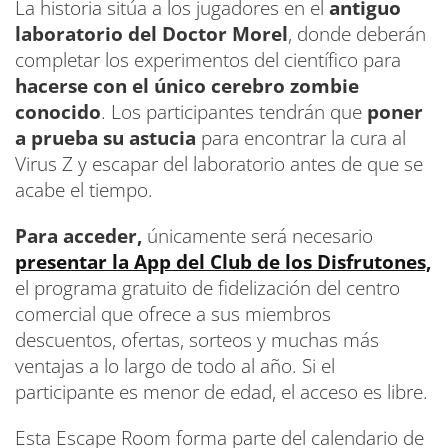
La historia sitúa a los jugadores en el
antiguo
laboratorio del Doctor Morel
, donde deberán
completar los experimentos del científico para
hacerse con el único cerebro zombie
conocido
. Los participantes tendrán que
poner
a prueba su astucia
para encontrar la cura al
Virus Z y escapar del laboratorio antes de que se
acabe el tiempo.
Para acceder,
únicamente será necesario
presentar la App del Club de los Disfrutones,
el programa gratuito de fidelización del centro
comercial que ofrece a sus miembros
descuentos, ofertas, sorteos y muchas más
ventajas a lo largo de todo al año. Si el
participante es menor de edad, el acceso es libre.
Esta Escape Room forma parte del calendario de