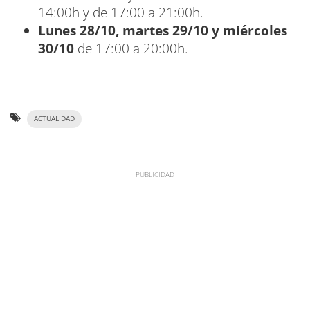
14:00h y de 17:00 a 21:00h.
Lunes 28/10, martes 29/10 y miércoles
30/10
de 17:00 a 20:00h.
ACTUALIDAD