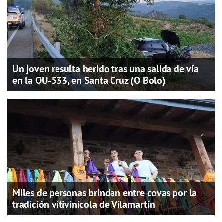
Un joven resulta herido tras una salida de vía
en la OU-533, en Santa Cruz (O Bolo)
Miles de personas brindan entre covas por la
tradición vitivinícola de Vilamartín