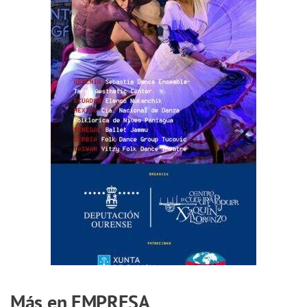
Más en EMPRESA