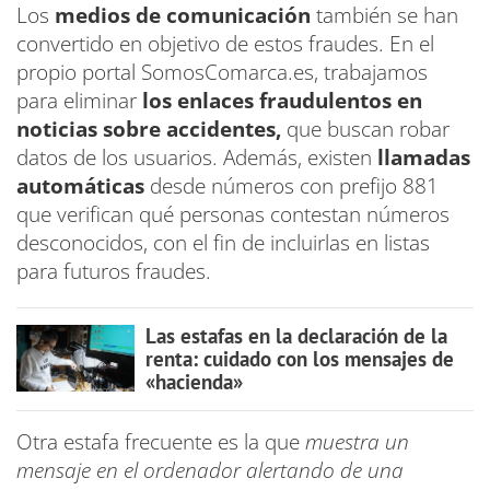
Los
medios de comunicación
también se han
convertido en objetivo de estos fraudes. En el
propio portal SomosComarca.es, trabajamos
para eliminar
los enlaces fraudulentos en
noticias sobre accidentes,
que buscan robar
datos de los usuarios. Además, existen
llamadas
automáticas
desde números con prefijo 881
que verifican qué personas contestan números
desconocidos, con el fin de incluirlas en listas
para futuros fraudes.
Las estafas en la declaración de la
renta: cuidado con los mensajes de
«hacienda»
Otra estafa frecuente es la que
muestra un
mensaje en el ordenador alertando de una