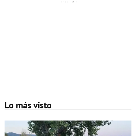
Lo más visto