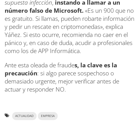
supuesta infección
,
instando a llamar a un
número falso de Microsoft.
«Es un 900 que no
es gratuito. Si llamas, pueden robarte información
y pedir un rescate en criptomonedas», explica
Yáñez. Si esto ocurre, recomienda no caer en el
pánico y, en caso de duda, acudir a profesionales
como los de APP Informática.
Ante esta oleada de fraude
s, la clave es la
precaución
: si algo parece sospechoso o
demasiado urgente, mejor verificar antes de
actuar y responder NO.
ACTUALIDAD
EMPRESA