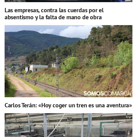
Las empresas, contra las cuerdas por el
absentismo y la falta de mano de obra
Carlos Terán: «Hoy coger un tren es una aventura»