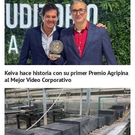
Keiva hace historia con su primer Premio Agripina
al Mejor Vídeo Corporativo