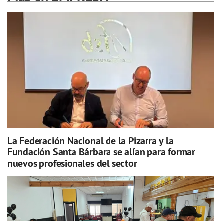
La Federación Nacional de la Pizarra y la
Fundación Santa Bárbara se alían para formar
nuevos profesionales del sector