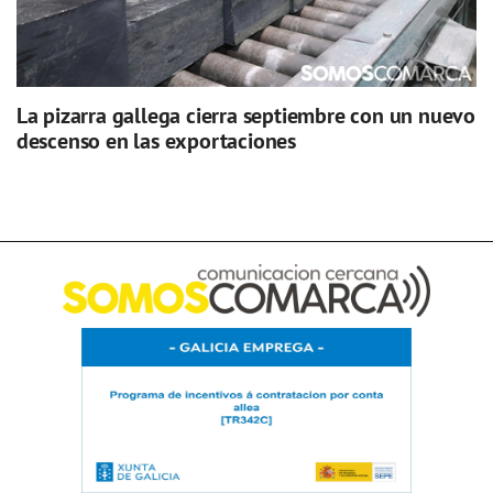
La pizarra gallega cierra septiembre con un nuevo
descenso en las exportaciones