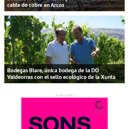
cable de cobre en Arcos
Bodegas Blare, única bodega de la DO
Valdeorras con el sello ecológico de la Xunta