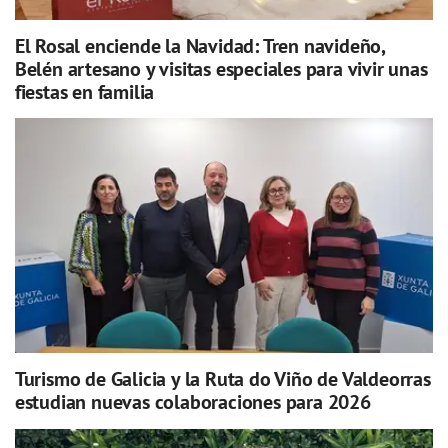
El Rosal enciende la Navidad: Tren navideño,
Belén artesano y visitas especiales para vivir unas
fiestas en familia
Turismo de Galicia y la Ruta do Viño de Valdeorras
estudian nuevas colaboraciones para 2026