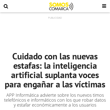
Cuidado con las nuevas
estafas: la inteligencia
artificial suplanta voces
para engañar a las víctimas
APP Informática advierte sobre los nuevos timos
telefónicos e informáticos con los que robar datos
y estafar económicamente a los usuarios