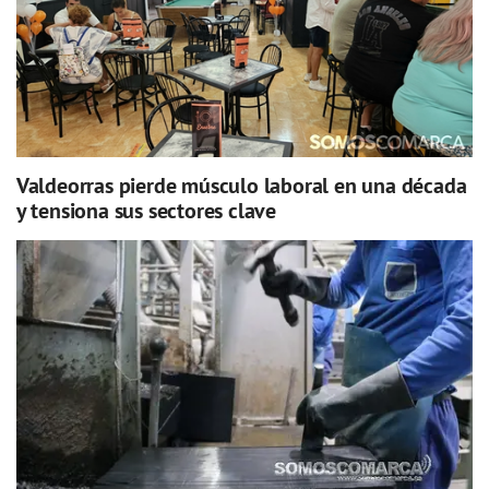
Valdeorras pierde músculo laboral en una década
y tensiona sus sectores clave