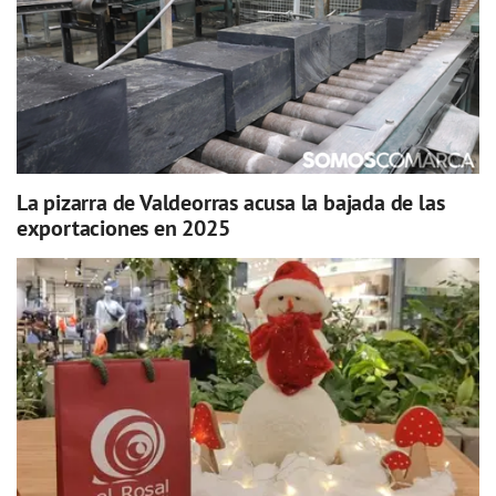
La pizarra de Valdeorras acusa la bajada de las
exportaciones en 2025