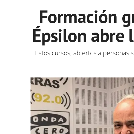
Formación gr
Épsilon abre 
Estos cursos, abiertos a personas s