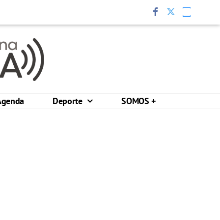
Agenda
Deporte
SOMOS +