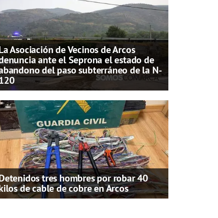
La Asociación de Vecinos de Arcos
denuncia ante el Seprona el estado de
abandono del paso subterráneo de la N-
120
Detenidos tres hombres por robar 40
kilos de cable de cobre en Arcos