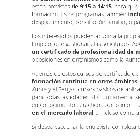
están previstas
de 9:15 a 14:15
, para que
formación. Estos programas también
incl
desplazamiento, conciliación familiar, o 
Los interesados pueden acudir a la propia 
Empleo, que gestionará las solicitudes. 
un certificado de profesionalidad de n
oposiciones en organismos como la Xunta, 
Además de estos cursos de certificado de
formación continua en otros ámbitos
Xunta y el Sergas, cursos básicos de apli
para todas las edades. «Es fundamental 
en conocimientos prácticos como informát
en el mercado laboral
o incluso como a
Si desea escuchar la entrevista completa 