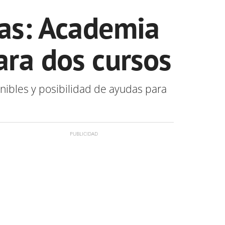
cas: Academia
ara dos cursos
onibles y posibilidad de ayudas para