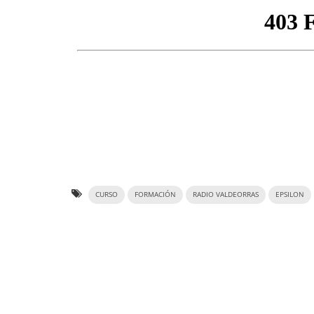
CURSO
FORMACIÓN
RADIO VALDEORRAS
EPSILON