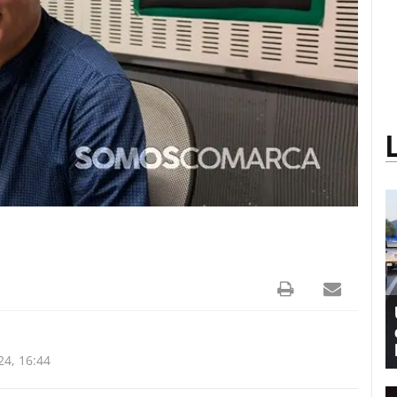
4, 16:44