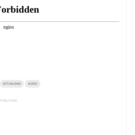
ACTUALIDAD
AUDIO