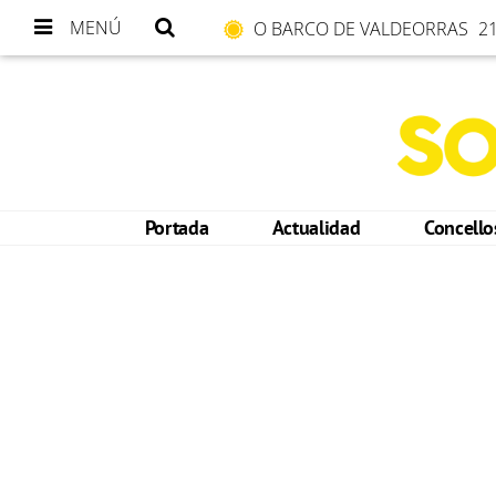
MENÚ
O BARCO DE VALDEORRAS
21
Portada
Actualidad
Concell