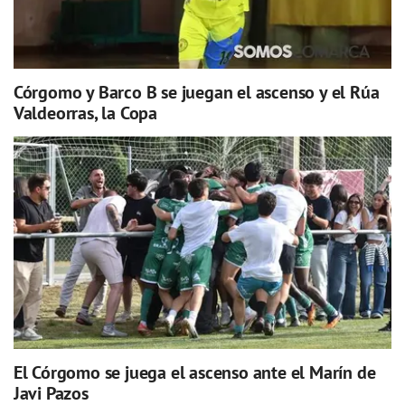
Córgomo y Barco B se juegan el ascenso y el Rúa
Valdeorras, la Copa
El Córgomo se juega el ascenso ante el Marín de
Javi Pazos