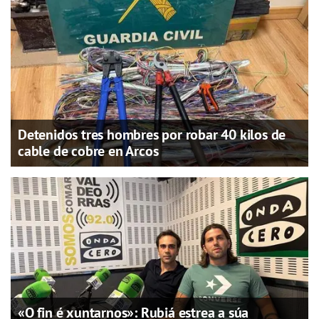
Detenidos tres hombres por robar 40 kilos de
cable de cobre en Arcos
«O fin é xuntarnos»: Rubiá estrea a súa