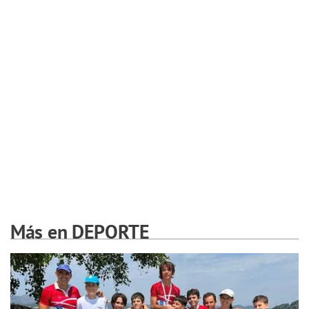
Más en DEPORTE