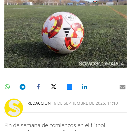
REDACCIÓN
6 DE SEPTIEMBRE DE 2025, 11:10
Fin de semana de comienzos en el fútbol.