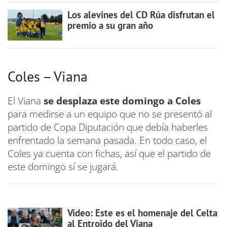
Los alevines del CD Rúa disfrutan el
premio a su gran año
Coles – Viana
El Viana
se desplaza este domingo a Coles
para medirse a un equipo que no se presentó al
partido de Copa Diputación que debía haberles
enfrentado la semana pasada. En todo caso, el
Coles ya cuenta con fichas, así que el partido de
este domingo sí se jugará.
Vídeo: Este es el homenaje del Celta
al Entroido del Viana