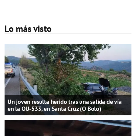
Lo más visto
Un joven resulta herido tras una salida de vía
en la OU-533, en Santa Cruz (O Bolo)