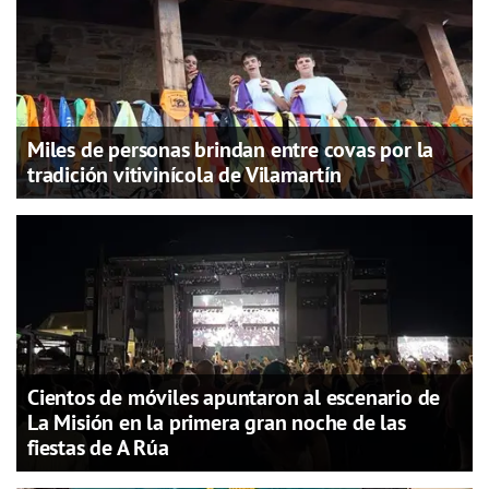
Miles de personas brindan entre covas por la
tradición vitivinícola de Vilamartín
Cientos de móviles apuntaron al escenario de
La Misión en la primera gran noche de las
fiestas de A Rúa