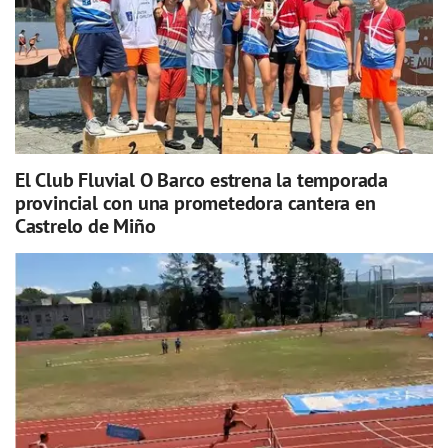
El Club Fluvial O Barco estrena la temporada
provincial con una prometedora cantera en
Castrelo de Miño