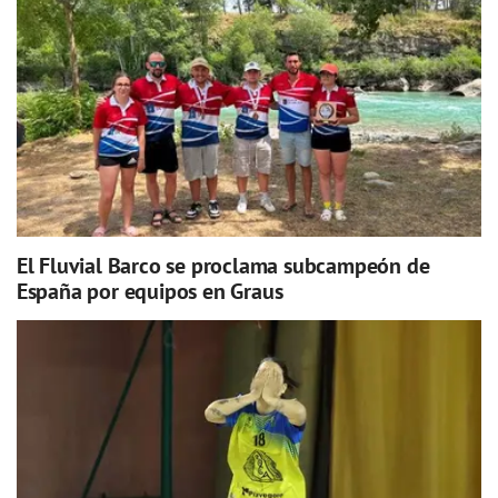
El Fluvial Barco se proclama subcampeón de
España por equipos en Graus