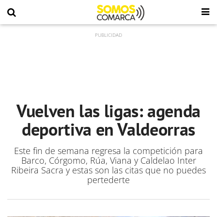
Vuelven las ligas: agenda
deportiva en Valdeorras
Este fin de semana regresa la competición para
Barco, Córgomo, Rúa, Viana y Caldelao Inter
Ribeira Sacra y estas son las citas que no puedes
pertederte