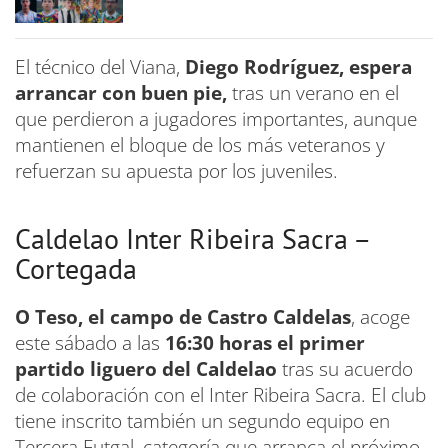
El técnico del Viana,
Diego Rodríguez, espera
arrancar con buen pie,
tras un verano en el
que perdieron a jugadores importantes, aunque
mantienen el bloque de los más veteranos y
refuerzan su apuesta por los juveniles.
Caldelao Inter Ribeira Sacra –
Cortegada
O Teso, el campo de Castro Caldelas
, acoge
este sábado a las
16:30 horas el primer
partido liguero del Caldelao
tras su acuerdo
de colaboración con el Inter Ribeira Sacra. El club
tiene inscrito también un segundo equipo en
Tercera Futgal, categoría que arranca el próximo