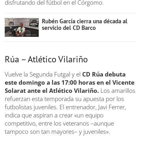
disfrutando del fútbol en el Córgomo.
Rubén García cierra una década al
servicio del CD Barco
Rúa – Atlético Vilariño
Vuelve la Segunda Futgal y el
CD Rúa debuta
este domingo a las 17:00 horas en el Vicente
Solarat ante el Atlético Vilariño.
Los amarillos
refuerzan esta temporada su apuesta por los
futbolistas juveniles. El entrenador, Javi Ferrer,
indica que aspiran a crear «un equipo
competitivo, entre los veteranos –aunque
tampoco son tan mayores– y juveniles».