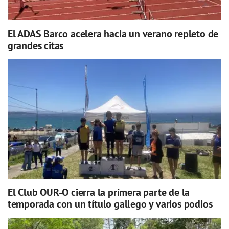
El ADAS Barco acelera hacia un verano repleto de
grandes citas
El Club OUR-O cierra la primera parte de la
temporada con un título gallego y varios podios