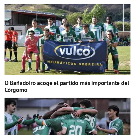
O Bañadoiro acoge el partido más importante del
Córgomo