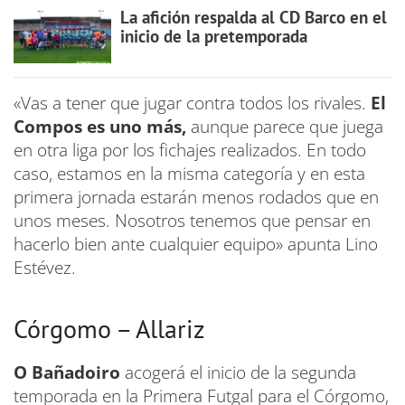
La afición respalda al CD Barco en el
inicio de la pretemporada
«Vas a tener que jugar contra todos los rivales.
El
Compos es uno más,
aunque parece que juega
en otra liga por los fichajes realizados. En todo
caso, estamos en la misma categoría y en esta
primera jornada estarán menos rodados que en
unos meses. Nosotros tenemos que pensar en
hacerlo bien ante cualquier equipo» apunta Lino
Estévez.
Córgomo – Allariz
O Bañadoiro
acogerá el inicio de la segunda
temporada en la Primera Futgal para el Córgomo,