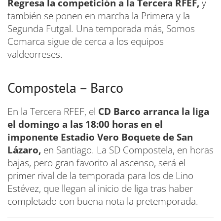
Regresa la competición a la Tercera RFEF,
y
también se ponen en marcha la Primera y la
Segunda Futgal. Una temporada más, Somos
Comarca sigue de cerca a los equipos
valdeorreses.
Compostela – Barco
En la Tercera RFEF, el
CD Barco arranca la liga
el domingo a las 18:00 horas en el
imponente Estadio Vero Boquete de San
Lázaro,
en Santiago. La SD Compostela, en horas
bajas, pero gran favorito al ascenso, será el
primer rival de la temporada para los de Lino
Estévez, que llegan al inicio de liga tras haber
completado con buena nota la pretemporada.