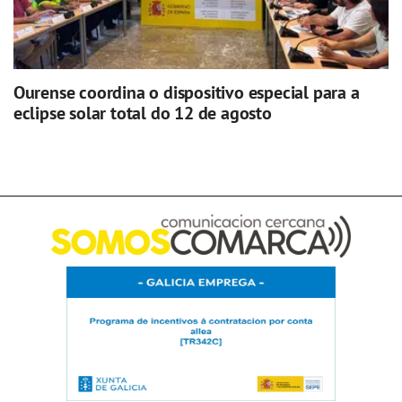
Ourense coordina o dispositivo especial para a
eclipse solar total do 12 de agosto