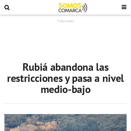
Rubiá abandona las
restricciones y pasa a nivel
medio-bajo