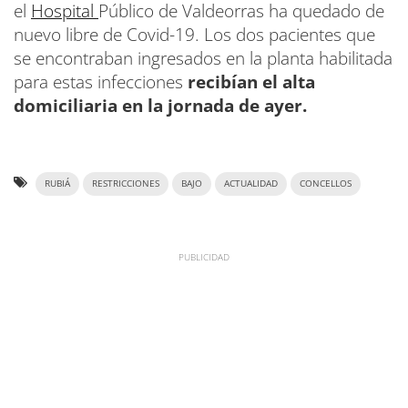
el
Hospital
Público de Valdeorras ha quedado de
nuevo libre de Covid-19. Los dos pacientes que
se encontraban ingresados en la planta habilitada
para estas infecciones
recibían el alta
domiciliaria en la jornada de ayer.
RUBIÁ
RESTRICCIONES
BAJO
ACTUALIDAD
CONCELLOS