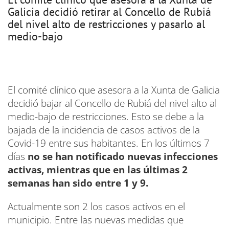
Galicia decidió retirar al Concello de Rubiá
del nivel alto de restricciones y pasarlo al
medio-bajo
El comité clínico que asesora a la Xunta de Galicia
decidió bajar al Concello de Rubiá del nivel alto al
medio-bajo de restricciones. Esto se debe a la
bajada de la incidencia de casos activos de la
Covid-19 entre sus habitantes. En los últimos 7
días
no se han notificado nuevas infecciones
activas, mientras que en las últimas 2
semanas han sido entre 1 y 9.
Actualmente son 2 los casos activos en el
municipio. Entre las nuevas medidas que