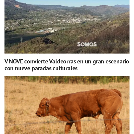
V NOVE convierte Valdeorras en un gran escenario
con nueve paradas culturales