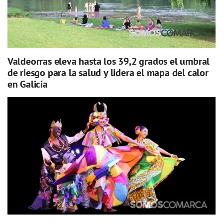
Valdeorras eleva hasta los 39,2 grados el umbral
de riesgo para la salud y lidera el mapa del calor
en Galicia