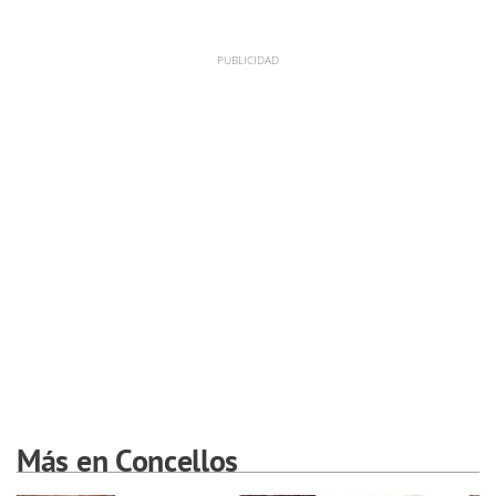
Más en Concellos