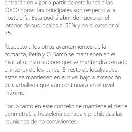
entrarán en vigor a partir de este lunes a las
00:00 horas, las principales son respecto a la
hostelería. Esta podrá abrir de nuevo en el
interior de sus locales al 50% y en el exterior al
75.
Respecto a los otros ayuntamientos de la
comarca, Petín y O Barco se mantienen en el
nivel alto. Esto supone que se mantendrá cerrado
el interior de los bares. El resto de localidades
estas se mantienen en el nivel bajo a excepción
de Carballeda que aún continuará en el nivel
máximo.
Por lo tanto en este concello se mantiene el cierre
perimetral, la hostelería cerrada y prohibidas las
reuniones de no convivientes.