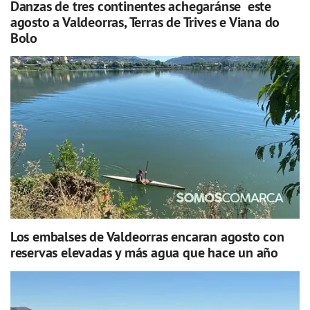
Danzas de tres continentes achegaránse este
agosto a Valdeorras, Terras de Trives e Viana do
Bolo
Los embalses de Valdeorras encaran agosto con
reservas elevadas y más agua que hace un año