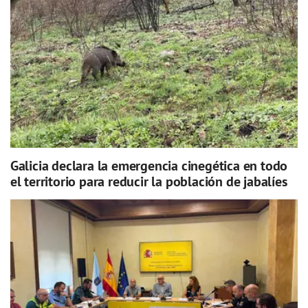
Galicia declara la emergencia cinegética en todo
el territorio para reducir la población de jabalíes