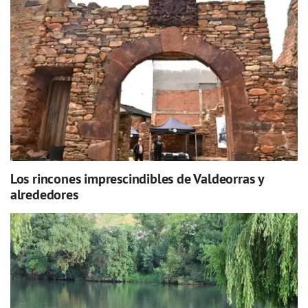
Los rincones imprescindibles de Valdeorras y
alrededores