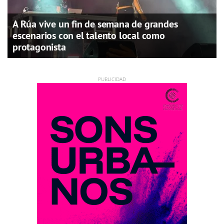
A Rúa vive un fin de semana de grandes
escenarios con el talento local como
protagonista