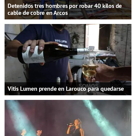
Detenidos tres hombres por robar 40 kilos de
cable de cobre en Arcos
Vitis Lumen prende en Larouco para quedarse