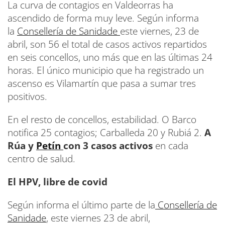
La curva de contagios en Valdeorras ha
ascendido de forma muy leve. Según informa
la
Consellería de Sanidade
este viernes, 23 de
abril, son 56 el total de casos activos repartidos
en seis concellos, uno más que en las últimas 24
horas. El único municipio que ha registrado un
ascenso es Vilamartín que pasa a sumar tres
positivos.
En el resto de concellos, estabilidad. O Barco
notifica 25 contagios; Carballeda 20 y Rubiá 2.
A
Rúa y
Petín
con 3 casos activos
en cada
centro de salud.
El HPV, libre de covid
Según informa el último parte de la
Consellería de
Sanidade
, este viernes 23 de abril,