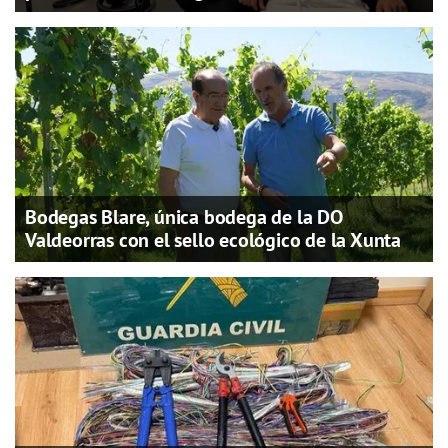
Bodegas Blare, única bodega de la DO
Valdeorras con el sello ecológico de la Xunta