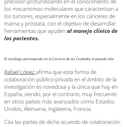
precisión profundizando en el conocimiento de
los mecanismos moleculares que caracterizan a
los tumores, especialmente en los cánceres de
mama y próstata, con el objetivo de desarrollar
herramientas que ayuden
al manejo clínico de
los pacientes.
El oncólogo participando en la Carrera de las Ciudades el pasado año
Rafael López
afirma que esta forma de
colaboración público-privada en el ámbito de la
investigación es novedosa y la única que hay en
España, siendo, por el contrario, muy frecuente
en otros países más avanzados como Estados
Unidos, Alemania, Inglaterra, Francia.
Cita las partes de dicho acuerdo de colaboración: