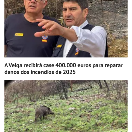
A Veiga recibirá case 400.000 euros para reparar
danos dos incendios de 2025