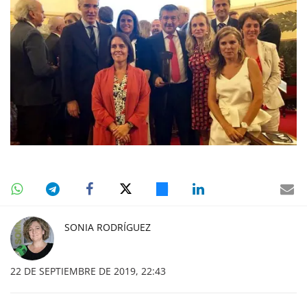
SONIA RODRÍGUEZ
22 DE SEPTIEMBRE DE 2019, 22:43