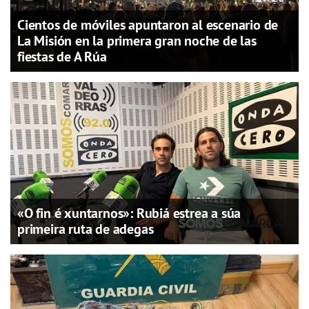
Cientos de móviles apuntaron al escenario de
La Misión en la primera gran noche de las
fiestas de A Rúa
«O fin é xuntarnos»: Rubiá estrea a súa
primeira ruta de adegas