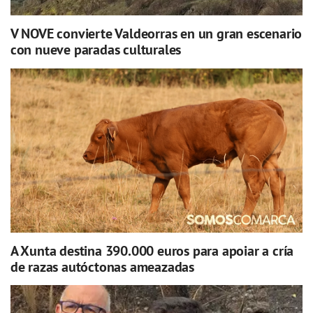
V NOVE convierte Valdeorras en un gran escenario
con nueve paradas culturales
A Xunta destina 390.000 euros para apoiar a cría
de razas autóctonas ameazadas