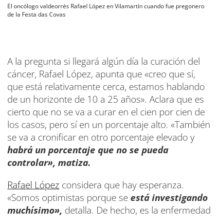
El oncólogo valdeorrés Rafael López en Vilamartín cuando fue pregonero
de la Festa das Covas
A la pregunta si llegará algún día la curación del
cáncer, Rafael López, apunta que «creo que sí,
que está relativamente cerca, estamos hablando
de un horizonte de 10 a 25 años». Aclara que es
cierto que no se va a curar en el cien por cien de
los casos, pero sí en un porcentaje alto. «También
se va a cronificar en otro porcentaje elevado y
habrá un porcentaje que no se pueda
controlar», matiza.
Rafael López
considera que hay esperanza.
«Somos optimistas porque se
está investigando
muchísimo»,
detalla. De hecho, es la enfermedad