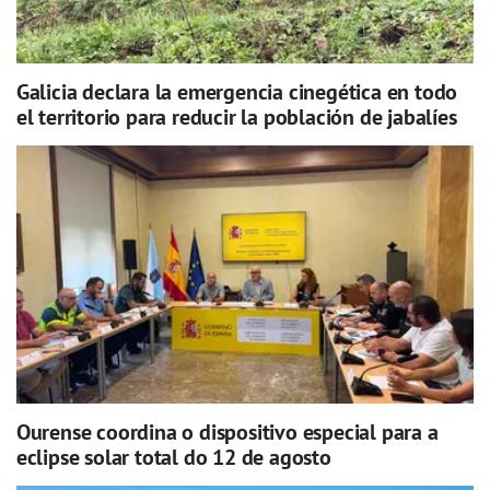
Galicia declara la emergencia cinegética en todo
el territorio para reducir la población de jabalíes
Ourense coordina o dispositivo especial para a
eclipse solar total do 12 de agosto