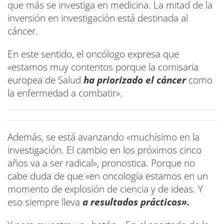
que más se investiga en medicina. La mitad de la
inversión en investigación está destinada al
cáncer.
En este sentido, el oncólogo expresa que
«estamos muy contentos porque la comisaria
europea de Salud
ha priorizado el cáncer
como
la enfermedad a combatir».
Además, se está avanzando «muchísimo en la
investigación. El cambio en los próximos cinco
años va a ser radical», pronostica. Porque no
cabe duda de que «en oncología estamos en un
momento de explosión de ciencia y de ideas. Y
eso siempre lleva
a resultados prácticos».