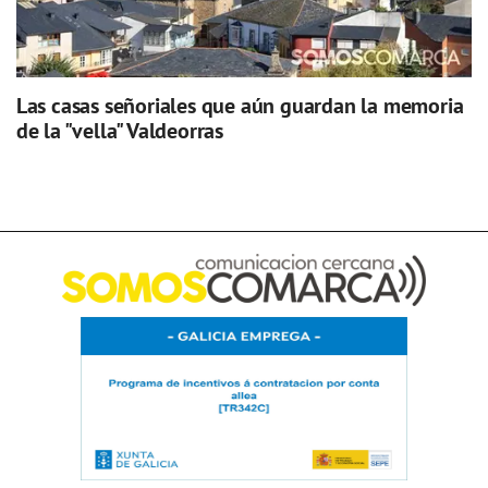
Las casas señoriales que aún guardan la memoria
de la "vella" Valdeorras