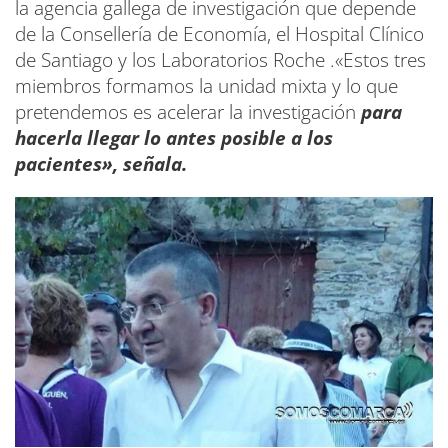
la agencia gallega de investigación que depende
de la Consellería de Economía, el Hospital Clínico
de Santiago y los Laboratorios Roche .«Estos tres
miembros formamos la unidad mixta y lo que
pretendemos es acelerar la investigación
para
hacerla llegar lo antes posible a los
pacientes», señala.