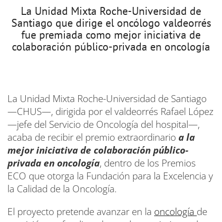
La Unidad Mixta Roche-Universidad de
Santiago que dirige el oncólogo valdeorrés
fue premiada como mejor iniciativa de
colaboración público-privada en oncología
La Unidad Mixta Roche-Universidad de Santiago
—CHUS—, dirigida por el valdeorrés Rafael López
—jefe del Servicio de Oncología del hospital—,
acaba de recibir el premio extraordinario
a la
mejor iniciativa de colaboración público-
privada en oncología
, dentro de los Premios
ECO que otorga la Fundación para la Excelencia y
la Calidad de la Oncología.
El proyecto pretende avanzar en la
oncología
de