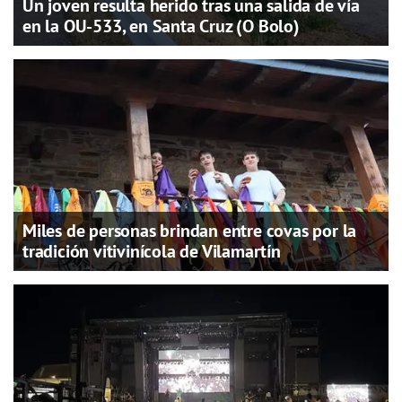
Un joven resulta herido tras una salida de vía
en la OU-533, en Santa Cruz (O Bolo)
Miles de personas brindan entre covas por la
tradición vitivinícola de Vilamartín