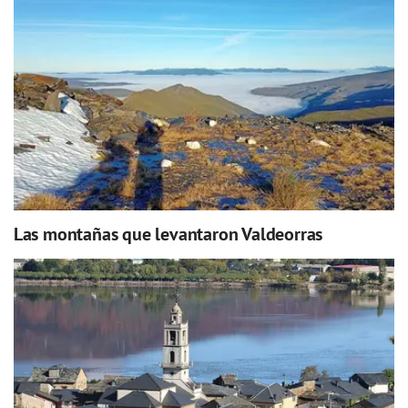
Las montañas que levantaron Valdeorras