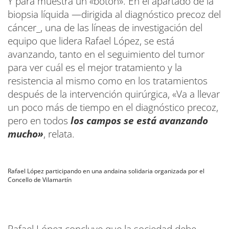
Y para muestra un «botón». En el apartado de la
biopsia líquida —dirigida al diagnóstico precoz del
cáncer_, una de las líneas de investigación del
equipo que lidera Rafael López, se está
avanzando, tanto en el seguimiento del tumor
para ver cuál es el mejor tratamiento y la
resistencia al mismo como en los tratamientos
después de la intervención quirúrgica, «Va a llevar
un poco más de tiempo en el diagnóstico precoz,
pero en todos
los campos se está avanzando
mucho»
, relata.
Rafael López participando en una andaina solidaria organizada por el
Concello de Vilamartín