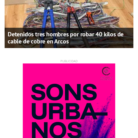
Detenidos tres hombres por robar 40 kilos de
cable de cobre en Arcos