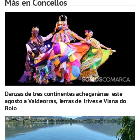
Más en Concellos
Danzas de tres continentes achegaránse este
agosto a Valdeorras, Terras de Trives e Viana do
Bolo