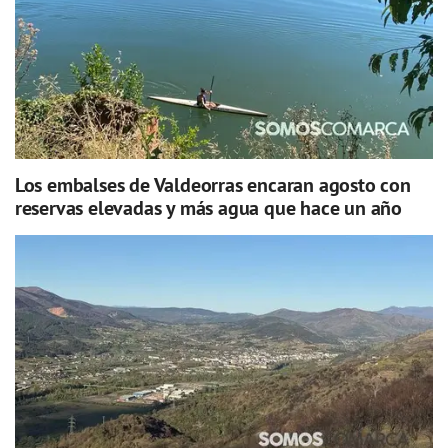
Los embalses de Valdeorras encaran agosto con
reservas elevadas y más agua que hace un año