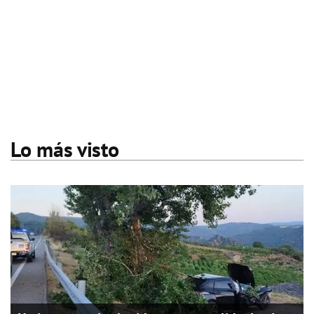
Lo más visto