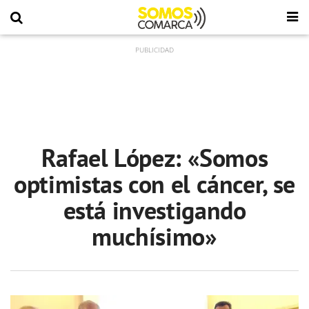
Rafael López: «Somos
optimistas con el cáncer, se
está investigando
muchísimo»