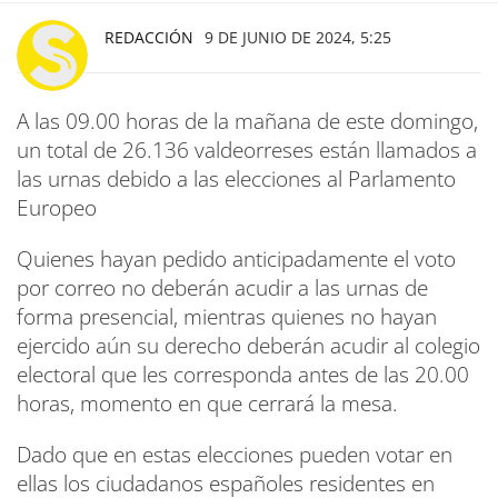
REDACCIÓN
9 DE JUNIO DE 2024, 5:25
A las 09.00 horas de la mañana de este domingo,
un total de 26.136 valdeorreses están llamados a
las urnas debido a las elecciones al Parlamento
Europeo
Quienes hayan pedido anticipadamente el voto
por correo no deberán acudir a las urnas de
forma presencial, mientras quienes no hayan
ejercido aún su derecho deberán acudir al colegio
electoral que les corresponda antes de las 20.00
horas, momento en que cerrará la mesa.
Dado que en estas elecciones pueden votar en
ellas los ciudadanos españoles residentes en