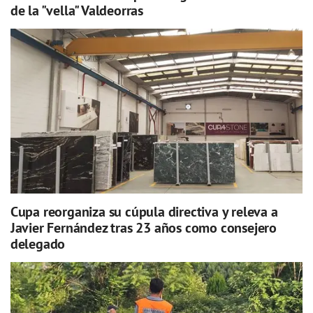
de la "vella" Valdeorras
Cupa reorganiza su cúpula directiva y releva a
Javier Fernández tras 23 años como consejero
delegado