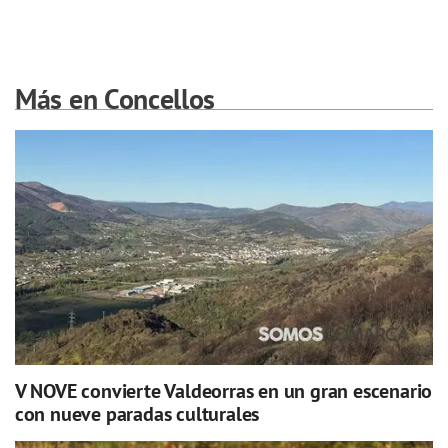
Más en Concellos
V NOVE convierte Valdeorras en un gran escenario
con nueve paradas culturales