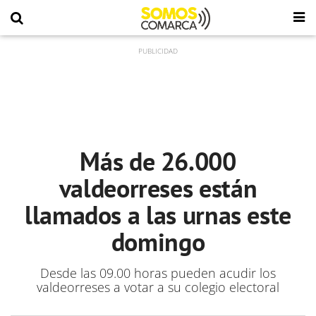
Más de 26.000
valdeorreses están
llamados a las urnas este
domingo
Desde las 09.00 horas pueden acudir los
valdeorreses a votar a su colegio electoral