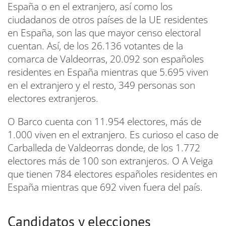
España o en el extranjero, así como los
ciudadanos de otros países de la UE residentes
en España, son las que mayor censo electoral
cuentan. Así, de los 26.136 votantes de la
comarca de Valdeorras, 20.092 son españoles
residentes en España mientras que 5.695 viven
en el extranjero y el resto, 349 personas son
electores extranjeros.
O Barco cuenta con 11.954 electores, más de
1.000 viven en el extranjero. Es curioso el caso de
Carballeda de Valdeorras donde, de los 1.772
electores más de 100 son extranjeros. O A Veiga
que tienen 784 electores españoles residentes en
España mientras que 692 viven fuera del país.
Candidatos y elecciones