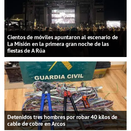
Cientos de móviles apuntaron al escenario de
La Misión en la primera gran noche de las
fiestas de A Rúa
Detenidos tres hombres por robar 40 kilos de
cable de cobre en Arcos