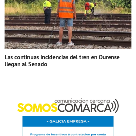
Las continuas incidencias del tren en Ourense
llegan al Senado