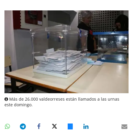
Más de 26.000 valdeorreses están llamados a las urnas
este domingo.