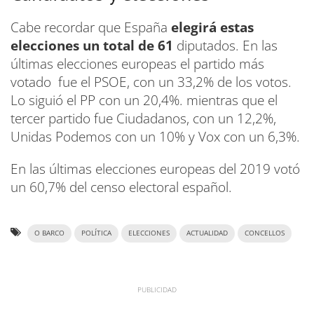
Cabe recordar que España
elegirá estas
elecciones un total de 61
diputados. En las
últimas elecciones europeas el partido más
votado fue el PSOE, con un 33,2% de los votos.
Lo siguió el PP con un 20,4%. mientras que el
tercer partido fue Ciudadanos, con un 12,2%,
Unidas Podemos con un 10% y Vox con un 6,3%.
En las últimas elecciones europeas del 2019 votó
un 60,7% del censo electoral español.
O BARCO
POLÍTICA
ELECCIONES
ACTUALIDAD
CONCELLOS