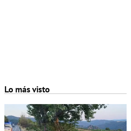
Lo más visto