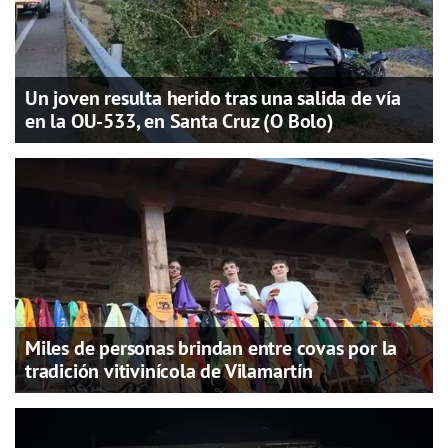
Un joven resulta herido tras una salida de vía
en la OU-533, en Santa Cruz (O Bolo)
Miles de personas brindan entre covas por la
tradición vitivinícola de Vilamartín