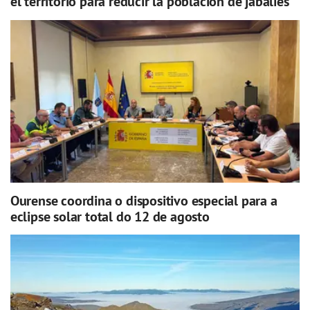
el territorio para reducir la población de jabalíes
Ourense coordina o dispositivo especial para a
eclipse solar total do 12 de agosto