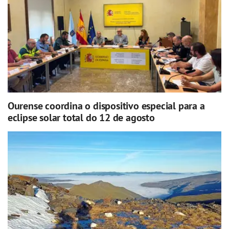
Ourense coordina o dispositivo especial para a
eclipse solar total do 12 de agosto