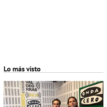
Lo más visto