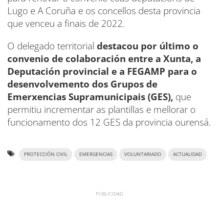
Lugo e A Coruña e os concellos desta provincia
que venceu a finais de 2022.
O delegado territorial
destacou por último o
convenio de colaboración entre a Xunta, a
Deputación provincial e a FEGAMP para o
desenvolvemento dos Grupos de
Emerxencias Supramunicipais (GES),
que
permitiu incrementar as plantillas e mellorar o
funcionamento dos 12 GES da provincia ourensá.
PROTECCIÓN CIVIL
EMERGENCIAS
VOLUNTARIADO
ACTUALIDAD