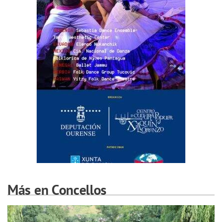
Más en Concellos