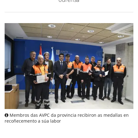
Membros das AVPC da provincia recibiron as medallas en
recoñecemento a súa labor