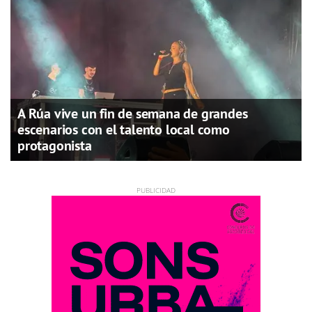
A Rúa vive un fin de semana de grandes
escenarios con el talento local como
protagonista