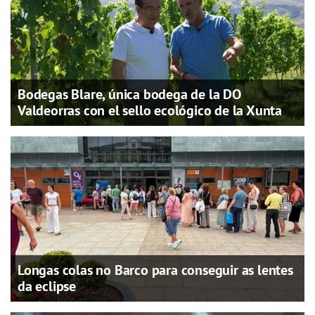
Bodegas Blare, única bodega de la DO
Valdeorras con el sello ecológico de la Xunta
Longas colas no Barco para conseguir as lentes
da eclipse