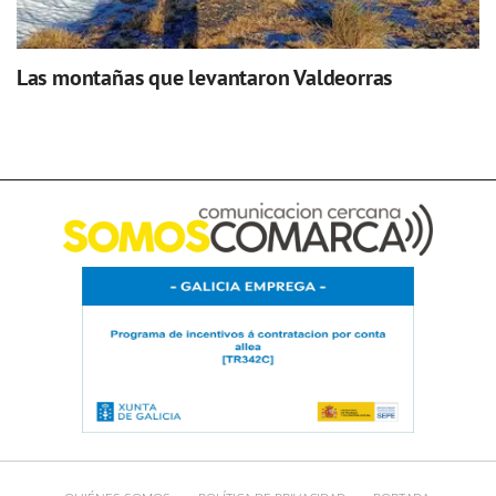
Las montañas que levantaron Valdeorras