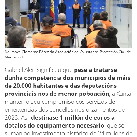
Na imaxe Clemente Pérez da Asociación de Voluntarios Protección Civil de
Manzaneda
Gabriel Alén significou que
pese a tratarse
dunha competencia dos municipios de máis
de 20.000 habitantes e das deputacións
provinciais nos de menor poboación
, a Xunta
mantén o seu compromiso cos servizos de
emerxencias dos concellos nos orzamentos de
2023. Así,
destínase 1 millón de euros a
dotalos do equipamento necesario
, que se
suman ao investimento histórico de 24 millóns de