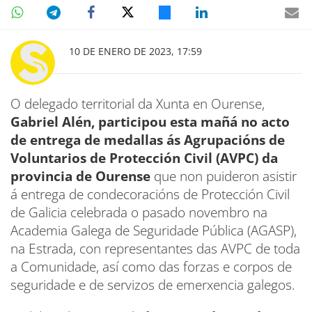
10 DE ENERO DE 2023, 17:59
O delegado territorial da Xunta en Ourense,
Gabriel Alén, participou esta mañá no acto
de entrega de medallas ás Agrupacións de
Voluntarios de Protección Civil (AVPC) da
provincia de Ourense
que non puideron asistir
á entrega de condecoracións de Protección Civil
de Galicia celebrada o pasado novembro na
Academia Galega de Seguridade Pública (AGASP),
na Estrada, con representantes das AVPC de toda
a Comunidade, así como das forzas e corpos de
seguridade e de servizos de emerxencia galegos.