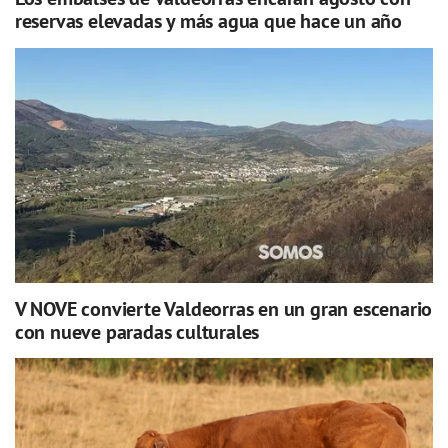
reservas elevadas y más agua que hace un año
V NOVE convierte Valdeorras en un gran escenario
con nueve paradas culturales