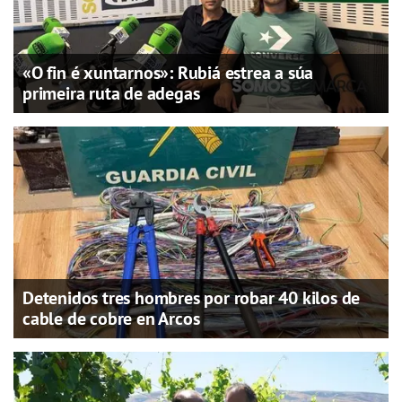
«O fin é xuntarnos»: Rubiá estrea a súa
primeira ruta de adegas
Detenidos tres hombres por robar 40 kilos de
cable de cobre en Arcos