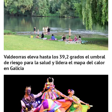
Valdeorras eleva hasta los 39,2 grados el umbral
de riesgo para la salud y lidera el mapa del calor
en Galicia