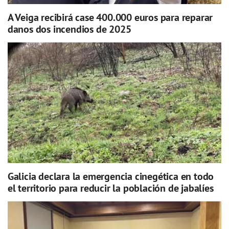
A Veiga recibirá case 400.000 euros para reparar
danos dos incendios de 2025
Galicia declara la emergencia cinegética en todo
el territorio para reducir la población de jabalíes