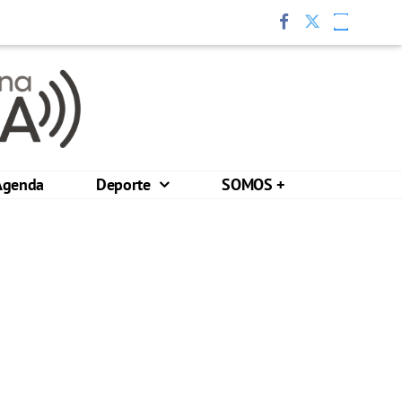
Agenda
Deporte
SOMOS +