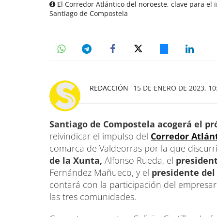
El Corredor Atlántico del noroeste, clave para el 
Santiago de Compostela
REDACCIÓN
15 DE ENERO DE 2023, 10
Santiago de Compostela acogerá el pr
reivindicar el impulso del
Corredor Atlán
comarca de Valdeorras por la que discurrir
de la Xunta,
Alfonso Rueda, el
president
Fernández Mañueco, y el
presidente del 
contará con la participación del empresari
las tres comunidades.