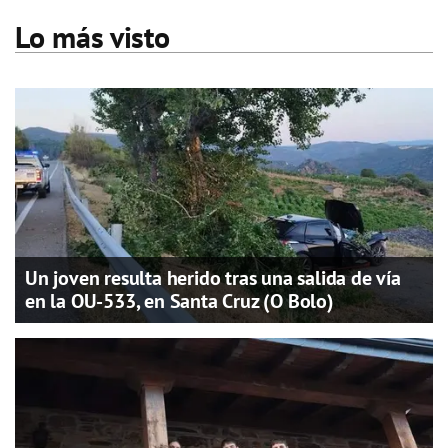
Lo más visto
Un joven resulta herido tras una salida de vía
en la OU-533, en Santa Cruz (O Bolo)