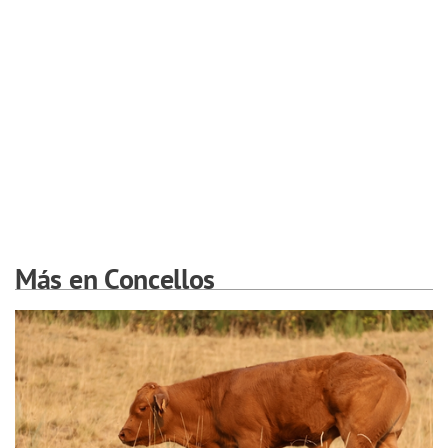
Más en Concellos