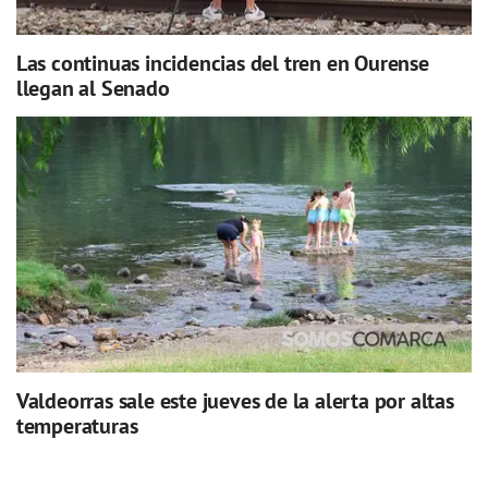
Las continuas incidencias del tren en Ourense
llegan al Senado
Valdeorras sale este jueves de la alerta por altas
temperaturas