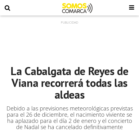
La Cabalgata de Reyes de
Viana recorrerá todas las
aldeas
Debido a las previsiones meteorológicas previstas
para el 26 de diciembre, el nacimiento viviente se
ha aplazado para el día 2 de enero y el concierto
de Nadal se ha cancelado definitivamente