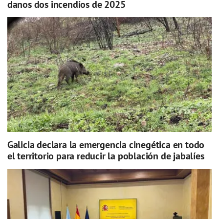
danos dos incendios de 2025
Galicia declara la emergencia cinegética en todo
el territorio para reducir la población de jabalíes