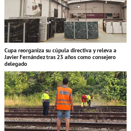
Cupa reorganiza su cúpula directiva y releva a
Javier Fernández tras 23 años como consejero
delegado