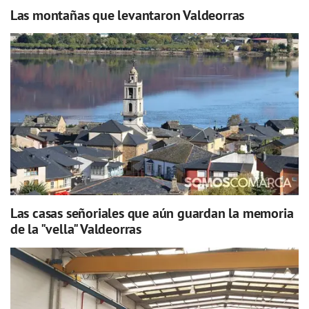
Las montañas que levantaron Valdeorras
Las casas señoriales que aún guardan la memoria
de la "vella" Valdeorras