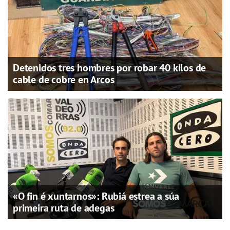
Detenidos tres hombres por robar 40 kilos de
cable de cobre en Arcos
«O fin é xuntarnos»: Rubiá estrea a súa
primeira ruta de adegas