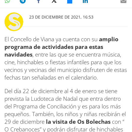
23 DE DICIEMBRE DE 2021, 16:53
El Concello de Viana ya cuenta con su
amplio
programa de actividades para estas
navidades
, entre las que se encuentra música,
cine, hinchables o fiestas infantiles para que los
vecinos y vecinas del municipio disfruten de estas
fechas tan señaladas en el calendario.
Del día 22 de diciembre al 4 de enero se tiene
prevista la Ludoteca de Nadal que entra dentro
del Programa de Conciliación y es para los más
pequeños. También, los niños y niñas recibirán el
29 de diciembre
la visita de Os Bolechas
con “
O Crebanoces” y podrán disfrutar de hinchables