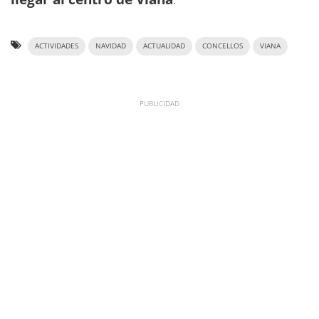
ACTIVIDADES
NAVIDAD
ACTUALIDAD
CONCELLOS
VIANA