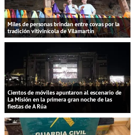
Miles de personas brindan entre covas por la
tradición vitivinícola de Vilamartín
Cientos de móviles apuntaron al escenario de
La Misión en la primera gran noche de las
fiestas de A Rúa