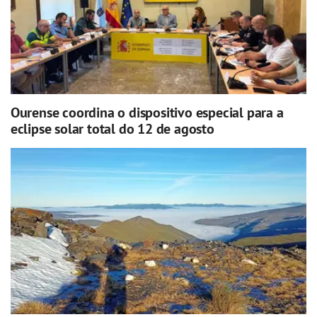
Ourense coordina o dispositivo especial para a
eclipse solar total do 12 de agosto