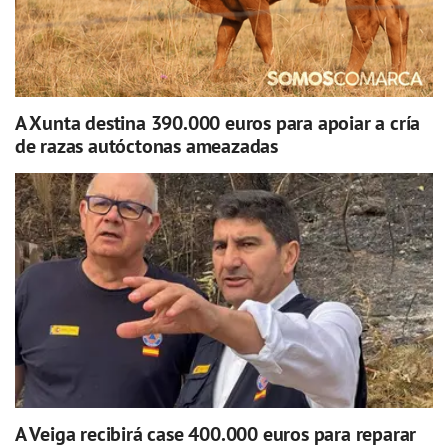
A Xunta destina 390.000 euros para apoiar a cría
de razas autóctonas ameazadas
A Veiga recibirá case 400.000 euros para reparar