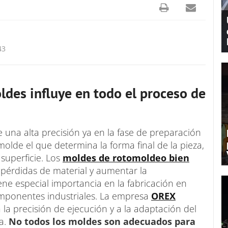
43
ldes influye en todo el proceso de
 una alta precisión ya en la fase de preparación
olde el que determina la forma final de la pieza,
 superficie. Los
moldes de rotomoldeo bien
 pérdidas de material y aumentar la
ene especial importancia en la fabricación en
componentes industriales. La empresa
OREX
 la precisión de ejecución y a la adaptación del
ta.
No todos los moldes son adecuados para