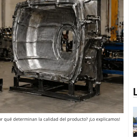
r qué determinan la calidad del producto? ¡Lo explicamos!