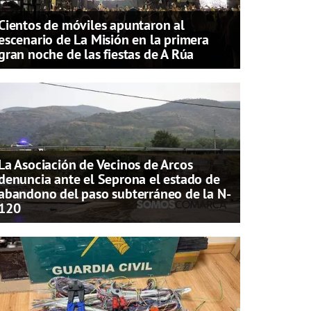
Cientos de móviles apuntaron al
escenario de La Misión en la primera
gran noche de las fiestas de A Rúa
La Asociación de Vecinos de Arcos
denuncia ante el Seprona el estado de
abandono del paso subterráneo de la N-
120