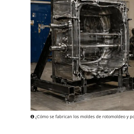
¿Cómo se fabrican los moldes de rotomoldeo y po