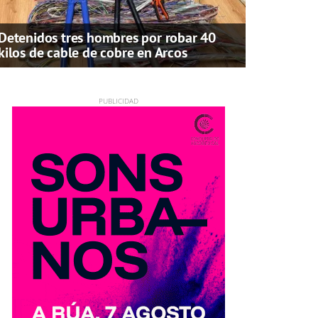
Detenidos tres hombres por robar 40
kilos de cable de cobre en Arcos