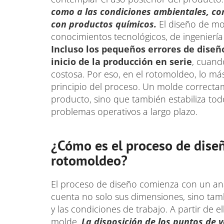
como a las condiciones ambientales, co
con productos químicos.
El diseño de mo
conocimientos tecnológicos, de ingeniería
Incluso los pequeños errores de dise
inicio de la producción en serie
, cuand
costosa. Por eso, en el rotomoldeo, lo más
principio del proceso. Un molde correcta
producto, sino que también estabiliza tod
problemas operativos a largo plazo.
¿Cómo es el proceso de diseñ
rotomoldeo?
El proceso de diseño comienza con un anál
cuenta no solo sus dimensiones, sino tamb
y las condiciones de trabajo. A partir de 
molde.
La disposición de los puntos de v