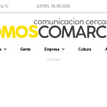
JUEVES. 06.08.2026
.6 °C
os
Gente
Empresa
Cultura