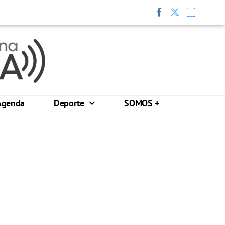
Agenda
Deporte
SOMOS +