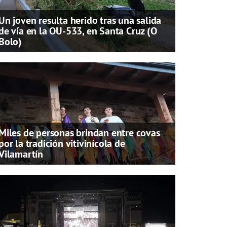
Un joven resulta herido tras una salida
de vía en la OU-533, en Santa Cruz (O
Bolo)
Miles de personas brindan entre covas
por la tradición vitivinícola de
Vilamartín