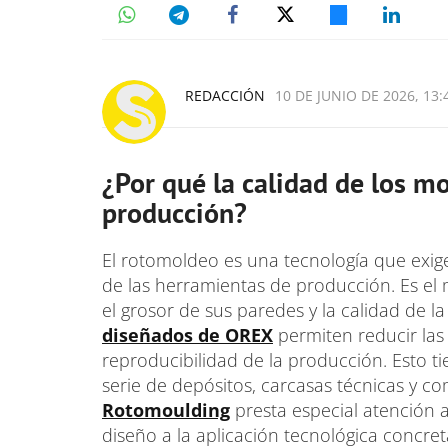
REDACCIÓN
10 DE JUNIO DE 2026, 13:
¿Por qué la calidad de los mo
producción?
El rotomoldeo es una tecnología que exige
de las herramientas de producción. Es el m
el grosor de sus paredes y la calidad de la
diseñados de OREX
permiten reducir las
reproducibilidad de la producción. Esto ti
serie de depósitos, carcasas técnicas y 
Rotomoulding
presta especial atención a
diseño a la aplicación tecnológica concre