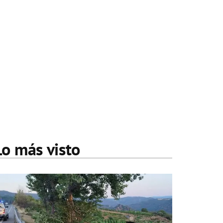
Lo más visto