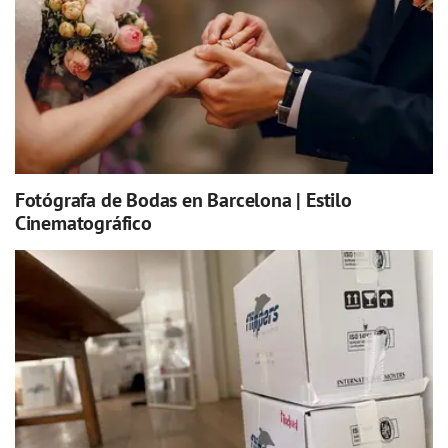
Fotógrafa de Bodas en Barcelona | Estilo
Cinematográfico