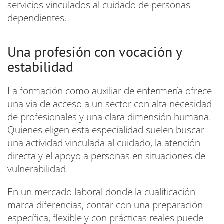
servicios vinculados al cuidado de personas
dependientes.
Una profesión con vocación y
estabilidad
La formación como auxiliar de enfermería ofrece
una vía de acceso a un sector con alta necesidad
de profesionales y una clara dimensión humana.
Quienes eligen esta especialidad suelen buscar
una actividad vinculada al cuidado, la atención
directa y el apoyo a personas en situaciones de
vulnerabilidad.
En un mercado laboral donde la cualificación
marca diferencias, contar con una preparación
específica, flexible y con prácticas reales puede