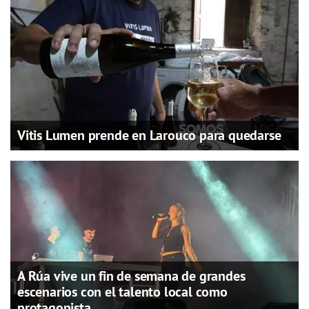
Vitis Lumen prende en Larouco para quedarse
A Rúa vive un fin de semana de grandes
escenarios con el talento local como
protagonista