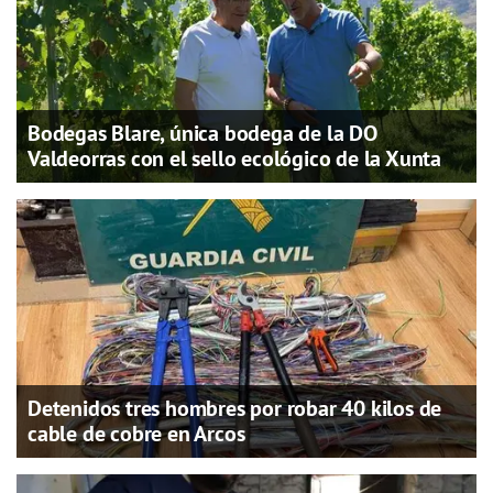
Bodegas Blare, única bodega de la DO
Valdeorras con el sello ecológico de la Xunta
Detenidos tres hombres por robar 40 kilos de
cable de cobre en Arcos