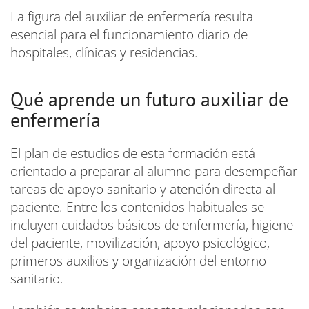
La figura del auxiliar de enfermería resulta
esencial para el funcionamiento diario de
hospitales, clínicas y residencias.
Qué aprende un futuro auxiliar de
enfermería
El plan de estudios de esta formación está
orientado a preparar al alumno para desempeñar
tareas de apoyo sanitario y atención directa al
paciente. Entre los contenidos habituales se
incluyen cuidados básicos de enfermería, higiene
del paciente, movilización, apoyo psicológico,
primeros auxilios y organización del entorno
sanitario.