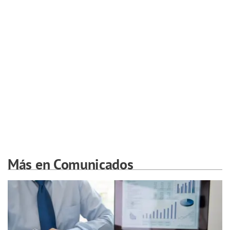
Más en Comunicados