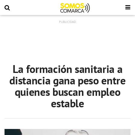
La formación sanitaria a
distancia gana peso entre
quienes buscan empleo
estable