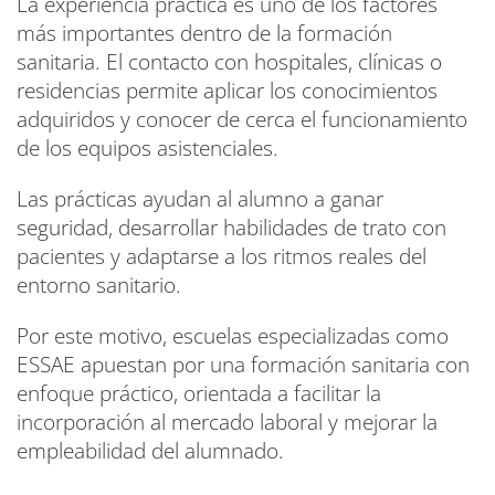
La experiencia práctica es uno de los factores
más importantes dentro de la formación
sanitaria. El contacto con hospitales, clínicas o
residencias permite aplicar los conocimientos
adquiridos y conocer de cerca el funcionamiento
de los equipos asistenciales.
Las prácticas ayudan al alumno a ganar
seguridad, desarrollar habilidades de trato con
pacientes y adaptarse a los ritmos reales del
entorno sanitario.
Por este motivo, escuelas especializadas como
ESSAE apuestan por una formación sanitaria con
enfoque práctico, orientada a facilitar la
incorporación al mercado laboral y mejorar la
empleabilidad del alumnado.