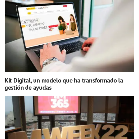
Kit Digital, un modelo que ha transformado la
gestión de ayudas