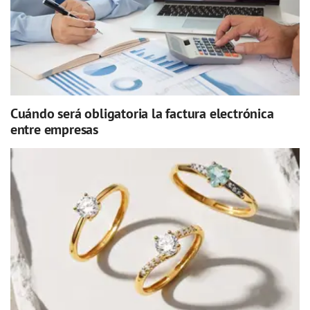
Cuándo será obligatoria la factura electrónica
entre empresas