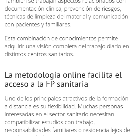
También se trabajan aspectos relacionados con
documentación clínica, prevención de riesgos,
técnicas de limpieza del material y comunicación
con pacientes y familiares.
Esta combinación de conocimientos permite
adquirir una visión completa del trabajo diario en
distintos centros sanitarios.
La metodología online facilita el
acceso a la FP sanitaria
Uno de los principales atractivos de la formación
a distancia es su flexibilidad. Muchas personas
interesadas en el sector sanitario necesitan
compatibilizar estudios con trabajo,
responsabilidades familiares o residencia lejos de