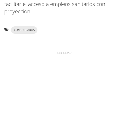
facilitar el acceso a empleos sanitarios con
proyección.
COMUNICADOS