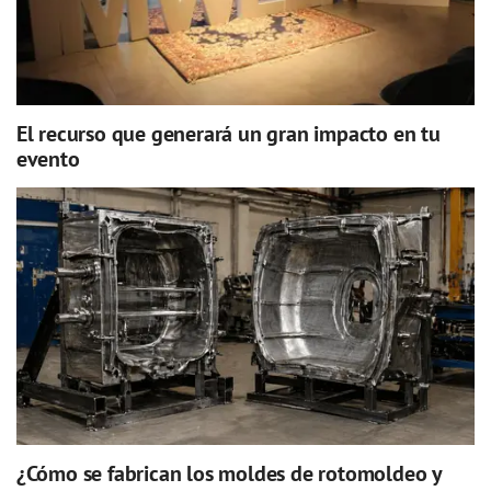
El recurso que generará un gran impacto en tu
evento
¿Cómo se fabrican los moldes de rotomoldeo y