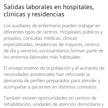
Salidas laborales en hospitales,
clínicas y residencias
Los auxiliares de enfermería pueden trabajar en
diferentes tipos de centros. Hospitales públicos y
privados, consultas médicas, clínicas
especializadas, residencias de mayores, centros
de día y servicios sociosanitarios forman parte de
los entornos laborales más habituales.
El envejecimiento de la población y el aumento de
necesidades asistenciales han reforzado la
demanda de perfiles preparados para atender y
acompañar a pacientes en distintos contextos.
También existen oportunidades en centros de
rehabilitación, unidades de atención domiciliaria y