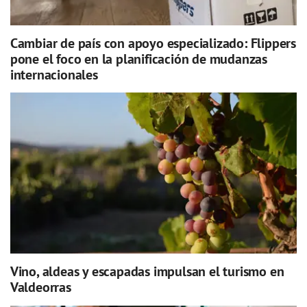
Cambiar de país con apoyo especializado: Flippers
pone el foco en la planificación de mudanzas
internacionales
Vino, aldeas y escapadas impulsan el turismo en
Valdeorras