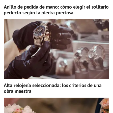
Anillo de pedida de mano: cómo elegir el solitario
perfecto según la piedra preciosa
Alta relojería seleccionada: los criterios de una
obra maestra