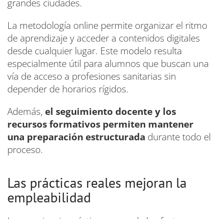
grandes ciudades.
La metodología online permite organizar el ritmo
de aprendizaje y acceder a contenidos digitales
desde cualquier lugar. Este modelo resulta
especialmente útil para alumnos que buscan una
vía de acceso a profesiones sanitarias sin
depender de horarios rígidos.
Además,
el seguimiento docente y los
recursos formativos permiten mantener
una preparación estructurada
durante todo el
proceso.
Las prácticas reales mejoran la
empleabilidad