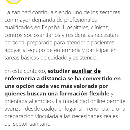
La sanidad continúa siendo uno de los sectores
con mayor demanda de profesionales
cualificados en España. Hospitales, clínicas,
centros sociosanitarios y residencias necesitan
personal preparado para atender a pacientes,
apoyar al equipo de enfermería y participar en
tareas básicas de cuidado y asistencia.
En este contexto,
estudiar
auxiliar de
enfermeria a distancia
se ha convertido en
una opción cada vez más valorada por
quienes buscan una formación flexible
y
orientada al empleo. La modalidad online permite
avanzar desde cualquier lugar sin renunciar a una
preparación vinculada a las necesidades reales
del sector sanitario.