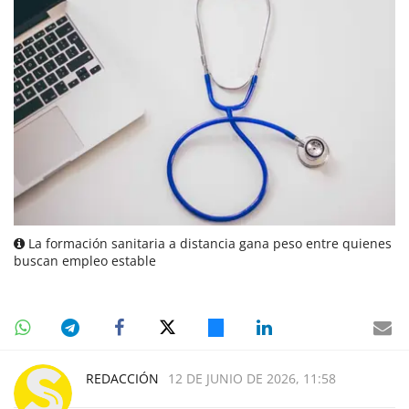
La formación sanitaria a distancia gana peso entre quienes
buscan empleo estable
REDACCIÓN
12 DE JUNIO DE 2026, 11:58