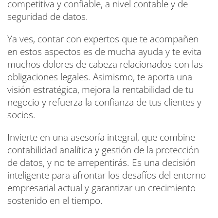
competitiva y confiable, a nivel contable y de
seguridad de datos.
Ya ves, contar con expertos que te acompañen
en estos aspectos es de mucha ayuda y te evita
muchos dolores de cabeza relacionados con las
obligaciones legales. Asimismo, te aporta una
visión estratégica, mejora la rentabilidad de tu
negocio y refuerza la confianza de tus clientes y
socios.
Invierte en una asesoría integral, que combine
contabilidad analítica y gestión de la protección
de datos, y no te arrepentirás. Es una decisión
inteligente para afrontar los desafíos del entorno
empresarial actual y garantizar un crecimiento
sostenido en el tiempo.