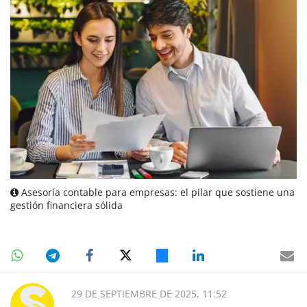
Asesoría contable para empresas: el pilar que sostiene una
gestión financiera sólida
29 DE SEPTIEMBRE DE 2025, 11:52