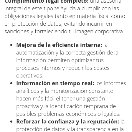
Cumplimiento legal completo:
una asesoría
integral de este tipo te ayuda a cumplir con las
obligaciones legales tanto en materia fiscal como
en protección de datos, evitando incurrir en
sanciones y fortaleciendo tu imagen corporativa.
Mejora de la eficiencia interna:
la
automatización y la correcta gestión de la
información permiten optimizar tus
procesos internos y reducir los costes
operativos.
Información en tiempo real:
los informes
analíticos y la monitorización constante
hacen más fácil el tener una gestión
proactiva y la identificación temprana de
posibles problemas económicos o legales.
Reforzar la confianza y la reputación:
la
protección de datos y la transparencia en la