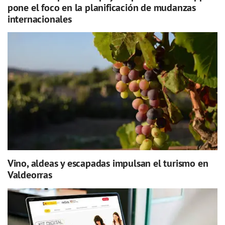
pone el foco en la planificación de mudanzas
internacionales
Vino, aldeas y escapadas impulsan el turismo en
Valdeorras