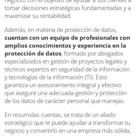
tomar decisiones estratégicas fundamentadas y a
maximizar su rentabilidad.
Además, en materia de protección de datos,
cuentan con un equipo de profesionales con
amplios conocimientos y experiencia en la
protección de datos
, formado por abogados
especializados en gestión de proyectos legales y
técnicos expertos en seguridad de la información
y tecnologías de la información (TI). Esto
garantiza un asesoramiento integral y efectivo
que asegure una adecuada gestión y protección
de los datos de carácter personal que manejas.
En resumidas cuentas, se trata de un aliado
estratégico que te puede ayudar a transformar tu
negocio y convertirlo en una empresa más sólida,