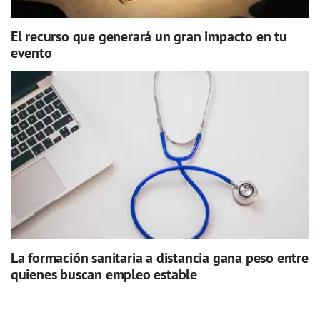
El recurso que generará un gran impacto en tu
evento
La formación sanitaria a distancia gana peso entre
quienes buscan empleo estable