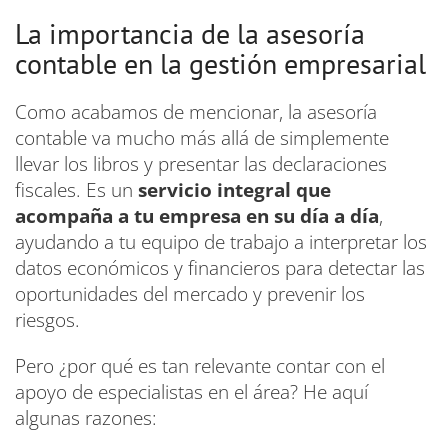
La importancia de la asesoría
contable en la gestión empresarial
Como acabamos de mencionar, la asesoría
contable va mucho más allá de simplemente
llevar los libros y presentar las declaraciones
fiscales. Es un
servicio integral que
acompaña a tu empresa en su día a día
,
ayudando a tu equipo de trabajo a interpretar los
datos económicos y financieros para detectar las
oportunidades del mercado y prevenir los
riesgos.
Pero ¿por qué es tan relevante contar con el
apoyo de especialistas en el área? He aquí
algunas razones: