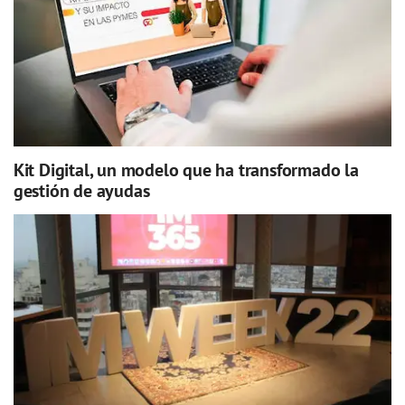
Kit Digital, un modelo que ha transformado la
gestión de ayudas