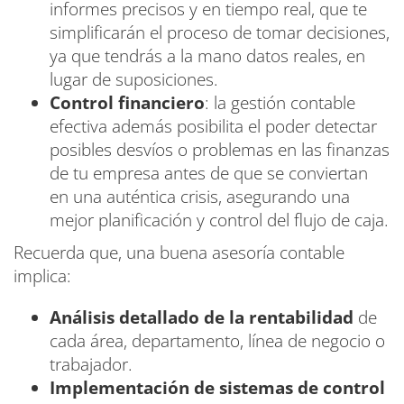
informes precisos y en tiempo real, que te
simplificarán el proceso de tomar decisiones,
ya que tendrás a la mano datos reales, en
lugar de suposiciones.
Control financiero
: la gestión contable
efectiva además posibilita el poder detectar
posibles desvíos o problemas en las finanzas
de tu empresa antes de que se conviertan
en una auténtica crisis, asegurando una
mejor planificación y control del flujo de caja.
Recuerda que, una buena asesoría contable
implica:
Análisis detallado de la rentabilidad
de
cada área, departamento, línea de negocio o
trabajador.
Implementación de sistemas de control