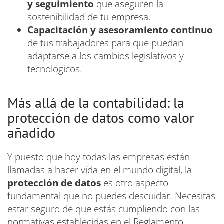
y seguimiento
que aseguren la
sostenibilidad de tu empresa.
Capacitación y asesoramiento continuo
de tus trabajadores para que puedan
adaptarse a los cambios legislativos y
tecnológicos.
Más allá de la contabilidad: la
protección de datos como valor
añadido
Y puesto que hoy todas las empresas están
llamadas a hacer vida en el mundo digital, la
protección de datos
es otro aspecto
fundamental que no puedes descuidar. Necesitas
estar seguro de que estás cumpliendo con las
normativas establecidas en el Reglamento