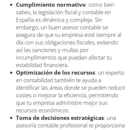
Cumplimiento normativo
: como bien
sabes, la legislación fiscal y contable en
España es dinámica y compleja. Sin
embargo, un buen asesor contable se
asegura de que tu empresa esté siempre al
día con sus obligaciones fiscales, evitando
así las sanciones y multas por
incumplimientos que puedan afectar tu
estabilidad financiera.
Optimización de los recursos
: un experto
en contabilidad también te ayuda a
identificar las áreas donde se pueden reducir
costes o mejorar la eficiencia, permitiendo
que tu empresa administre mejor sus
recursos económicos.
Toma de decisiones estratégicas
: una
asesoría contable profesional te proporciona