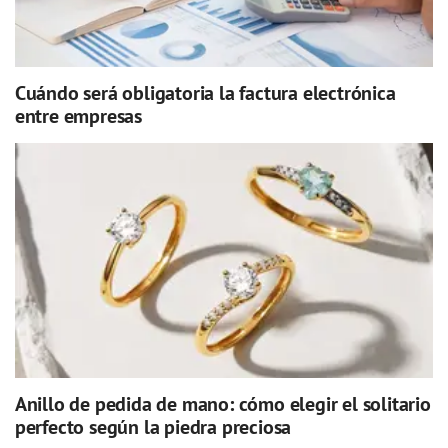
Cuándo será obligatoria la factura electrónica
entre empresas
Anillo de pedida de mano: cómo elegir el solitario
perfecto según la piedra preciosa