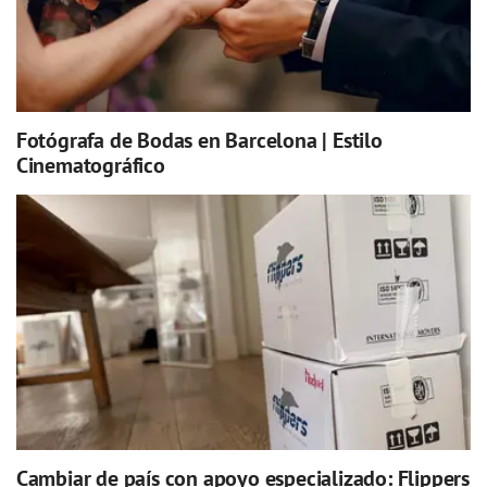
Fotógrafa de Bodas en Barcelona | Estilo
Cinematográfico
Cambiar de país con apoyo especializado: Flippers