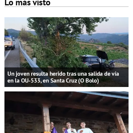
Lo más visto
Un joven resulta herido tras una salida de vía
en la OU-533, en Santa Cruz (O Bolo)