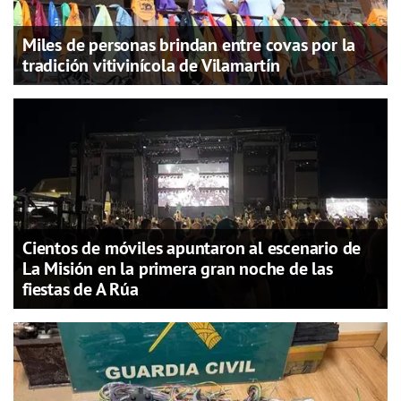
Miles de personas brindan entre covas por la
tradición vitivinícola de Vilamartín
Cientos de móviles apuntaron al escenario de
La Misión en la primera gran noche de las
fiestas de A Rúa