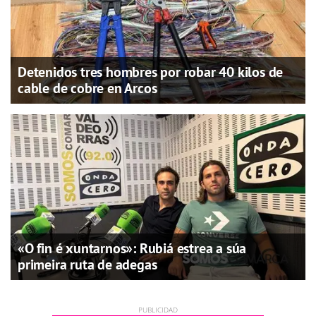
Detenidos tres hombres por robar 40 kilos de
cable de cobre en Arcos
«O fin é xuntarnos»: Rubiá estrea a súa
primeira ruta de adegas