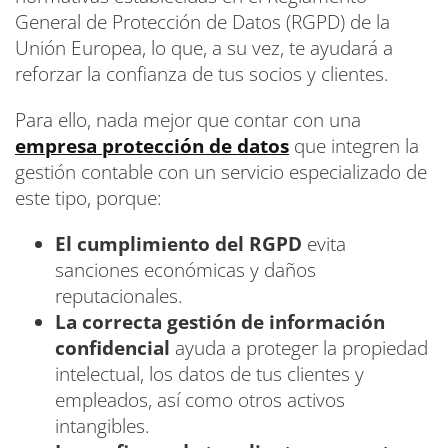
General de Protección de Datos (RGPD) de la
Unión Europea, lo que, a su vez, te ayudará a
reforzar la confianza de tus socios y clientes.
Para ello, nada mejor que contar con una
empresa protección de datos
que integren la
gestión contable con un servicio especializado de
este tipo, porque:
El cumplimiento del RGPD
evita
sanciones económicas y daños
reputacionales.
La correcta gestión de información
confidencial
ayuda a proteger la propiedad
intelectual, los datos de tus clientes y
empleados, así como otros activos
intangibles.