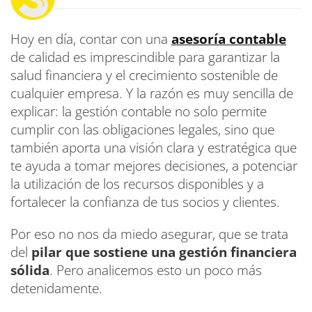
Hoy en día, contar con una
asesoría contable
de calidad es imprescindible para garantizar la
salud financiera y el crecimiento sostenible de
cualquier empresa. Y la razón es muy sencilla de
explicar: la gestión contable no solo permite
cumplir con las obligaciones legales, sino que
también aporta una visión clara y estratégica que
te ayuda a tomar mejores decisiones, a potenciar
la utilización de los recursos disponibles y a
fortalecer la confianza de tus socios y clientes.
Por eso no nos da miedo asegurar, que se trata
del
pilar que sostiene una gestión financiera
sólida
. Pero analicemos esto un poco más
detenidamente.