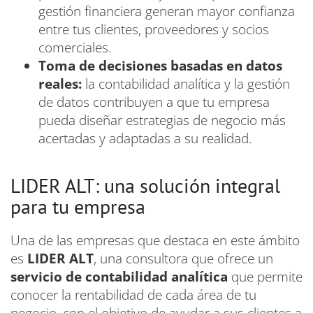
gestión financiera generan mayor confianza
entre tus clientes, proveedores y socios
comerciales.
Toma de decisiones basadas en datos
reales:
la contabilidad analítica y la gestión
de datos contribuyen a que tu empresa
pueda diseñar estrategias de negocio más
acertadas y adaptadas a su realidad.
LIDER ALT: una solución integral
para tu empresa
Una de las empresas que destaca en este ámbito
es
LIDER ALT
, una consultora que ofrece un
servicio de
contabilidad analítica
que permite
conocer la rentabilidad de cada área de tu
negocio, con el objetivo de ayudar a sus clientes a