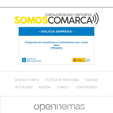
QUIÉNES SOMOS
POLÍTICA DE PRIVACIDAD
PORTADA
ACTUALIDAD
AGENDA
SOMOS +
COMUNICADOS