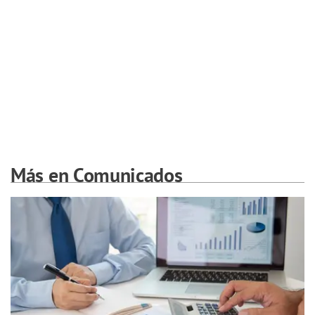
Más en Comunicados