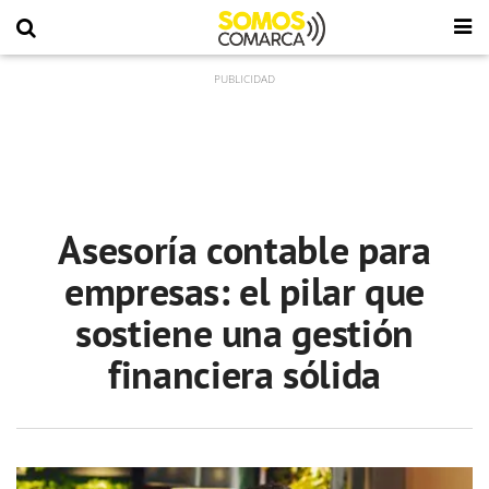
Asesoría contable para
empresas: el pilar que
sostiene una gestión
financiera sólida