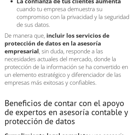
La confianza de tus clientes aumenta
cuando tu empresa demuestra su
compromiso con la privacidad y la seguridad
de sus datos.
De manera que,
incluir los servicios de
protección de datos en la asesoría
empresarial
, sin duda, responde a las
necesidades actuales del mercado, donde la
protección de la información se ha convertido en
un elemento estratégico y diferenciador de las
empresas más exitosas y confiables.
Beneficios de contar con el apoyo
de expertos en asesoría contable y
protección de datos