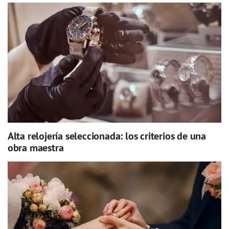
Alta relojería seleccionada: los criterios de una
obra maestra