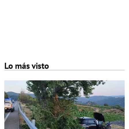
Lo más visto