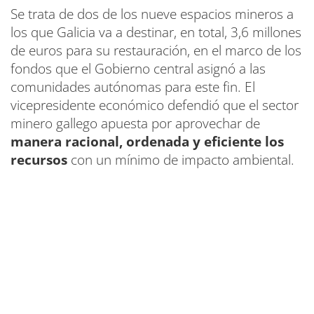
Se trata de dos de los nueve espacios mineros a
los que Galicia va a destinar, en total, 3,6 millones
de euros para su restauración, en el marco de los
fondos que el Gobierno central asignó a las
comunidades autónomas para este fin. El
vicepresidente económico defendió que el sector
minero gallego apuesta por aprovechar de
manera racional, ordenada y eficiente los
recursos
con un mínimo de impacto ambiental.