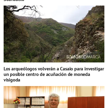
Los arqueólogos volverán a Casaio para investigar
un posible centro de acuñación de moneda
visigoda