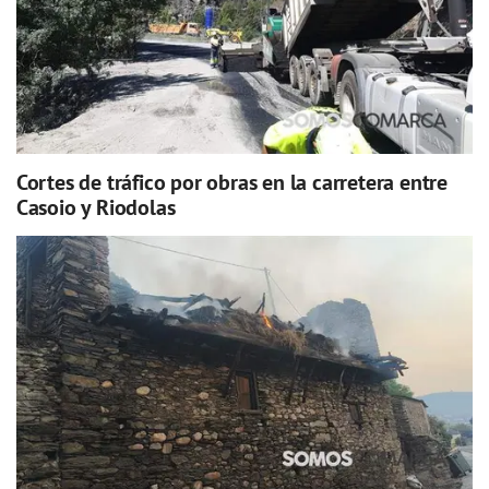
Cortes de tráfico por obras en la carretera entre
Casoio y Riodolas