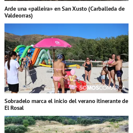
Arde una «palleira» en San Xusto (Carballeda de
Valdeorras)
Sobradelo marca el inicio del verano itinerante de
El Rosal