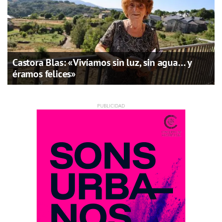
Castora Blas: «Vivíamos sin luz, sin agua… y
éramos felices»