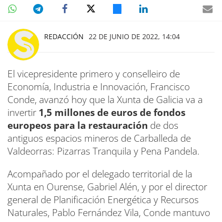
REDACCIÓN
22 DE JUNIO DE 2022, 14:04
El vicepresidente primero y conselleiro de
Economía, Industria e Innovación, Francisco
Conde, avanzó hoy que la Xunta de Galicia va a
invertir
1,5 millones de euros de fondos
europeos para la restauración
de dos
antiguos espacios mineros de Carballeda de
Valdeorras: Pizarras Tranquila y Pena Pandela.
Acompañado por el delegado territorial de la
Xunta en Ourense, Gabriel Alén, y por el director
general de Planificación Energética y Recursos
Naturales, Pablo Fernández Vila, Conde mantuvo