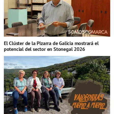
El Clúster de la Pizarra de Galicia mostrará el
potencial del sector en Stonegal 2026