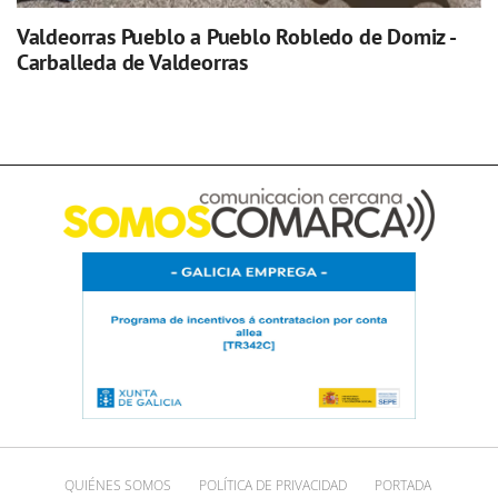
Valdeorras Pueblo a Pueblo Robledo de Domiz -
Carballeda de Valdeorras
QUIÉNES SOMOS
POLÍTICA DE PRIVACIDAD
PORTADA