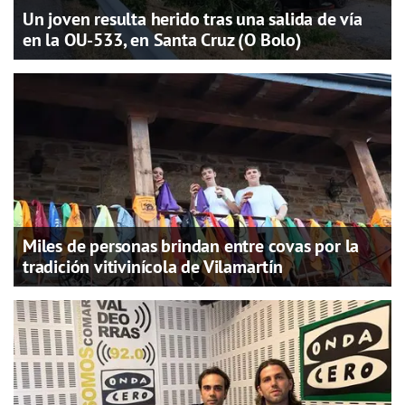
Un joven resulta herido tras una salida de vía
en la OU-533, en Santa Cruz (O Bolo)
Miles de personas brindan entre covas por la
tradición vitivinícola de Vilamartín