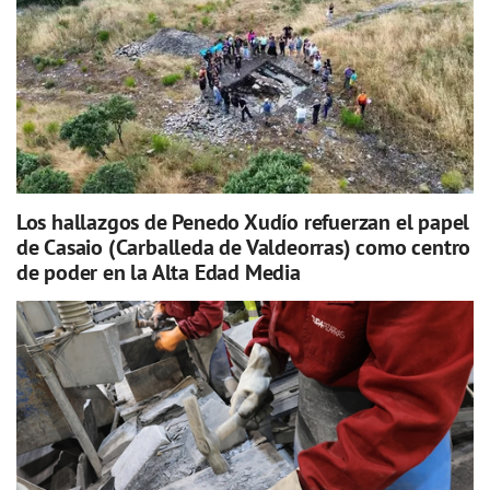
Los hallazgos de Penedo Xudío refuerzan el papel
de Casaio (Carballeda de Valdeorras) como centro
de poder en la Alta Edad Media