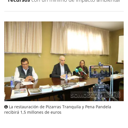
La restauración de Pizarras Tranquila y Pena Pandela
recibirá 1,5 millones de euros