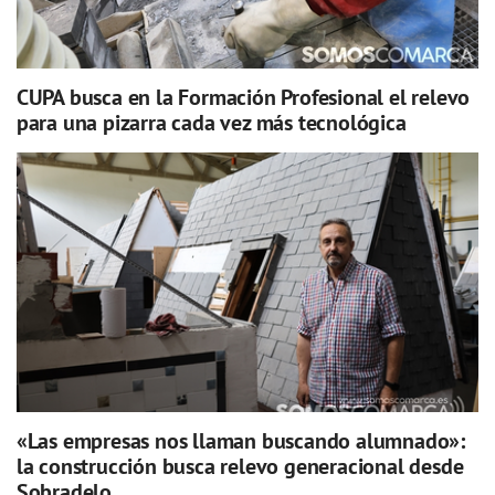
CUPA busca en la Formación Profesional el relevo
para una pizarra cada vez más tecnológica
«Las empresas nos llaman buscando alumnado»:
la construcción busca relevo generacional desde
Sobradelo