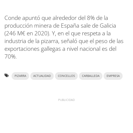
Conde apuntó que alrededor del 8% de la
producción minera de España sale de Galicia
(246 M€ en 2020). Y, en el que respeta a la
industria de la pizarra, señaló que el peso de las
exportaciones gallegas a nivel nacional es del
70%.
PIZARRA
ACTUALIDAD
CONCELLOS
CARBALLEDA
EMPRESA