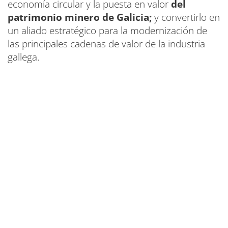
economía circular y la puesta en valor
del
patrimonio minero de Galicia;
y convertirlo en
un aliado estratégico para la modernización de
las principales cadenas de valor de la industria
gallega.