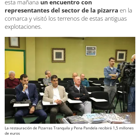
esta mañana
un encuentro con
representantes del sector de la pizarra
en la
comarca y visitó los terrenos de estas antiguas
explotaciones.
La restauración de Pizarras Tranquila y Pena Pandela recibirá 1,5 millones
de euros