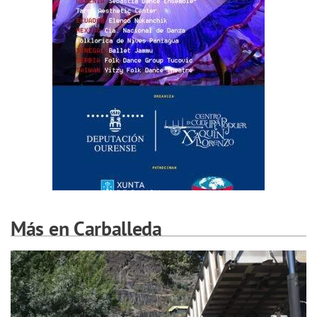
Más en Carballeda