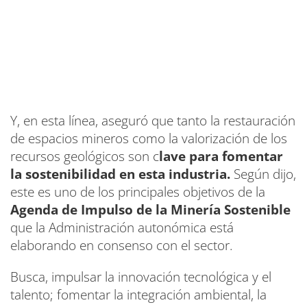
Y, en esta línea, aseguró que tanto la restauración
de espacios mineros como la valorización de los
recursos geológicos son c
lave para fomentar
la sostenibilidad en esta industria.
Según dijo,
este es uno de los principales objetivos de la
Agenda de Impulso de la Minería Sostenible
que la Administración autonómica está
elaborando en consenso con el sector.
Busca, impulsar la innovación tecnológica y el
talento; fomentar la integración ambiental, la