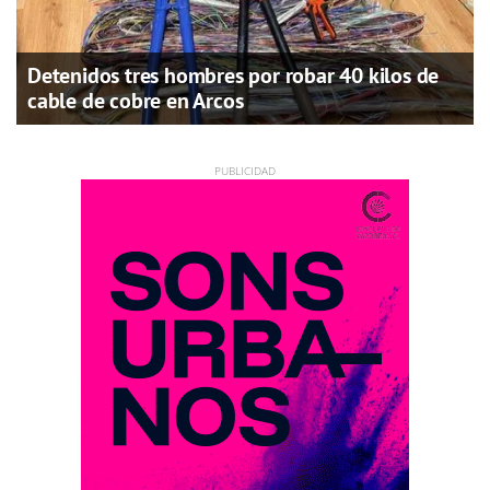
Detenidos tres hombres por robar 40 kilos de
cable de cobre en Arcos