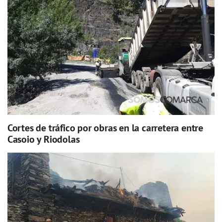
Cortes de tráfico por obras en la carretera entre
Casoio y Riodolas