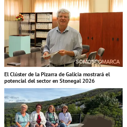
El Clúster de la Pizarra de Galicia mostrará el
potencial del sector en Stonegal 2026