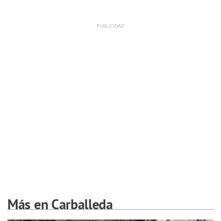
Más en Carballeda