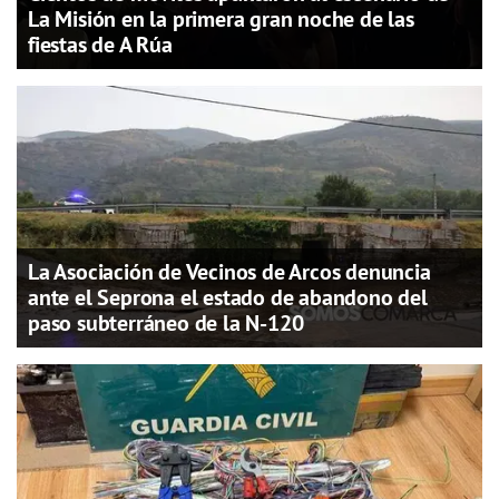
La Misión en la primera gran noche de las
fiestas de A Rúa
La Asociación de Vecinos de Arcos denuncia
ante el Seprona el estado de abandono del
paso subterráneo de la N-120