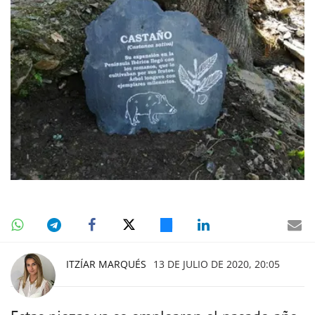
ITZÍAR MARQUÉS
13 DE JULIO DE 2020, 20:05