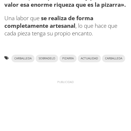
valor esa enorme riqueza que es la pizarra».
Una labor que
se realiza de forma
completamente artesanal
, lo que hace que
cada pieza tenga su propio encanto.
CARBALLEDA
SOBRADELO
PIZARRA
ACTUALIDAD
CARBALLEDA