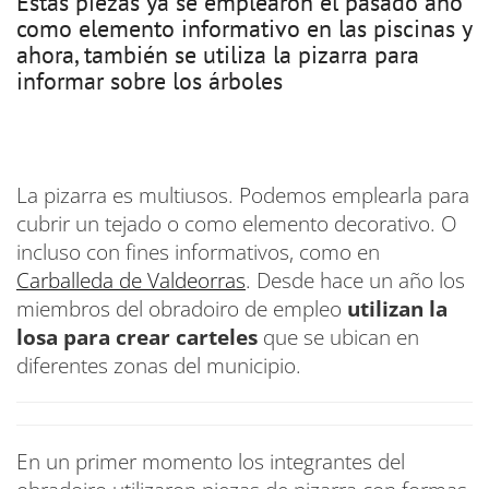
Estas piezas ya se emplearon el pasado año
como elemento informativo en las piscinas y
ahora, también se utiliza la pizarra para
informar sobre los árboles
La pizarra es multiusos. Podemos emplearla para
cubrir un tejado o como elemento decorativo. O
incluso con fines informativos, como en
Carballeda de Valdeorras
. Desde hace un año los
miembros del obradoiro de empleo
utilizan la
losa para crear carteles
que se ubican en
diferentes zonas del municipio.
En un primer momento los integrantes del