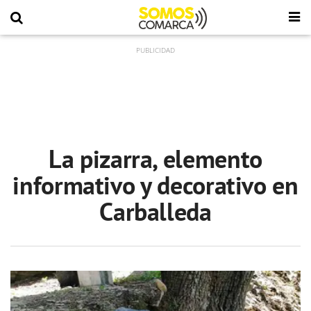
La pizarra, elemento
informativo y decorativo en
Carballeda