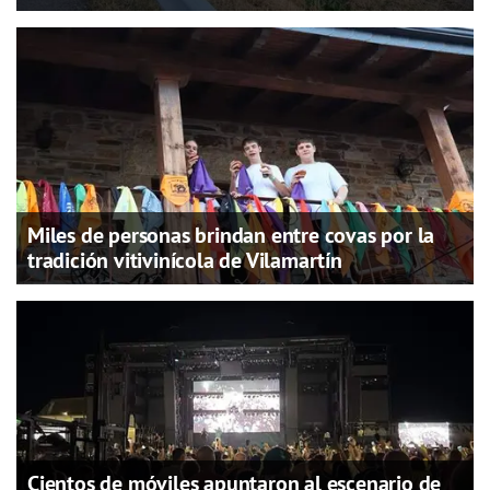
Miles de personas brindan entre covas por la
tradición vitivinícola de Vilamartín
Cientos de móviles apuntaron al escenario de