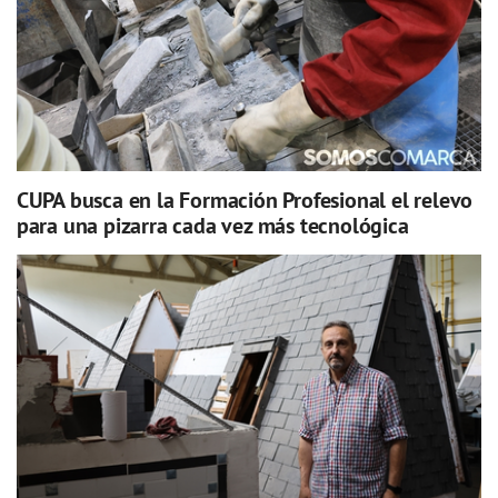
CUPA busca en la Formación Profesional el relevo
para una pizarra cada vez más tecnológica