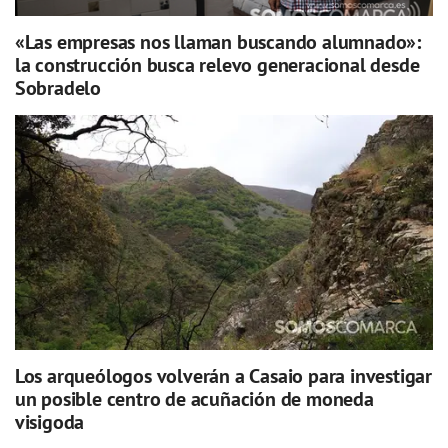
«Las empresas nos llaman buscando alumnado»:
la construcción busca relevo generacional desde
Sobradelo
Los arqueólogos volverán a Casaio para investigar
un posible centro de acuñación de moneda
visigoda