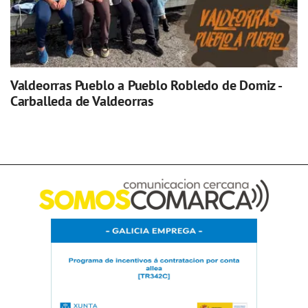
Valdeorras Pueblo a Pueblo Robledo de Domiz -
Carballeda de Valdeorras