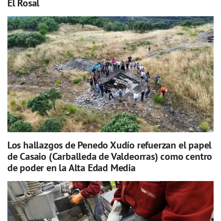
El Rosal
Los hallazgos de Penedo Xudío refuerzan el papel
de Casaio (Carballeda de Valdeorras) como centro
de poder en la Alta Edad Media