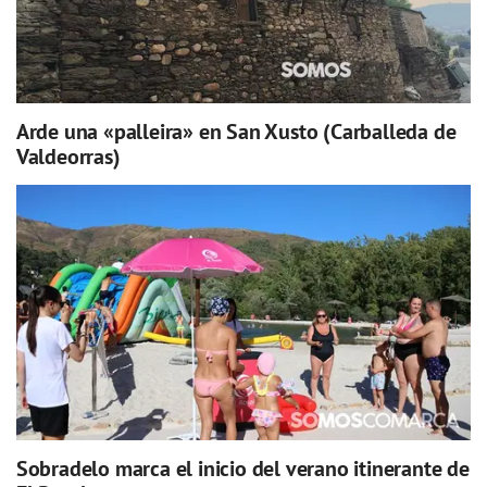
Arde una «palleira» en San Xusto (Carballeda de
Valdeorras)
Sobradelo marca el inicio del verano itinerante de