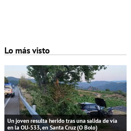
Lo más visto
Un joven resulta herido tras una salida de vía
en la OU-533, en Santa Cruz (O Bolo)