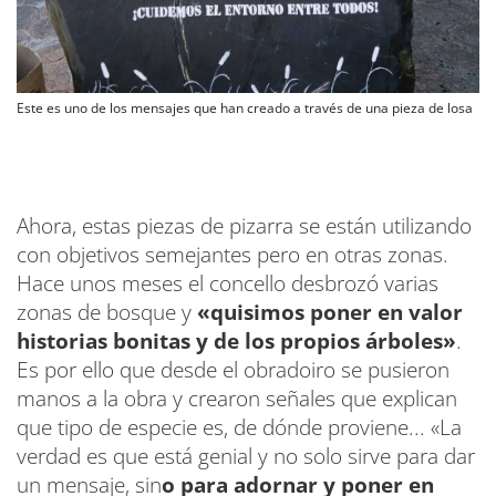
Este es uno de los mensajes que han creado a través de una pieza de losa
Ahora, estas piezas de pizarra se están utilizando
con objetivos semejantes pero en otras zonas.
Hace unos meses el concello desbrozó varias
zonas de bosque y
«quisimos poner en valor
historias bonitas y de los propios árboles»
.
Es por ello que desde el obradoiro se pusieron
manos a la obra y crearon señales que explican
que tipo de especie es, de dónde proviene... «La
verdad es que está genial y no solo sirve para dar
un mensaje, sin
o para adornar y poner en