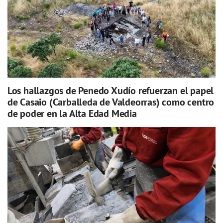
Los hallazgos de Penedo Xudío refuerzan el papel
de Casaio (Carballeda de Valdeorras) como centro
de poder en la Alta Edad Media