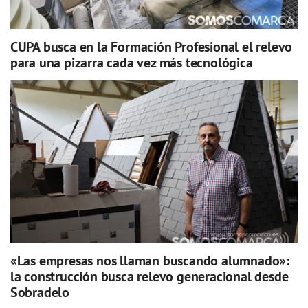
CUPA busca en la Formación Profesional el relevo
para una pizarra cada vez más tecnológica
«Las empresas nos llaman buscando alumnado»:
la construcción busca relevo generacional desde
Sobradelo