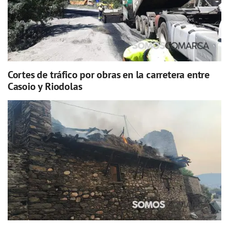
Cortes de tráfico por obras en la carretera entre
Casoio y Riodolas