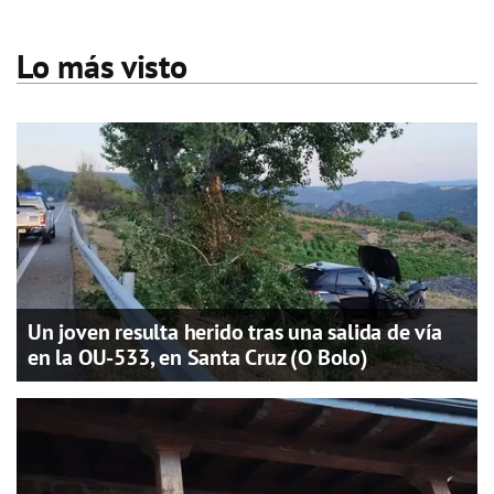
Lo más visto
Un joven resulta herido tras una salida de vía
en la OU-533, en Santa Cruz (O Bolo)