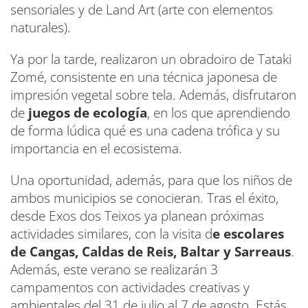
sensoriales y de Land Art (arte con elementos
naturales).
Ya por la tarde, realizaron un obradoiro de Tataki
Zomé, consistente en una técnica japonesa de
impresión vegetal sobre tela. Además, disfrutaron
de
juegos de ecología
, en los que aprendiendo
de forma lúdica qué es una cadena trófica y su
importancia en el ecosistema.
Una oportunidad, además, para que los niños de
ambos municipios se conocieran. Tras el éxito,
desde Exos dos Teixos ya planean próximas
actividades similares, con la visita d
e escolares
de Cangas, Caldas de Reis, Baltar y Sarreaus
.
Además, este verano se realizarán 3
campamentos con actividades creativas y
ambientales del 31 de julio al 7 de agosto. Estás