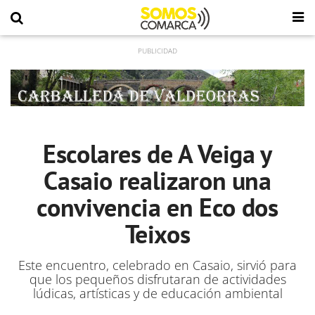
Escolares de A Veiga y
Casaio realizaron una
convivencia en Eco dos
Teixos
Este encuentro, celebrado en Casaio, sirvió para
que los pequeños disfrutaran de actividades
lúdicas, artísticas y de educación ambiental