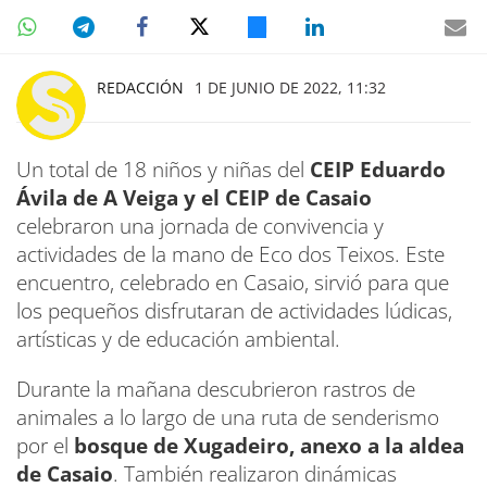
REDACCIÓN
1 DE JUNIO DE 2022, 11:32
Un total de 18 niños y niñas del
CEIP Eduardo
Ávila de A Veiga y el CEIP de Casaio
celebraron una jornada de convivencia y
actividades de la mano de Eco dos Teixos. Este
encuentro, celebrado en Casaio, sirvió para que
los pequeños disfrutaran de actividades lúdicas,
artísticas y de educación ambiental.
Durante la mañana descubrieron rastros de
animales a lo largo de una ruta de senderismo
por el
bosque de Xugadeiro, anexo a la aldea
de Casaio
. También realizaron dinámicas