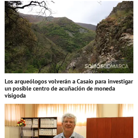
Los arqueólogos volverán a Casaio para investigar
un posible centro de acuñación de moneda
visigoda