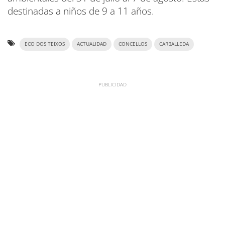
destinadas a niños de 9 a 11 años.
ECO DOS TEIXOS
ACTUALIDAD
CONCELLOS
CARBALLEDA