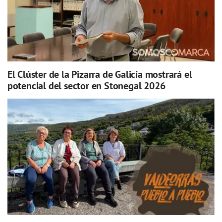
El Clúster de la Pizarra de Galicia mostrará el
potencial del sector en Stonegal 2026