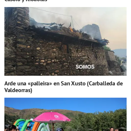
Arde una «palleira» en San Xusto (Carballeda de
Valdeorras)