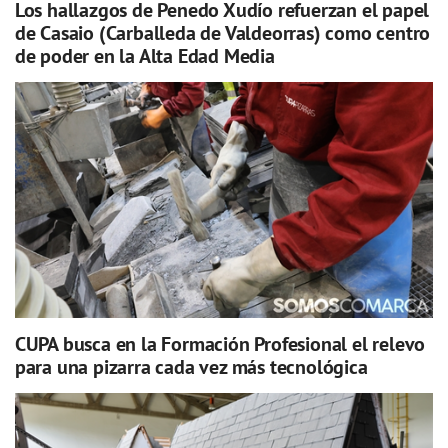
Los hallazgos de Penedo Xudío refuerzan el papel
de Casaio (Carballeda de Valdeorras) como centro
de poder en la Alta Edad Media
CUPA busca en la Formación Profesional el relevo
para una pizarra cada vez más tecnológica