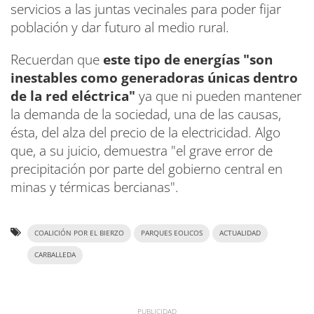
servicios a las juntas vecinales para poder fijar
población y dar futuro al medio rural.
Recuerdan que
este tipo de energías "son
inestables como generadoras únicas dentro
de la red eléctrica"
ya que ni pueden mantener
la demanda de la sociedad, una de las causas,
ésta, del alza del precio de la electricidad. Algo
que, a su juicio, demuestra "el grave error de
precipitación por parte del gobierno central en
minas y térmicas bercianas".
COALICIÓN POR EL BIERZO
PARQUES EOLICOS
ACTUALIDAD
CARBALLEDA