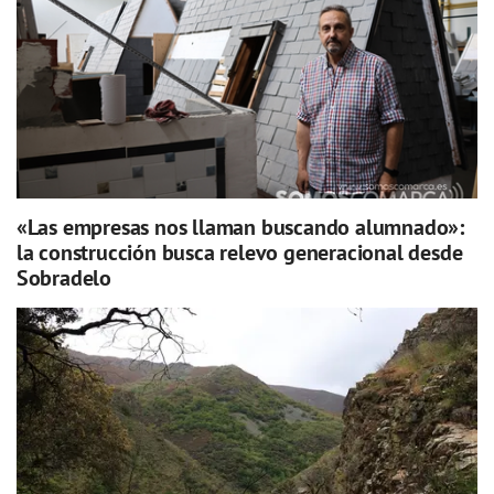
«Las empresas nos llaman buscando alumnado»:
la construcción busca relevo generacional desde
Sobradelo