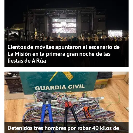
Cientos de móviles apuntaron al escenario de
La Misión en la primera gran noche de las
fiestas de A Rúa
Detenidos tres hombres por robar 40 kilos de