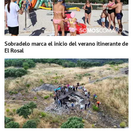
Sobradelo marca el inicio del verano itinerante de
El Rosal