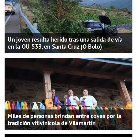
Un joven resulta herido tras una salida de vía
en la OU-533, en Santa Cruz (O Bolo)
Miles de personas brindan entre covas por la
tradición vitivinícola de Vilamartín