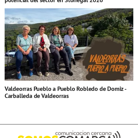
potencial del sector en Stonegal 2026
Valdeorras Pueblo a Pueblo Robledo de Domiz -
Carballeda de Valdeorras