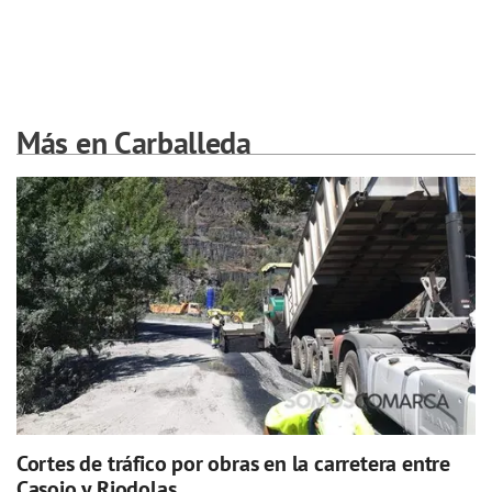
Más en Carballeda
Cortes de tráfico por obras en la carretera entre
Casoio y Riodolas