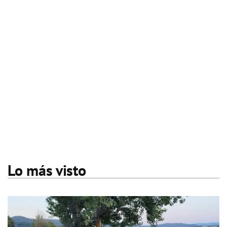
Lo más visto