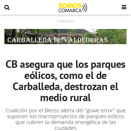
CB asegura que los parques
eólicos, como el de
Carballeda, destrozan el
medio rural
Coalición por el Bierzo
alerta del "grave error" que
suponen los macroproyectos de parques eólicos
que cubren la demanda energética de las
ciudades