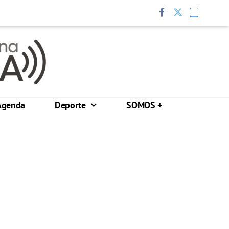
Agenda
Deporte
SOMOS +