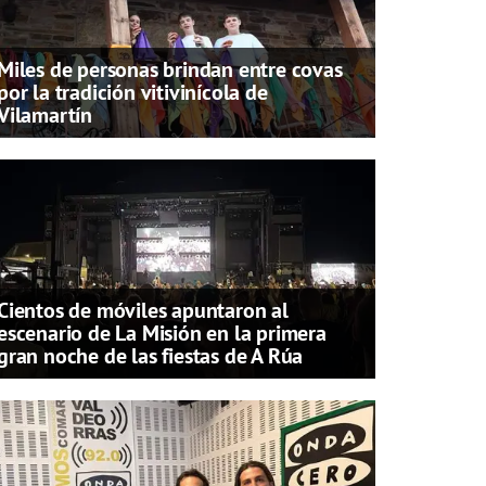
Miles de personas brindan entre covas
por la tradición vitivinícola de
Vilamartín
Cientos de móviles apuntaron al
escenario de La Misión en la primera
gran noche de las fiestas de A Rúa