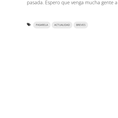
pasada. Espero que venga mucha gente a 
PASARELA
ACTUALIDAD
BREVES