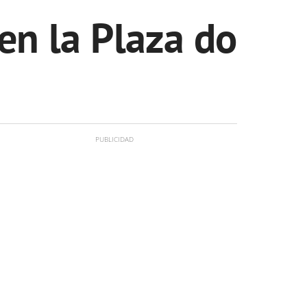
en la Plaza do