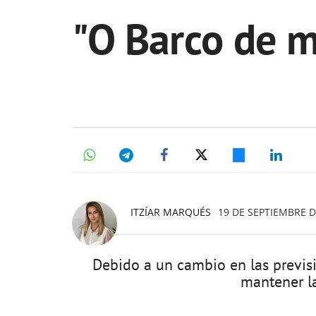
"O Barco de m
ITZÍAR MARQUÉS
19 DE SEPTIEMBRE D
Debido a un cambio en las previs
mantener la