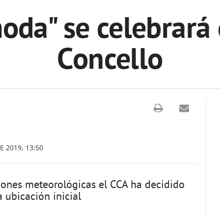
oda" se celebrará 
Concello
E 2019, 13:50
iones meteorológicas el CCA ha decidido
 ubicación inicial