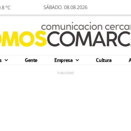
SÁBADO. 08.08.2026
.8 °C
os
Gente
Empresa
Cultura