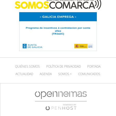
QUIÉNES SOMOS
POLÍTICA DE PRIVACIDAD
PORTADA
ACTUALIDAD
AGENDA
SOMOS +
COMUNICADOS