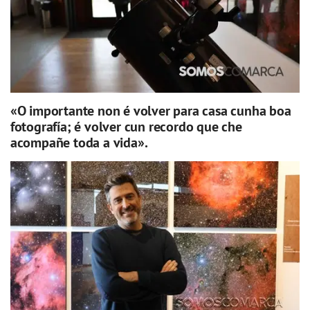
«O importante non é volver para casa cunha boa
fotografía; é volver cun recordo que che
acompañe toda a vida».