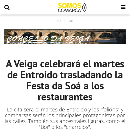
A Veiga celebrará el martes
de Entroido trasladando la
Festa da Soá a los
restaurantes
La cita será el martes de Entroido y los "folións" y
comparsas serán los principales protagonistas por
las calles. También sus ancestrales figuras, como el
"Boi" o los "charrelos".