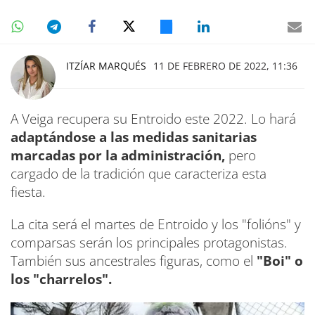
ITZÍAR MARQUÉS
11 DE FEBRERO DE 2022, 11:36
A Veiga recupera su Entroido este 2022. Lo hará
adaptándose a las medidas sanitarias
marcadas por la administración,
pero
cargado de la tradición que caracteriza esta
fiesta.
La cita será el martes de Entroido y los "folións" y
comparsas serán los principales protagonistas.
También sus ancestrales figuras, como el
"Boi" o
los "charrelos".