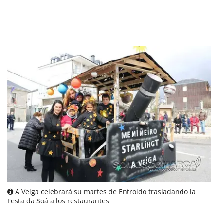
A Veiga celebrará su martes de Entroido trasladando la
Festa da Soá a los restaurantes