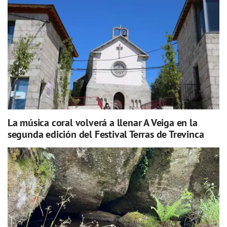
La música coral volverá a llenar A Veiga en la
segunda edición del Festival Terras de Trevinca