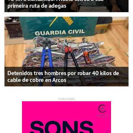
primeira ruta de adegas
Detenidos tres hombres por robar 40 kilos de
cable de cobre en Arcos