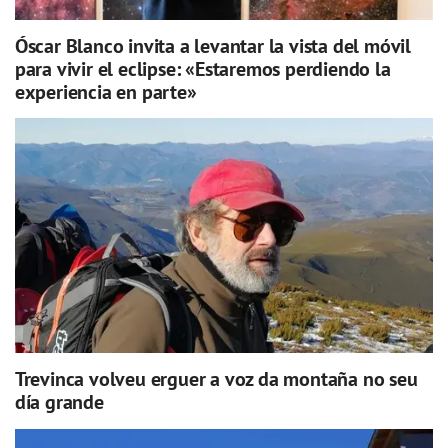
Óscar Blanco invita a levantar la vista del móvil
para vivir el eclipse: «Estaremos perdiendo la
experiencia en parte»
Trevinca volveu erguer a voz da montaña no seu
día grande