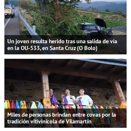
Un joven resulta herido tras una salida de vía
en la OU-533, en Santa Cruz (O Bolo)
Miles de personas brindan entre covas por la
tradición vitivinícola de Vilamartín