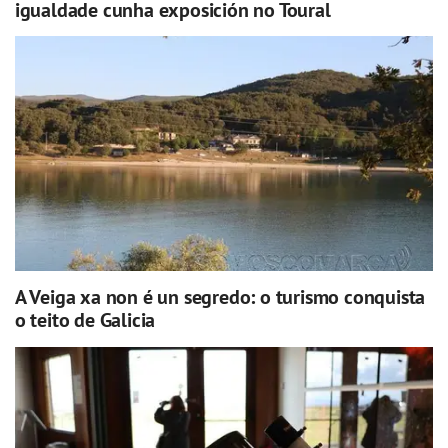
igualdade cunha exposición no Toural
A Veiga xa non é un segredo: o turismo conquista
o teito de Galicia