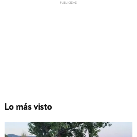
Lo más visto