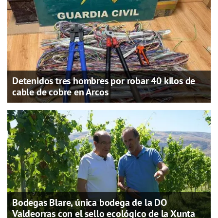
Detenidos tres hombres por robar 40 kilos de
cable de cobre en Arcos
Bodegas Blare, única bodega de la DO
Valdeorras con el sello ecológico de la Xunta