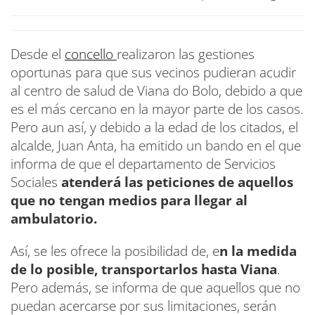
Desde el
concello
realizaron las gestiones
oportunas para que sus vecinos pudieran acudir
al centro de salud de Viana do Bolo, debido a que
es el más cercano en la mayor parte de los casos.
Pero aun así, y debido a la edad de los citados, el
alcalde, Juan Anta, ha emitido un bando en el que
informa de que el departamento de Servicios
Sociales
atenderá las peticiones de aquellos
que no tengan medios para llegar al
ambulatorio.
Así, se les ofrece la posibilidad de, e
n la medida
de lo posible, transportarlos hasta Viana
.
Pero además, se informa de que aquellos que no
puedan acercarse por sus limitaciones, serán