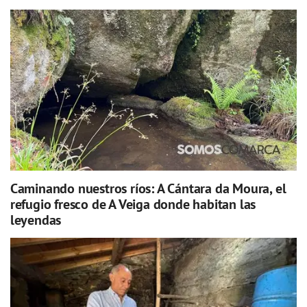
Caminando nuestros ríos: A Cántara da Moura, el
refugio fresco de A Veiga donde habitan las
leyendas