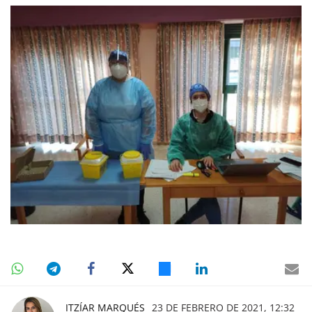
ITZÍAR MARQUÉS
23 DE FEBRERO DE 2021, 12:32