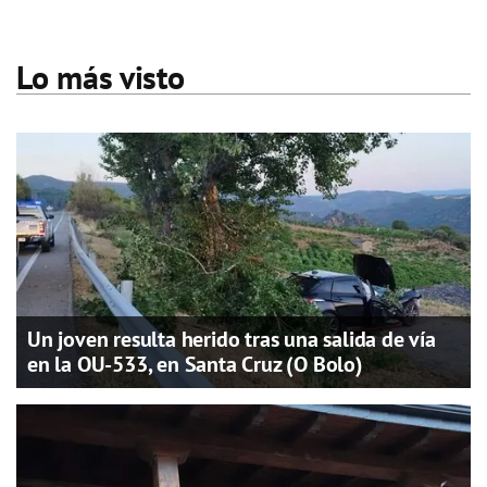
Lo más visto
Un joven resulta herido tras una salida de vía
en la OU-533, en Santa Cruz (O Bolo)