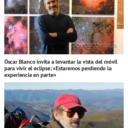
Óscar Blanco invita a levantar la vista del móvil
para vivir el eclipse: «Estaremos perdiendo la
experiencia en parte»