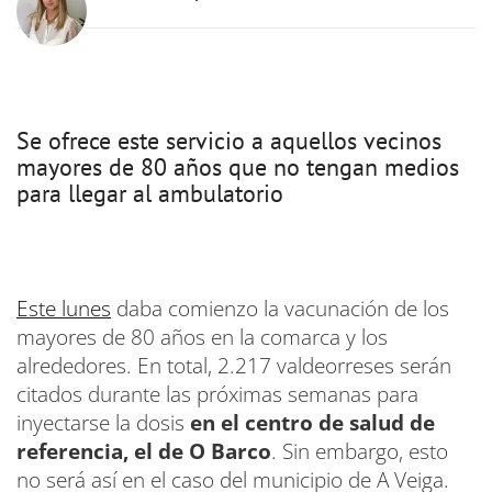
Se ofrece este servicio a aquellos vecinos
mayores de 80 años que no tengan medios
para llegar al ambulatorio
Este lunes
daba comienzo la vacunación de los
mayores de 80 años en la comarca y los
alrededores. En total, 2.217 valdeorreses serán
citados durante las próximas semanas para
inyectarse la dosis
en el centro de salud de
referencia, el de O Barco
. Sin embargo, esto
no será así en el caso del municipio de A Veiga.