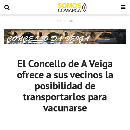
El Concello de A Veiga
ofrece a sus vecinos la
posibilidad de
transportarlos para
vacunarse