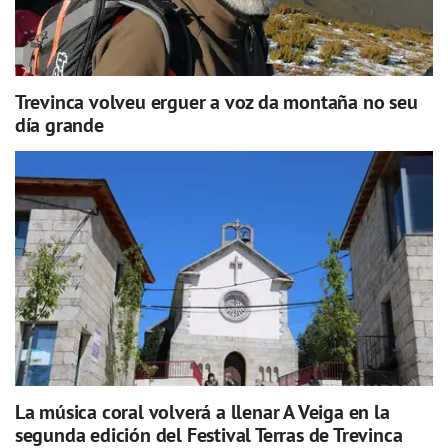
Trevinca volveu erguer a voz da montaña no seu
día grande
La música coral volverá a llenar A Veiga en la
segunda edición del Festival Terras de Trevinca