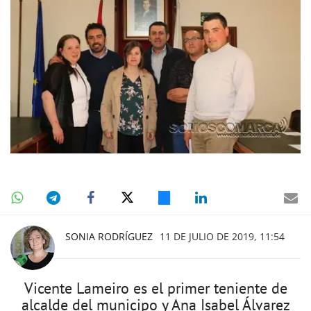
SONIA RODRÍGUEZ
11 DE JULIO DE 2019, 11:54
Vicente Lameiro es el primer teniente de
alcalde del municipo y Ana Isabel Álvarez