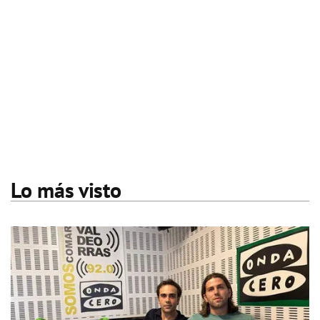
Lo más visto