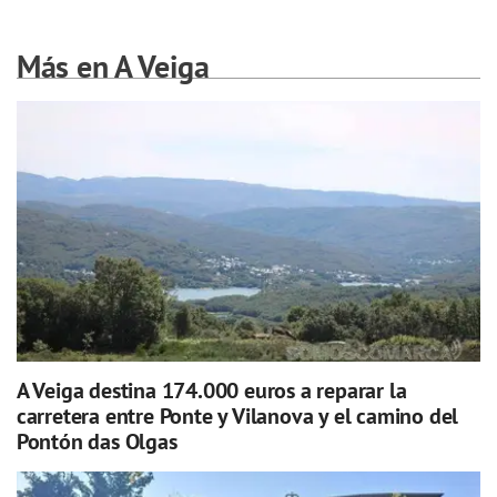
Más en A Veiga
A Veiga destina 174.000 euros a reparar la
carretera entre Ponte y Vilanova y el camino del
Pontón das Olgas