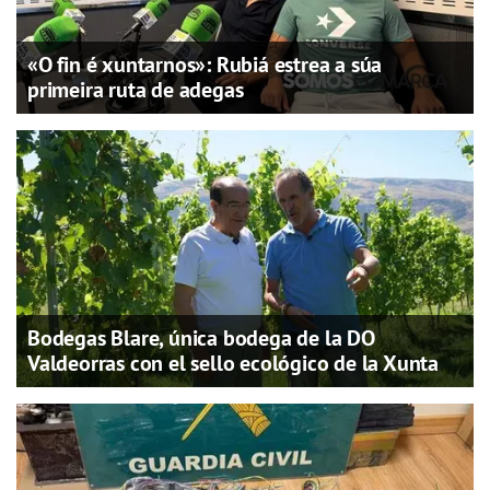
«O fin é xuntarnos»: Rubiá estrea a súa
primeira ruta de adegas
Bodegas Blare, única bodega de la DO
Valdeorras con el sello ecológico de la Xunta