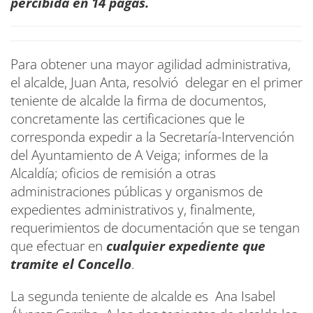
percibida en 14 pagas.
Para obtener una mayor agilidad administrativa,
el alcalde, Juan Anta, resolvió delegar en el primer
teniente de alcalde la firma de documentos,
concretamente las certificaciones que le
corresponda expedir a la Secretaría-Intervención
del Ayuntamiento de A Veiga; informes de la
Alcaldía; oficios de remisión a otras
administraciones públicas y organismos de
expedientes administrativos y, finalmente,
requerimientos de documentación que se tengan
que efectuar en
cualquier expediente que
tramite el Concello
.
La segunda teniente de alcalde es Ana Isabel