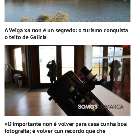
A Veiga xa non é un segredo: o turismo conquista
o teito de Galicia
«O importante non é volver para casa cunha boa
fotografía; é volver cun recordo que che