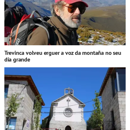
Trevinca volveu erguer a voz da montaña no seu
día grande