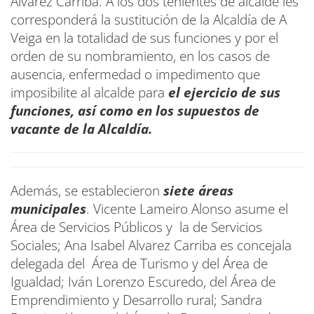
Álvarez Carriba. A los dos tenientes de alcalde les
corresponderá la sustitución de la Alcaldía de A
Veiga en la totalidad de sus funciones y por el
orden de su nombramiento, en los casos de
ausencia, enfermedad o impedimento que
imposibilite al alcalde para
el ejercicio de sus
funciones, así como en los supuestos de
vacante de la Alcaldía.
Además, se establecieron
siete áreas
municipales
. Vicente Lameiro Alonso asume el
Área de Servicios Públicos y la de Servicios
Sociales; Ana Isabel Alvarez Carriba es concejala
delegada del Área de Turismo y del Área de
Igualdad; Iván Lorenzo Escuredo, del Área de
Emprendimiento y Desarrollo rural; Sandra