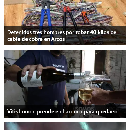
Detenidos tres hombres por robar 40 kilos de
cable de cobre en Arcos
Vitis Lumen prende en Larouco para quedarse