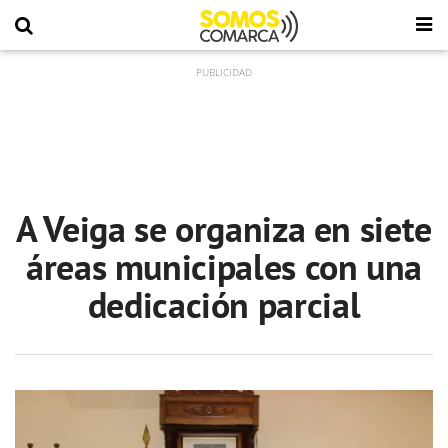
A Veiga se organiza en siete
áreas municipales con una
dedicación parcial