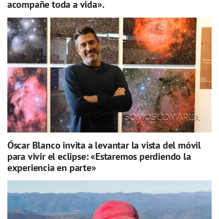
acompañe toda a vida».
Óscar Blanco invita a levantar la vista del móvil
para vivir el eclipse: «Estaremos perdiendo la
experiencia en parte»