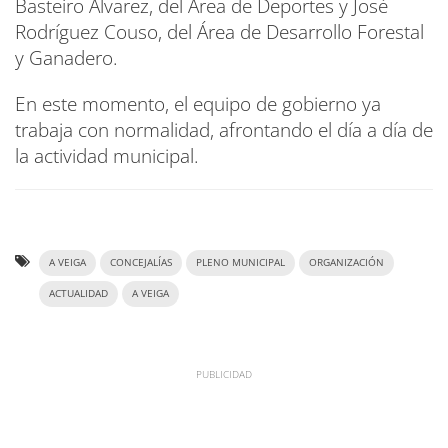
Basteiro Alvarez, del Área de Deportes y José
Rodríguez Couso, del Área de Desarrollo Forestal
y Ganadero.
En este momento, el equipo de gobierno ya
trabaja con normalidad, afrontando el día a día de
la actividad municipal.
A VEIGA
CONCEJALÍAS
PLENO MUNICIPAL
ORGANIZACIÓN
ACTUALIDAD
A VEIGA