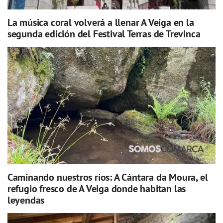
La música coral volverá a llenar A Veiga en la
segunda edición del Festival Terras de Trevinca
Caminando nuestros ríos: A Cántara da Moura, el
refugio fresco de A Veiga donde habitan las
leyendas