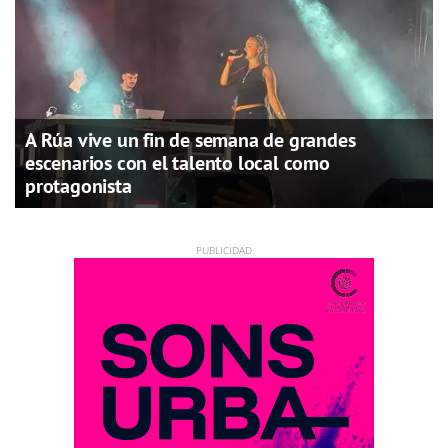
A Rúa vive un fin de semana de grandes
escenarios con el talento local como
protagonista