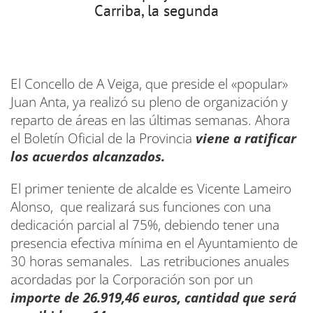
Carriba, la segunda
El Concello de A Veiga, que preside el «popular»
Juan Anta, ya realizó su pleno de organización y
reparto de áreas en las últimas semanas. Ahora
el Boletín Oficial de la Provincia
viene a ratificar
los acuerdos alcanzados.
El primer teniente de alcalde es Vicente Lameiro
Alonso, que realizará sus funciones con una
dedicación parcial al 75%, debiendo tener una
presencia efectiva mínima en el Ayuntamiento de
30 horas semanales. Las retribuciones anuales
acordadas por la Corporación son por un
importe de 26.919,46 euros, cantidad que será