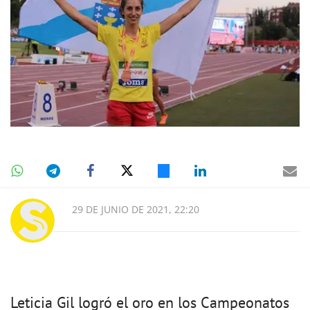
29 DE JUNIO DE 2021, 22:20
Leticia Gil logró el oro en los Campeonatos