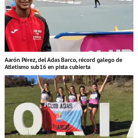
Aarón Pérez, del Adas Barco, récord galego de
Atletismo sub16 en pista cubierta