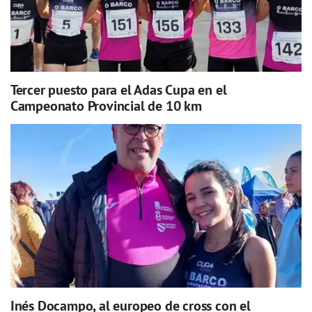
Tercer puesto para el Adas Cupa en el
Campeonato Provincial de 10 km
Inés Docampo, al europeo de cross con el