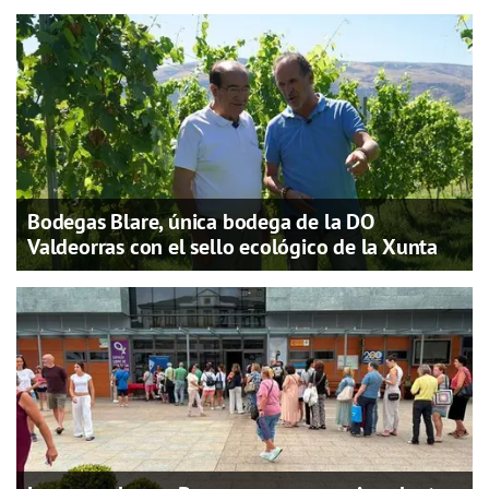
Bodegas Blare, única bodega de la DO
Valdeorras con el sello ecológico de la Xunta