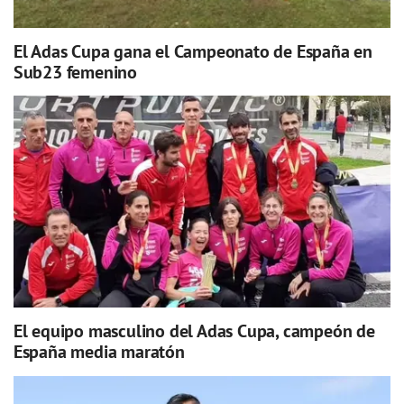
El Adas Cupa gana el Campeonato de España en
Sub23 femenino
El equipo masculino del Adas Cupa, campeón de
España media maratón