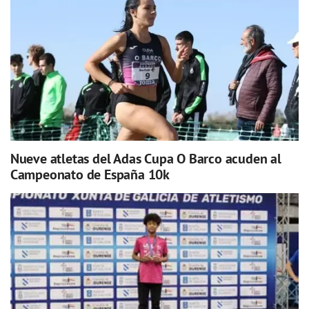
Nueve atletas del Adas Cupa O Barco acuden al
Campeonato de España 10k