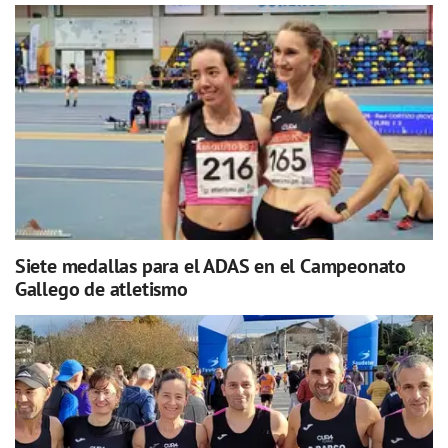
Siete medallas para el ADAS en el Campeonato
Gallego de atletismo