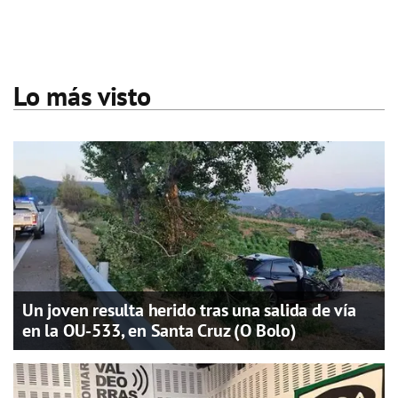
Lo más visto
Un joven resulta herido tras una salida de vía
en la OU-533, en Santa Cruz (O Bolo)