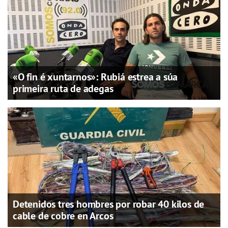
«O fin é xuntarnos»: Rubiá estrea a súa
primeira ruta de adegas
Detenidos tres hombres por robar 40 kilos de
cable de cobre en Arcos