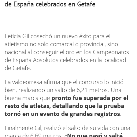
de España celebrados en Getafe
Leticia Gil cosechó un nuevo éxito para el
atletismo no solo comarcal o provincial, sino
nacional al conseguir el oro en los Campeonatos
de España Absolutos celebrados en la localidad
de Getafe.
La valdeorresa afirma que el concurso lo inició
bien, realizando un salto de 6,21 metros. Una
buena marca que
pronto fue superada por el
resto de atletas, detallando que la prueba
tornó en un evento de grandes registros
.
Finalmente Gil, realizó el salto de su vida con una
marca de 6,69 metros. «
No que pasó y salté