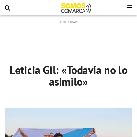
Leticia Gil: «Todavía no lo
asimilo»