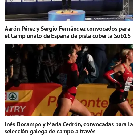
Aarón Pérez y Sergio Fernández convocados para
el Campionato de España de pista cuberta Sub16
Inés Docampo y María Cedrón, convocadas para la
selección galega de campo a través