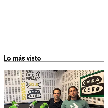
Lo más visto