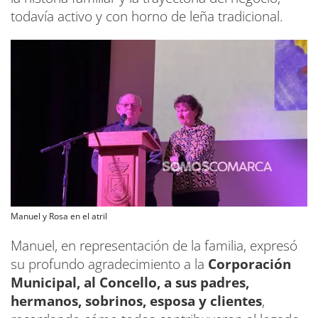
todavía activo y con horno de leña tradicional.
Manuel y Rosa en el atril
Manuel, en representación de la familia, expresó
su profundo agradecimiento a la
Corporación
Municipal, al Concello, a sus padres,
hermanos, sobrinos, esposa y clientes
,