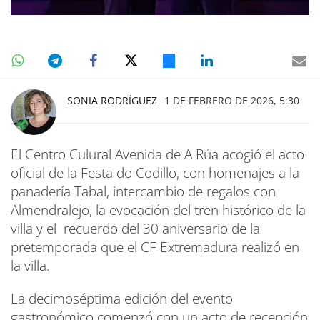
SONIA RODRÍGUEZ
1 DE FEBRERO DE 2026, 5:30
El Centro Culural Avenida de A Rúa acogió el acto
oficial de la Festa do Codillo, con homenajes a la
panadería Tabal, intercambio de regalos con
Almendralejo, la evocación del tren histórico de la
villa y el recuerdo del 30 aniversario de la
pretemporada que el CF Extremadura realizó en
la villa.
La decimoséptima edición del evento
gastronómico comenzó con un acto de recepción