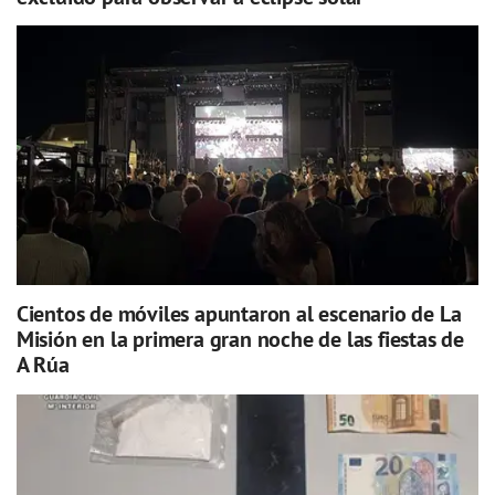
Cientos de móviles apuntaron al escenario de La
Misión en la primera gran noche de las fiestas de
A Rúa