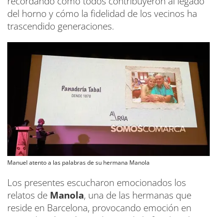
recordando cómo todos contribuyeron al legado
del horno y cómo la fidelidad de los vecinos ha
trascendido generaciones.
Manuel atento a las palabras de su hermana Manola
Los presentes escucharon emocionados los
relatos de
Manola
, una de las hermanas que
reside en Barcelona, provocando emoción en