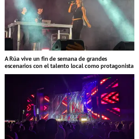
A Rúa vive un fin de semana de grandes
escenarios con el talento local como protagonista