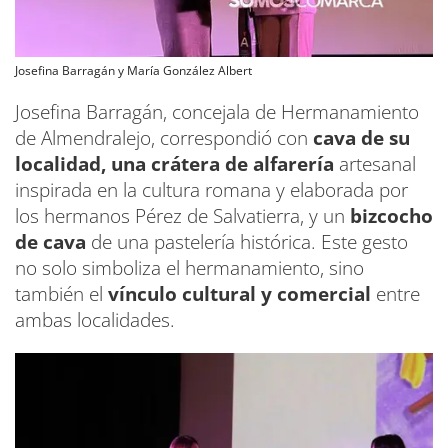
Josefina Barragán y María González Albert
Josefina Barragán, concejala de Hermanamiento
de Almendralejo, correspondió con
cava de su
localidad, una crátera de alfarería
artesanal
inspirada en la cultura romana y elaborada por
los hermanos Pérez de Salvatierra, y un
bizcocho
de cava
de una pastelería histórica. Este gesto
no solo simboliza el hermanamiento, sino
también el
vínculo cultural y comercial
entre
ambas localidades.