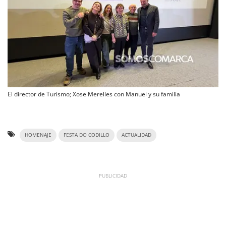
El director de Turismo; Xose Merelles con Manuel y su familia
HOMENAJE
FESTA DO CODILLO
ACTUALIDAD