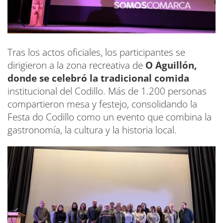
Tras los actos oficiales, los participantes se
dirigieron a la zona recreativa de
O Aguillón,
donde se celebró la tradicional comida
institucional del Codillo. Más de 1.200 personas
compartieron mesa y festejo, consolidando la
Festa do Codillo como un evento que combina la
gastronomía, la cultura y la historia local.