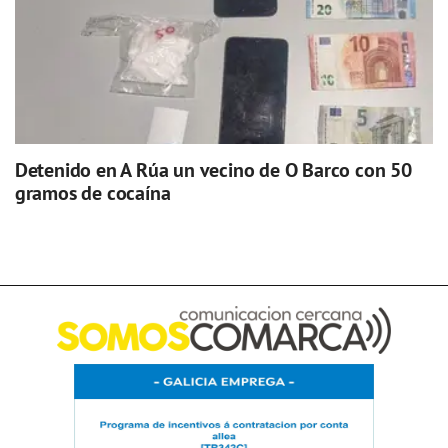
Detenido en A Rúa un vecino de O Barco con 50
gramos de cocaína