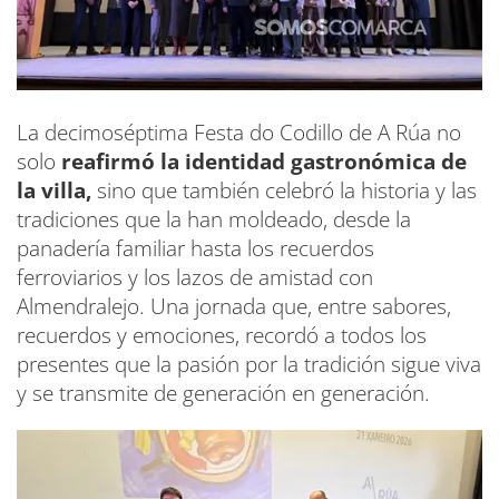
La decimoséptima Festa do Codillo de A Rúa no
solo
reafirmó la identidad gastronómica de
la villa,
sino que también celebró la historia y las
tradiciones que la han moldeado, desde la
panadería familiar hasta los recuerdos
ferroviarios y los lazos de amistad con
Almendralejo. Una jornada que, entre sabores,
recuerdos y emociones, recordó a todos los
presentes que la pasión por la tradición sigue viva
y se transmite de generación en generación.