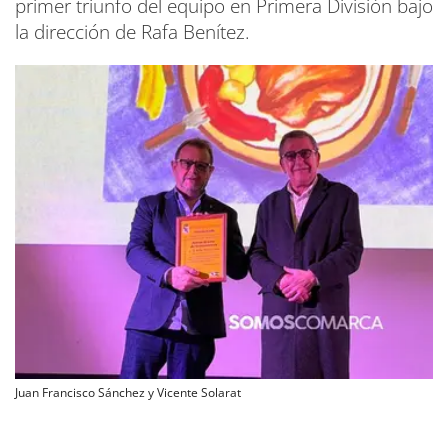
primer triunfo del equipo en Primera División bajo
la dirección de Rafa Benítez.
Juan Francisco Sánchez y Vicente Solarat