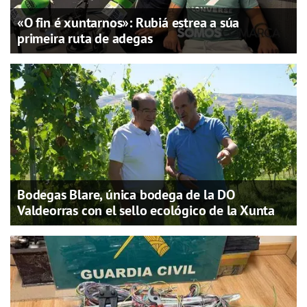
«O fin é xuntarnos»: Rubiá estrea a súa
primeira ruta de adegas
Bodegas Blare, única bodega de la DO
Valdeorras con el sello ecológico de la Xunta