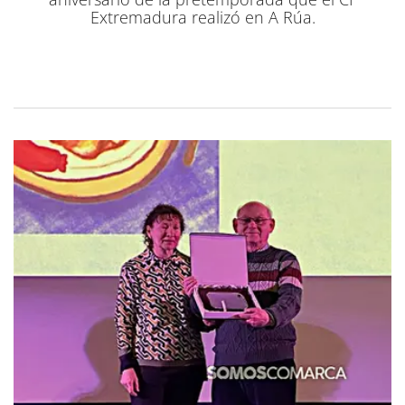
Extremadura realizó en A Rúa.