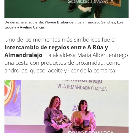
De derecha a izquierda: Wayne Brabender, Juan Francisco Sánchez, Luis
Gudiña y Avelino García
Uno de los momentos más simbólicos fue el
intercambio de regalos entre A Rúa y
Almendralejo
. La alcaldesa María Albert entregó
una cesta con productos de proximidad, como
androllas, queso, aceite y licor de la comarca.