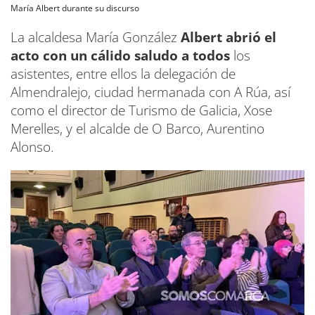
María Albert durante su discurso
La alcaldesa María González
Albert abrió el
acto con un cálido saludo a todos
los
asistentes, entre ellos la delegación de
Almendralejo, ciudad hermanada con A Rúa, así
como el director de Turismo de Galicia, Xose
Merelles, y el alcalde de O Barco, Aurentino
Alonso.