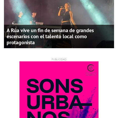
A Rúa vive un fin de semana de grandes
escenarios con el talento local como
protagonista