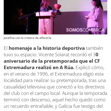
Josefina con la cratera de alfarería
El
homenaje a la historia deportiva
también
tuvo su espacio: Vicente Solarat recordó el 3
0
aniversario de la pretemporada que el CF
Extremadura realizó en A Rúa.
Explicó cómo,
en el verano de 1996, el Extremadura eligió esta
localidad para realizar su pretemporada, tras una
casualidad televisiva que conectó a los directivos
del club con el campo local. Aunque la temporada
terminó con descenso, aquel hecho quedó como
un recuerdo entrañable, y Galicia fue testigo del