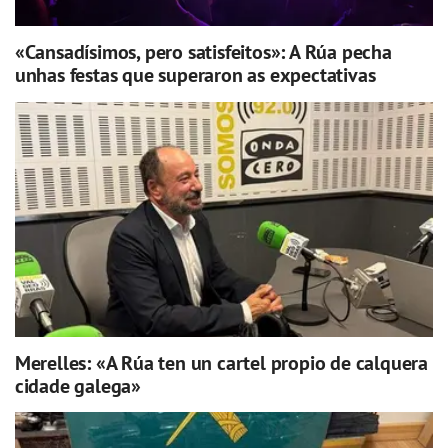
«Cansadísimos, pero satisfeitos»: A Rúa pecha
unhas festas que superaron as expectativas
Merelles: «A Rúa ten un cartel propio de calquera
cidade galega»