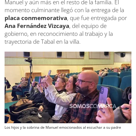
Manuel y aún más en el resto de la familia. El
momento culminante llegó con la entrega de la
placa conmemorativa
, que fue entregada por
Ana Fernández Vizcaya
, del equipo de
gobierno, en reconocimiento al trabajo y la
trayectoria de Tabal en la villa.
Los hijos y la sobrina de Manuel emocionados al escuchar a su padre