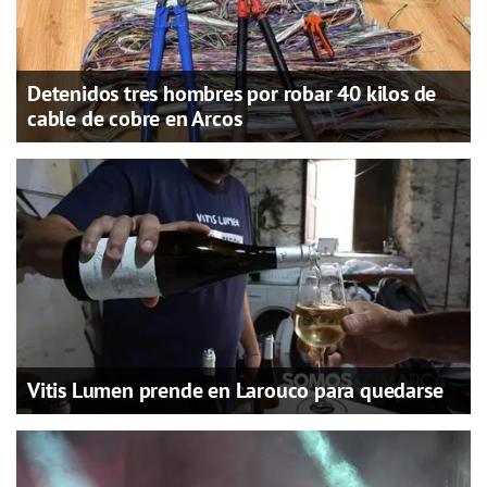
Detenidos tres hombres por robar 40 kilos de
cable de cobre en Arcos
Vitis Lumen prende en Larouco para quedarse