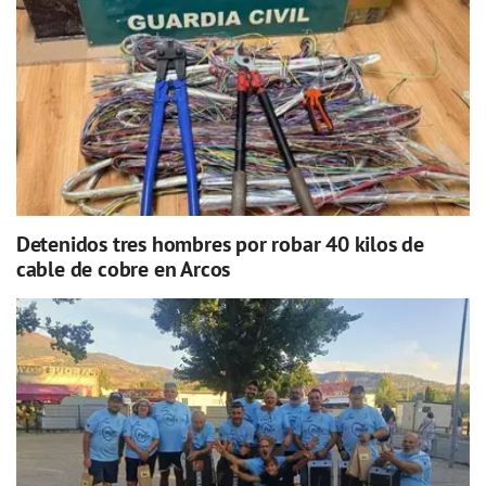
Detenidos tres hombres por robar 40 kilos de
cable de cobre en Arcos