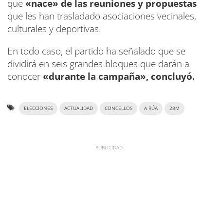
que
«nace» de las reuniones y propuestas
que les han trasladado asociaciones vecinales,
culturales y deportivas.
En todo caso, el partido ha señalado que se
dividirá en seis grandes bloques que darán a
conocer
«durante la campaña», concluyó.
ELECCIONES
ACTUALIDAD
CONCELLOS
A RÚA
28M