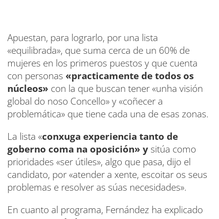
Apuestan, para lograrlo, por una lista
«equilibrada», que suma cerca de un 60% de
mujeres en los primeros puestos y que cuenta
con personas
«practicamente de todos os
núcleos»
con la que buscan tener «unha visión
global do noso Concello» y «coñecer a
problemática» que tiene cada una de esas zonas.
La lista «
conxuga experiencia tanto de
goberno coma na oposición» y
sitúa como
prioridades «ser útiles», algo que pasa, dijo el
candidato, por «atender a xente, escoitar os seus
problemas e resolver as súas necesidades».
En cuanto al programa, Fernández ha explicado