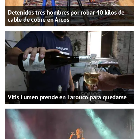
Detenidos tres hombres por robar 40 kilos de
cable de cobre en Arcos
Vitis Lumen prende en Larouco para quedarse