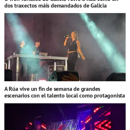
dos traxectos máis demandados de Galicia
A Rúa vive un fin de semana de grandes
escenarios con el talento local como protagonista