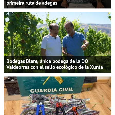
primeira ruta de adegas
Bodegas Blare, única bodega de la DO
Valdeorras con el sello ecológico de la Xunta