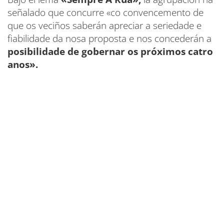
señalado que concurre «co convencemento de
que os veciños saberán apreciar a seriedade e
fiabilidade da nosa proposta e nos concederán a
posibilidade de gobernar os próximos catro
anos».