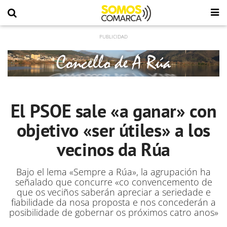
El PSOE sale «a ganar» con
objetivo «ser útiles» a los
vecinos da Rúa
Bajo el lema «Sempre a Rúa», la agrupación ha
señalado que concurre «co convencemento de
que os veciños saberán apreciar a seriedade e
fiabilidade da nosa proposta e nos concederán a
posibilidade de gobernar os próximos catro anos»