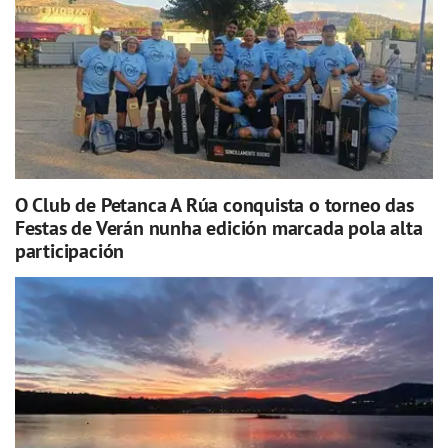
O Club de Petanca A Rúa conquista o torneo das
Festas de Verán nunha edición marcada pola alta
participación