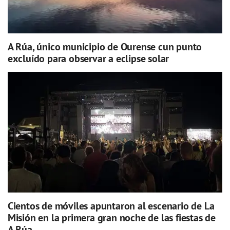
A Rúa, único municipio de Ourense cun punto
excluído para observar a eclipse solar
Cientos de móviles apuntaron al escenario de La
Misión en la primera gran noche de las fiestas de
A Rúa