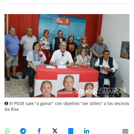
El PSOE sale "a ganar" con objetivo "ser útiles" a los vecinos
da Rúa