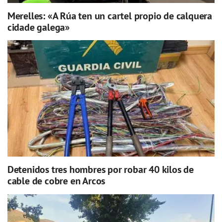
Merelles: «A Rúa ten un cartel propio de calquera
cidade galega»
Detenidos tres hombres por robar 40 kilos de
cable de cobre en Arcos