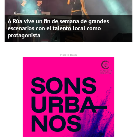
A Rúa vive un fin de semana de grandes
escenarios con el talento local como
protagonista