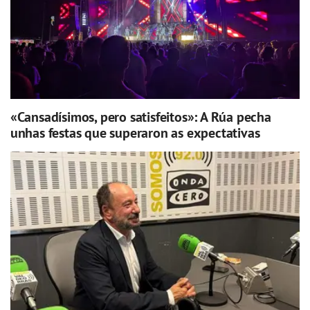
«Cansadísimos, pero satisfeitos»: A Rúa pecha
unhas festas que superaron as expectativas