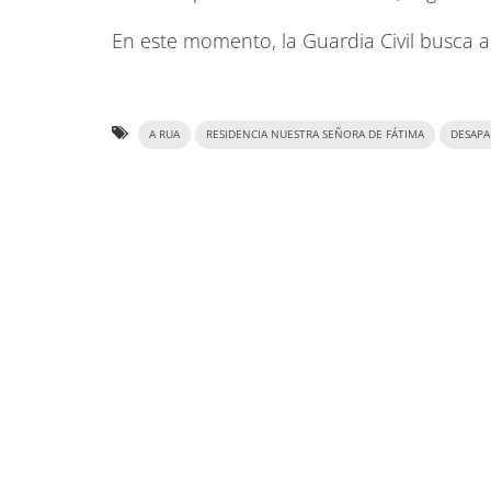
En este momento, la Guardia Civil busca a
A RUA
RESIDENCIA NUESTRA SEÑORA DE FÁTIMA
DESAPA