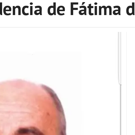
dencia de Fátima 