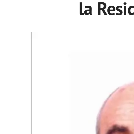
la Resi