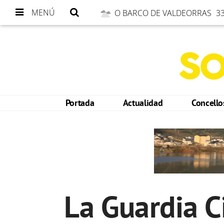
MENÚ
O BARCO DE VALDEORRAS
33
Portada
Actualidad
Concell
La Guardia C