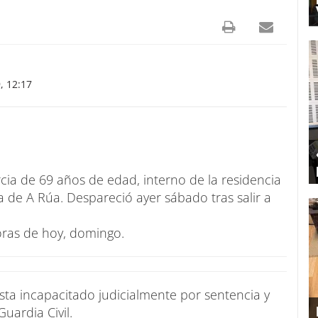
, 12:17
cia de 69 años de edad, interno de la residencia
 de A Rúa. Despareció ayer sábado tras salir a
oras de hoy, domingo.
sta incapacitado judicialmente por sentencia y
uardia Civil.