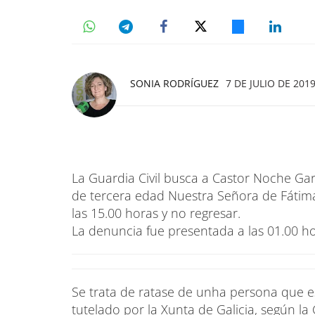
SONIA RODRÍGUEZ
7 DE JULIO DE 2019
La Guardia Civil busca a Castor Noche Gar
de tercera edad Nuestra Señora de Fátima
las 15.00 horas y no regresar.
La denuncia fue presentada a las 01.00 h
Se trata de ratase de unha persona que e
tutelado por la Xunta de Galicia, según la G