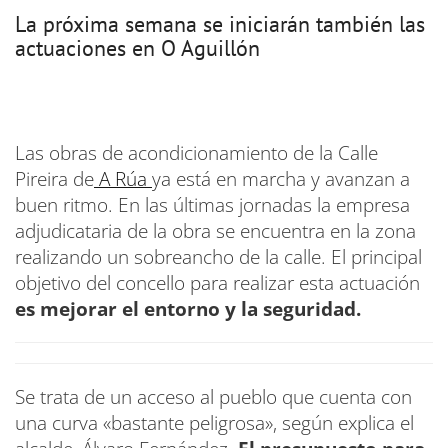
La próxima semana se iniciarán también las
actuaciones en O Aguillón
Las obras de acondicionamiento de la Calle
Pireira de
A Rúa
ya está en marcha y avanzan a
buen ritmo. En las últimas jornadas la empresa
adjudicataria de la obra se encuentra en la zona
realizando un sobreancho de la calle. El principal
objetivo del concello para realizar esta actuación
es mejorar el entorno y la seguridad.
Se trata de un acceso al pueblo que cuenta con
una curva «bastante peligrosa», según explica el