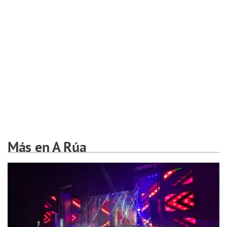
Más en A Rúa