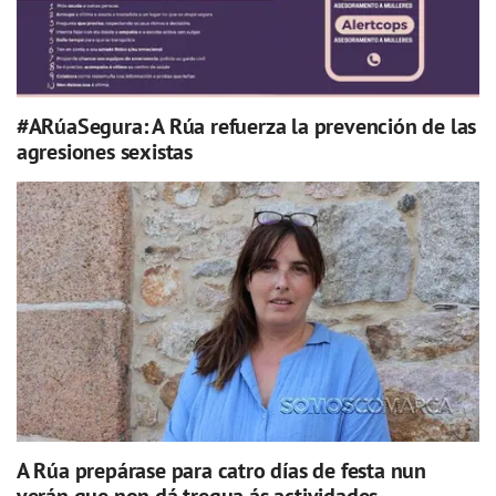
#ARúaSegura: A Rúa refuerza la prevención de las
agresiones sexistas
A Rúa prepárase para catro días de festa nun