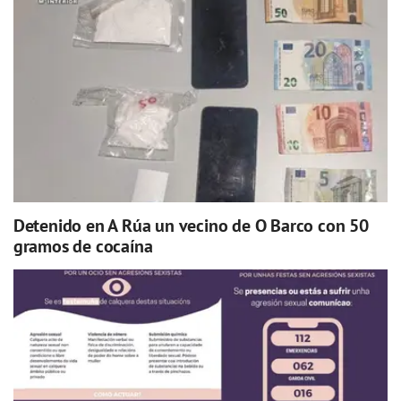
Detenido en A Rúa un vecino de O Barco con 50
gramos de cocaína