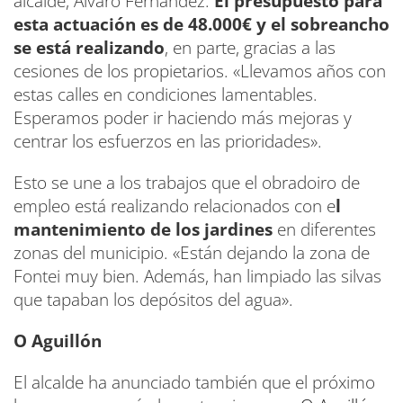
alcalde, Álvaro Fernández.
El presupuesto para
esta actuación es de 48.000€ y el sobreancho
se está realizando
, en parte, gracias a las
cesiones de los propietarios. «Llevamos años con
estas calles en condiciones lamentables.
Esperamos poder ir haciendo más mejoras y
centrar los esfuerzos en las prioridades».
Esto se une a los trabajos que el obradoiro de
empleo está realizando relacionados con e
l
mantenimiento de los jardines
en diferentes
zonas del municipio. «Están dejando la zona de
Fontei muy bien. Además, han limpiado las silvas
que tapaban los depósitos del agua».
O Aguillón
El alcalde ha anunciado también que el próximo