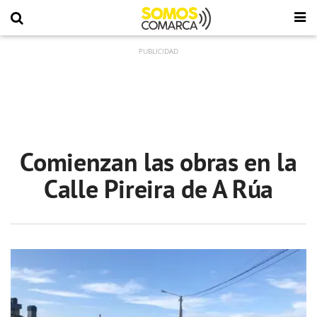
Comienzan las obras en la
Calle Pireira de A Rúa