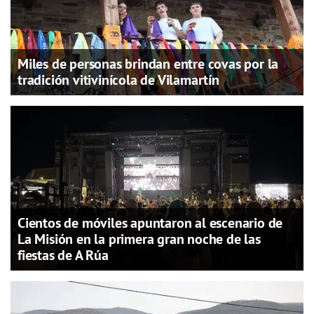
Miles de personas brindan entre covas por la
tradición vitivinícola de Vilamartín
Cientos de móviles apuntaron al escenario de
La Misión en la primera gran noche de las
fiestas de A Rúa