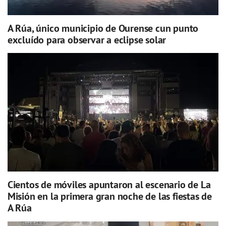
A Rúa, único municipio de Ourense cun punto
excluído para observar a eclipse solar
Cientos de móviles apuntaron al escenario de La
Misión en la primera gran noche de las fiestas de
A Rúa