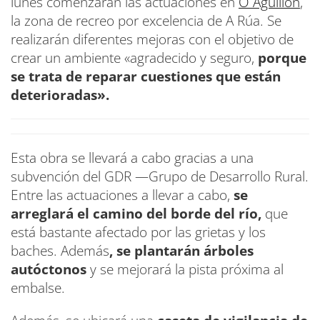
lunes comenzarán las actuaciones en
O Aguillón
,
la zona de recreo por excelencia de A Rúa. Se
realizarán diferentes mejoras con el objetivo de
crear un ambiente «agradecido y seguro,
porque
se trata de reparar cuestiones que están
deterioradas».
Esta obra se llevará a cabo gracias a una
subvención del GDR —Grupo de Desarrollo Rural.
Entre las actuaciones a llevar a cabo,
se
arreglará el camino del borde del río,
que
está bastante afectado por las grietas y los
baches. Además
, se plantarán árboles
autóctonos
y se mejorará la pista próxima al
embalse.