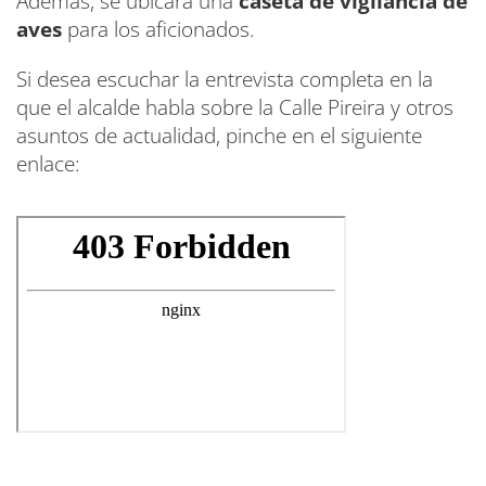
Además, se ubicará una
caseta de vigilancia de
aves
para los aficionados.
Si desea escuchar la entrevista completa en la
que el alcalde habla sobre la Calle Pireira y otros
asuntos de actualidad, pinche en el siguiente
enlace: