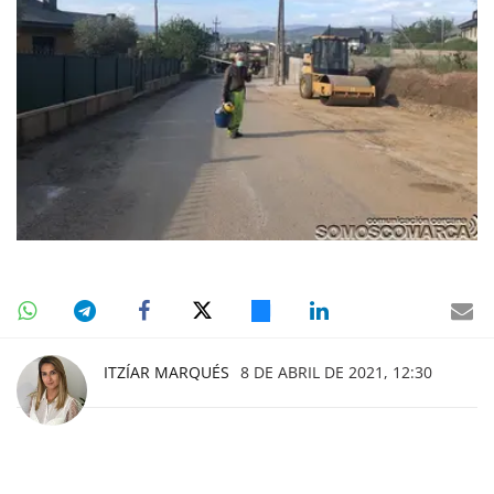
ITZÍAR MARQUÉS
8 DE ABRIL DE 2021, 12:30