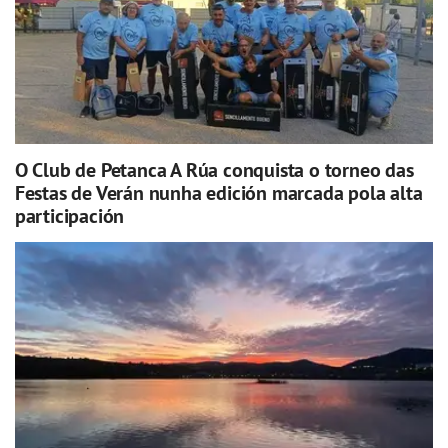
O Club de Petanca A Rúa conquista o torneo das
Festas de Verán nunha edición marcada pola alta
participación