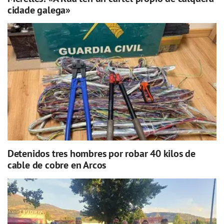
cidade galega»
Detenidos tres hombres por robar 40 kilos de
cable de cobre en Arcos