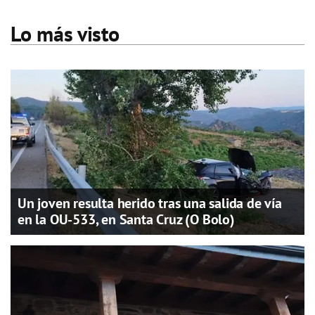
Lo más visto
Un joven resulta herido tras una salida de vía
en la OU-533, en Santa Cruz (O Bolo)