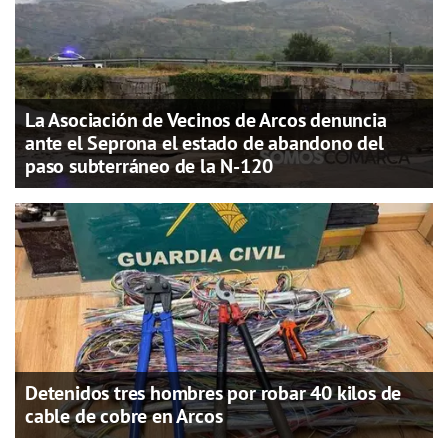
La Asociación de Vecinos de Arcos denuncia
ante el Seprona el estado de abandono del
paso subterráneo de la N-120
Detenidos tres hombres por robar 40 kilos de
cable de cobre en Arcos