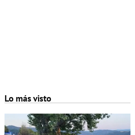
Lo más visto