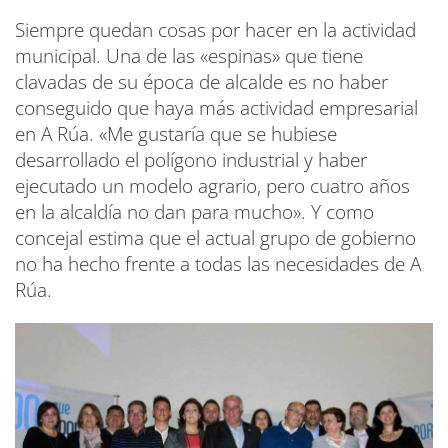
Siempre quedan cosas por hacer en la actividad
municipal. Una de las «espinas» que tiene
clavadas de su época de alcalde es no haber
conseguido que haya más actividad empresarial
en A Rúa. «Me gustaría que se hubiese
desarrollado el polígono industrial y haber
ejecutado un modelo agrario, pero cuatro años
en la alcaldía no dan para mucho». Y como
concejal estima que el actual grupo de gobierno
no ha hecho frente a todas las necesidades de A
Rúa.