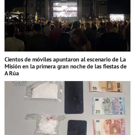
Cientos de móviles apuntaron al escenario de La
Misión en la primera gran noche de las fiestas de
A Rúa