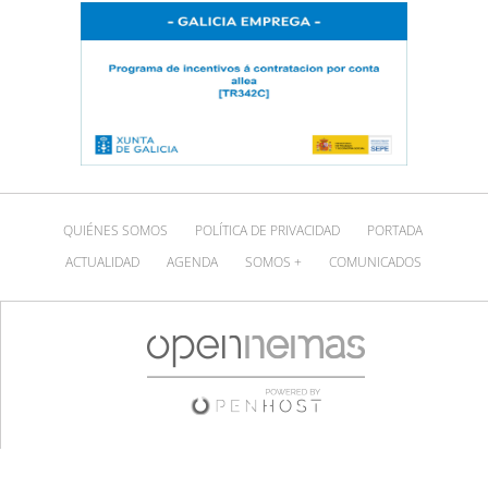
QUIÉNES SOMOS
POLÍTICA DE PRIVACIDAD
PORTADA
ACTUALIDAD
AGENDA
SOMOS +
COMUNICADOS