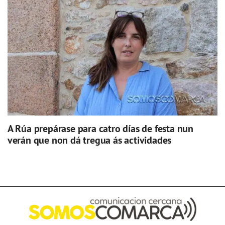
A Rúa prepárase para catro días de festa nun
verán que non dá tregua ás actividades