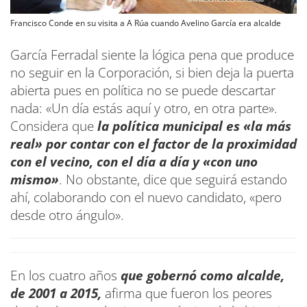
Francisco Conde en su visita a A Rúa cuando Avelino García era alcalde
García Ferradal siente la lógica pena que produce
no seguir en la Corporación, si bien deja la puerta
abierta pues en política no se puede descartar
nada: «Un día estás aquí y otro, en otra parte».
Considera que
la política municipal es «la más
real» por contar con el factor de la proximidad
con el vecino, con el día a día y «con uno
mismo»
. No obstante, dice que seguirá estando
ahí, colaborando con el nuevo candidato, «pero
desde otro ángulo».
En los cuatro años
que gobernó como alcalde,
de 2001 a 2015,
afirma que fueron los peores