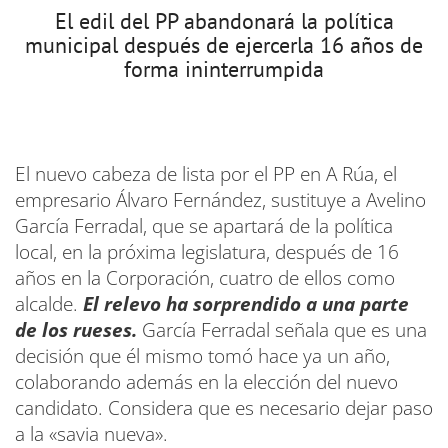
El edil del PP abandonará la política
municipal después de ejercerla 16 años de
forma ininterrumpida
El nuevo cabeza de lista por el PP en A Rúa, el
empresario Álvaro Fernández, sustituye a Avelino
García Ferradal, que se apartará de la política
local, en la próxima legislatura, después de 16
años en la Corporación, cuatro de ellos como
alcalde.
El relevo ha sorprendido a una parte
de los rueses.
García Ferradal señala que es una
decisión que él mismo tomó hace ya un año,
colaborando además en la elección del nuevo
candidato. Considera que es necesario dejar paso
a la «savia nueva».