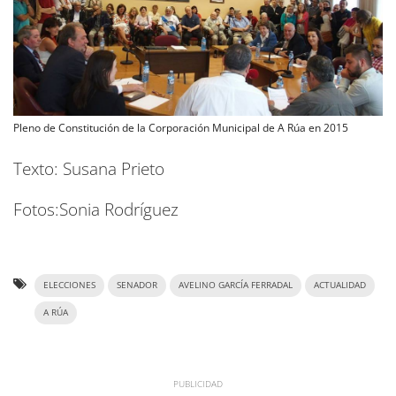
Pleno de Constitución de la Corporación Municipal de A Rúa en 2015
Texto: Susana Prieto
Fotos:Sonia Rodríguez
ELECCIONES
SENADOR
AVELINO GARCÍA FERRADAL
ACTUALIDAD
A RÚA