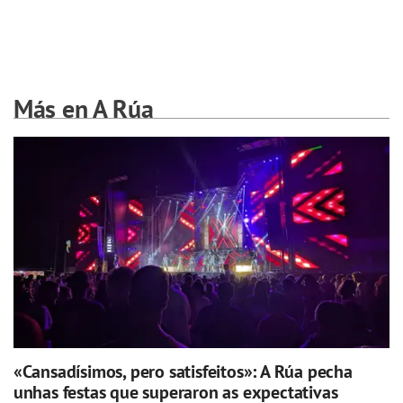
Más en A Rúa
«Cansadísimos, pero satisfeitos»: A Rúa pecha
unhas festas que superaron as expectativas