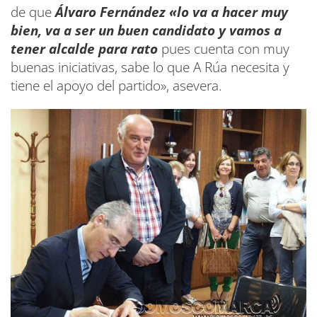
de que
Álvaro Fernández «lo va a hacer muy
bien, va a ser un buen candidato y vamos a
tener alcalde para rato
pues cuenta con muy
buenas iniciativas, sabe lo que A Rúa necesita y
tiene el apoyo del partido», asevera.