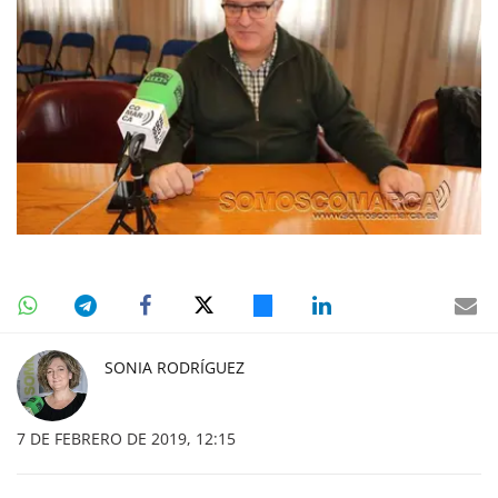
SONIA RODRÍGUEZ
7 DE FEBRERO DE 2019, 12:15