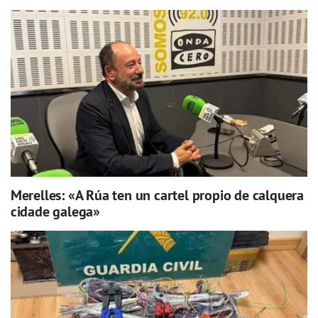
Merelles: «A Rúa ten un cartel propio de calquera
cidade galega»