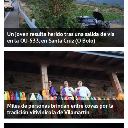
Un joven resulta herido tras una salida de vía
en la OU-533, en Santa Cruz (O Bolo)
Miles de personas brindan entre covas por la
tradición vitivinícola de Vilamartín