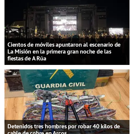
Cientos de móviles apuntaron al escenario de
La Misión en la primera gran noche de las
fiestas de A Rúa
Detenidos tres hombres por robar 40 kilos de
cable de cobre en Arcos