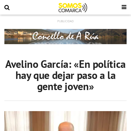
Avelino García: «En política
hay que dejar paso a la
gente joven»