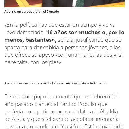
Avelino en su puesto en el Senado
«En la política hay que estar un tiempo y yo ya
llevo demasiado.
16 años son muchos o, por lo
menos, bastantes»,
señala, justificando que se
aparta para dar cabida a personas jóvenes, a las
que ofrece su apoyo «con una mano, las dos y, si
hace falta, con los pies».
Alenino García con Bernardo Tahoces en una visita a Autoneum
El senador «popular» cuenta que en febrero del
año pasado planteó al Partido Popular que
prefería no repetir como candidato a la Alcaldía
de A Rúa y que si el partido aceptaba, intentaría
buscar a un candidato. Y así fue. Está convencido