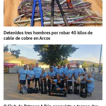
Detenidos tres hombres por robar 40 kilos de
cable de cobre en Arcos