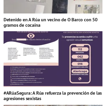
Detenido en A Rúa un vecino de O Barco con 50
gramos de cocaína
#ARúaSegura: A Rúa refuerza la prevención de las
agresiones sexistas