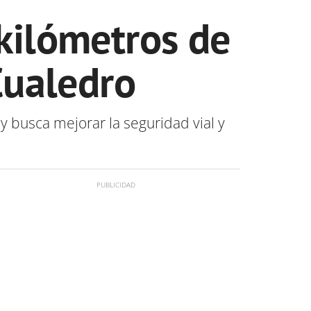
kilómetros de
Cualedro
y busca mejorar la seguridad vial y