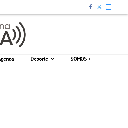
Agenda
Deporte
SOMOS +