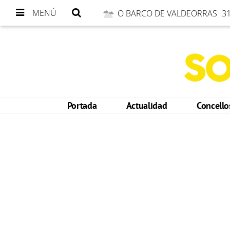
MENÚ
O BARCO DE VALDEORRAS
31
Portada
Actualidad
Concell