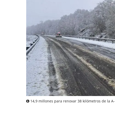
14,9 millones para renovar 38 kilómetros de la A