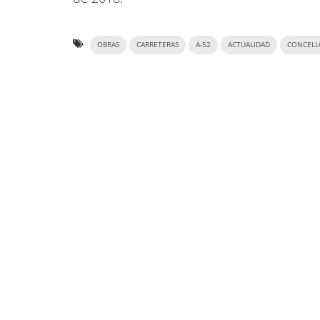
OBRAS
CARRETERAS
A-52
ACTUALIDAD
CONCELL