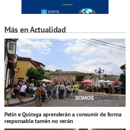
Más en Actualidad
Petín e Quiroga aprenderán a consumir de forma
responsable tamén no verán