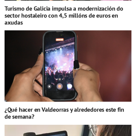
Turismo de Galicia impulsa a modernización do
sector hostaleiro con 4,5 millóns de euros en
axudas
¿Qué hacer en Valdeorras y alrededores este fin
de semana?