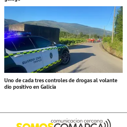
Uno de cada tres controles de drogas al volante
dio positivo en Galicia