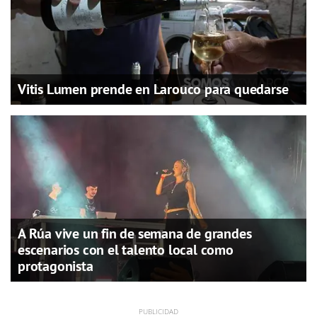
Vitis Lumen prende en Larouco para quedarse
A Rúa vive un fin de semana de grandes
escenarios con el talento local como
protagonista