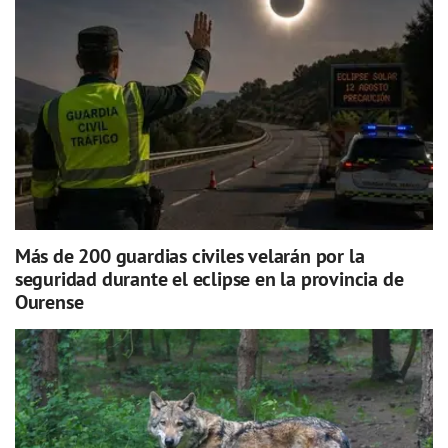
Más de 200 guardias civiles velarán por la
seguridad durante el eclipse en la provincia de
Ourense