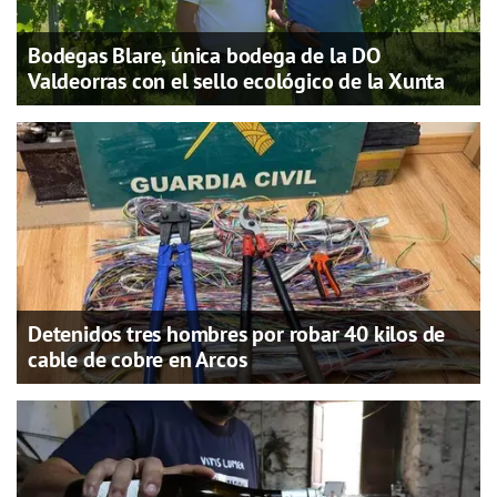
Bodegas Blare, única bodega de la DO
Valdeorras con el sello ecológico de la Xunta
Detenidos tres hombres por robar 40 kilos de
cable de cobre en Arcos