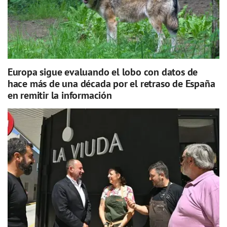
Europa sigue evaluando el lobo con datos de
hace más de una década por el retraso de España
en remitir la información