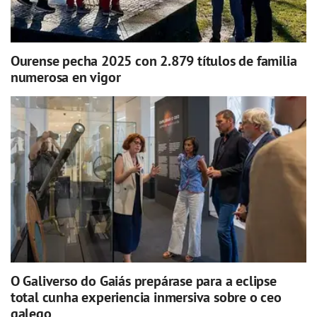
Ourense pecha 2025 con 2.879 títulos de familia
numerosa en vigor
O Galiverso do Gaiás prepárase para a eclipse
total cunha experiencia inmersiva sobre o ceo
galego