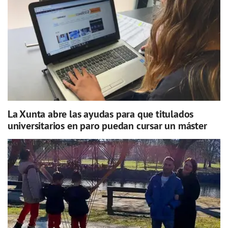
La Xunta abre las ayudas para que titulados
universitarios en paro puedan cursar un máster