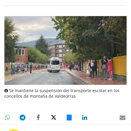
Se mantiene la suspensión del transporte escolar en los
concellos de montaña de Valdeorras