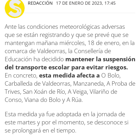
REDACCIÓN
17 DE ENERO DE 2023, 17:45
Ante las condiciones meteorológicas adversas
que se están registrando y que se prevé que se
mantengan mañana miércoles, 18 de enero, en la
comarca de Valdeorras, la Consellería de
Educación ha decidido
mantener la suspensión
del transporte escolar para evitar riesgos.
En concreto,
esta medida afecta a
O Bolo,
Carballeda de Valdeorras, Manzaneda, A Proba de
Trives, San Xoán de Río, A Veiga, Vilariño de
Conso, Viana do Bolo y A Rúa.
Esta medida ya fue adoptada en la jornada de
este martes y por el momento, se desconoce si
se prolongará en el tiempo.