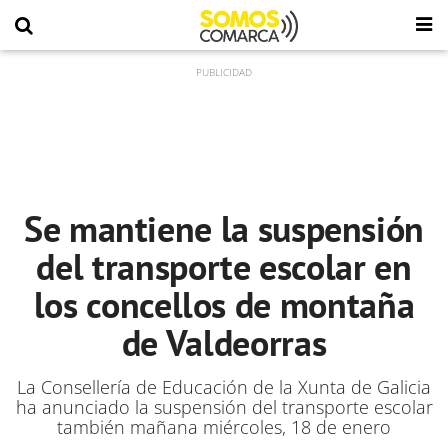
Se mantiene la suspensión
del transporte escolar en
los concellos de montaña
de Valdeorras
La Consellería de Educación de la Xunta de Galicia
ha anunciado la suspensión del transporte escolar
también mañana miércoles, 18 de enero