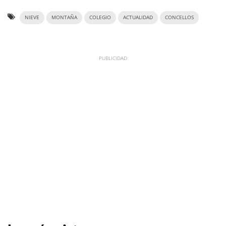
NIEVE
MONTAÑA
COLEGIO
ACTUALIDAD
CONCELLOS