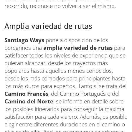
recorrido, reconoce no volver a ser el mismo.
Amplia variedad de rutas
Santiago Ways
pone a disposición de los
peregrinos una
amplia variedad de rutas
para
satisfacer todos los niveles de experiencia que se
quieran alcanzar, desde los trayectos más
populares hasta aquellos menos conocidos,
desde los más cómodos para principiantes hasta
los más duros para expertos. Tanto si se trata del
Camino Francés
, del
Camino Portugués
o del
Camino del Norte
, se informa en detalle sobre
los posibles itinerarios para conseguir la máxima
satisfacción para cada viajero. Además, es posible
elegir entre diferentes duraciones en el camino o
niveles de dificultad, de manera que se adapte a