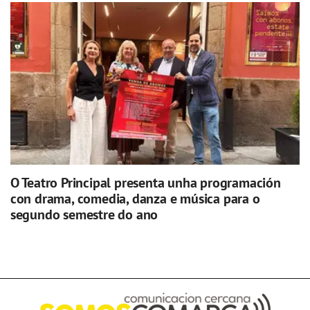
O Teatro Principal presenta unha programación
con drama, comedia, danza e música para o
segundo semestre do ano