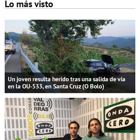
Lo más visto
Un joven resulta herido tras una salida de vía
en la OU-533, en Santa Cruz (O Bolo)