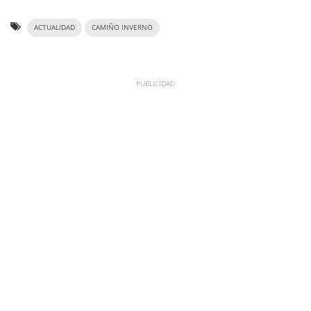
ACTUALIDAD
CAMIÑO INVERNO