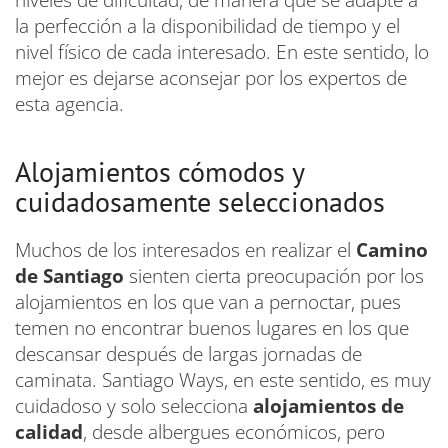
la perfección a la disponibilidad de tiempo y el
nivel físico de cada interesado. En este sentido, lo
mejor es dejarse aconsejar por los expertos de
esta agencia.
Alojamientos cómodos y
cuidadosamente seleccionados
Muchos de los interesados en realizar el
Camino
de Santiago
sienten cierta preocupación por los
alojamientos en los que van a pernoctar, pues
temen no encontrar buenos lugares en los que
descansar después de largas jornadas de
caminata. Santiago Ways, en este sentido, es muy
cuidadoso y solo selecciona
alojamientos de
calidad
, desde albergues económicos, pero