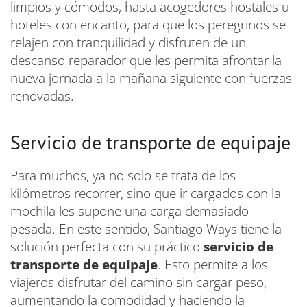
limpios y cómodos, hasta acogedores hostales u
hoteles con encanto, para que los peregrinos se
relajen con tranquilidad y disfruten de un
descanso reparador que les permita afrontar la
nueva jornada a la mañana siguiente con fuerzas
renovadas.
Servicio de transporte de equipaje
Para muchos, ya no solo se trata de los
kilómetros recorrer, sino que ir cargados con la
mochila les supone una carga demasiado
pesada. En este sentido, Santiago Ways tiene la
solución perfecta con su práctico
servicio de
transporte de equipaje
. Esto permite a los
viajeros disfrutar del camino sin cargar peso,
aumentando la comodidad y haciendo la