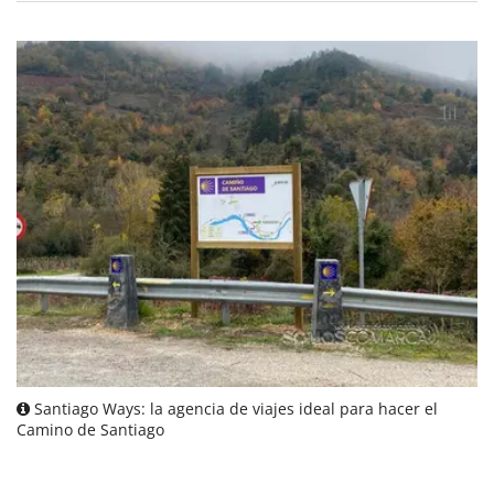
Santiago Ways: la agencia de viajes ideal para hacer el
Camino de Santiago