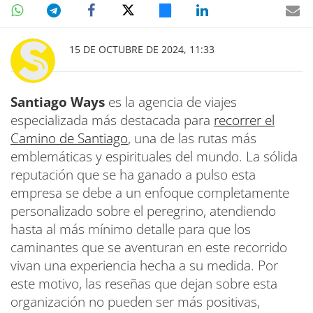
15 DE OCTUBRE DE 2024, 11:33
Santiago Ways
es la agencia de viajes
especializada más destacada para
recorrer el
Camino de Santiago
, una de las rutas más
emblemáticas y espirituales del mundo. La sólida
reputación que se ha ganado a pulso esta
empresa se debe a un enfoque completamente
personalizado sobre el peregrino, atendiendo
hasta al más mínimo detalle para que los
caminantes que se aventuran en este recorrido
vivan una experiencia hecha a su medida. Por
este motivo, las reseñas que dejan sobre esta
organización no pueden ser más positivas,