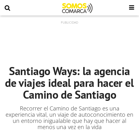
Santiago Ways: la agencia
de viajes ideal para hacer el
Camino de Santiago
Recorrer el Camino de Santiago es una
experiencia vital, un viaje de autoconocimiento en
un entorno inigualable que hay que hacer al
menos una vez en la vida