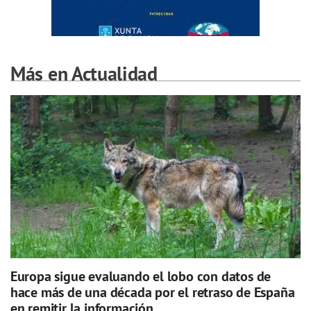
Más en Actualidad
Europa sigue evaluando el lobo con datos de
hace más de una década por el retraso de España
en remitir la información