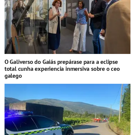
O Galiverso do Gaiás prepárase para a eclipse
total cunha experiencia inmersiva sobre o ceo
galego