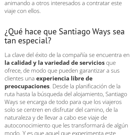
animando a otros interesados a contratar este
viaje con ellos.
¿Qué hace que Santiago Ways sea
tan especial?
La clave del éxito de la compañía se encuentra en
la calidad y la variedad de servicios
que
ofrece, de modo que pueden garantizar a sus
clientes una
experiencia libre de
preocupaciones
. Desde la planificación de la
ruta hasta la búsqueda del alojamiento, Santiago
Ways se encarga de todo para que los viajeros
solo se centren en disfrutar del camino, de la
naturaleza y de llevar a cabo ese viaje de
autoconocimiento que les transformará de algún
modo. Y es que aquel que experimenta este