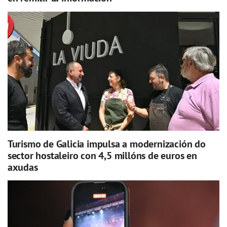
Turismo de Galicia impulsa a modernización do
sector hostaleiro con 4,5 millóns de euros en
axudas