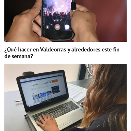
¿Qué hacer en Valdeorras y alrededores este fin
de semana?