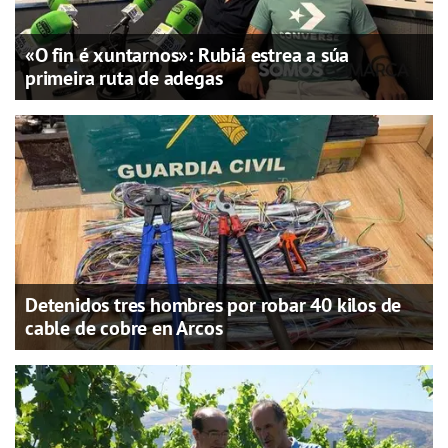
«O fin é xuntarnos»: Rubiá estrea a súa
primeira ruta de adegas
Detenidos tres hombres por robar 40 kilos de
cable de cobre en Arcos