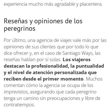
experiencia mucho más agradable y placentera.
Reseñas y opiniones de los
peregrinos
Por último, una agencia de viajes vale más por las
opiniones de sus clientes que por todo lo que
dice ofrecer y, en el caso de Santiago Ways, las
reseñas hablan por sí solas.
Los viajeros
destacan la profesionalidad, la puntualidad
y el nivel de atención personalizada que
reciben desde el primer momento
. Muchos
comentan cómo la agencia se ocupa de los
imprevistos, asegurando que cada peregrino
tenga un camino sin preocupaciones y libre de
contratiempos.