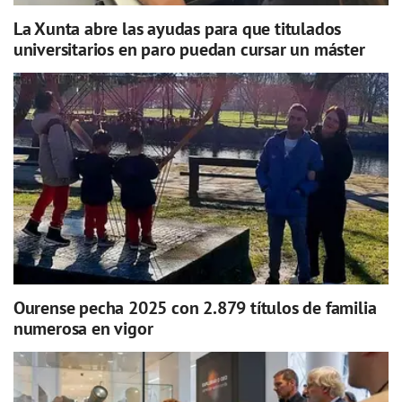
La Xunta abre las ayudas para que titulados
universitarios en paro puedan cursar un máster
Ourense pecha 2025 con 2.879 títulos de familia
numerosa en vigor