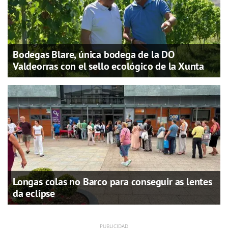
Bodegas Blare, única bodega de la DO
Valdeorras con el sello ecológico de la Xunta
Longas colas no Barco para conseguir as lentes
da eclipse