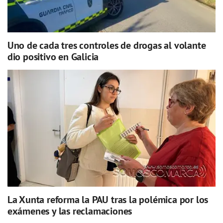
Uno de cada tres controles de drogas al volante
dio positivo en Galicia
La Xunta reforma la PAU tras la polémica por los
exámenes y las reclamaciones