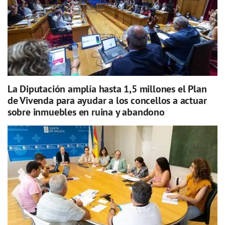
La Diputación amplía hasta 1,5 millones el Plan
de Vivenda para ayudar a los concellos a actuar
sobre inmuebles en ruina y abandono