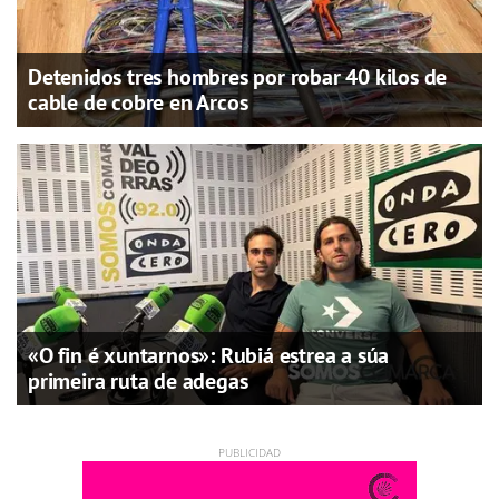
Detenidos tres hombres por robar 40 kilos de
cable de cobre en Arcos
«O fin é xuntarnos»: Rubiá estrea a súa
primeira ruta de adegas