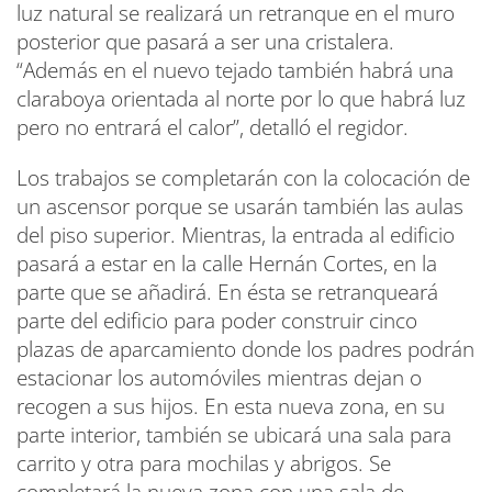
luz natural se realizará un retranque en el muro
posterior que pasará a ser una cristalera.
“Además en el nuevo tejado también habrá una
claraboya orientada al norte por lo que habrá luz
pero no entrará el calor”, detalló el regidor.
Los trabajos se completarán con la colocación de
un ascensor porque se usarán también las aulas
del piso superior. Mientras, la entrada al edificio
pasará a estar en la calle Hernán Cortes, en la
parte que se añadirá. En ésta se retranqueará
parte del edificio para poder construir cinco
plazas de aparcamiento donde los padres podrán
estacionar los automóviles mientras dejan o
recogen a sus hijos. En esta nueva zona, en su
parte interior, también se ubicará una sala para
carrito y otra para mochilas y abrigos. Se