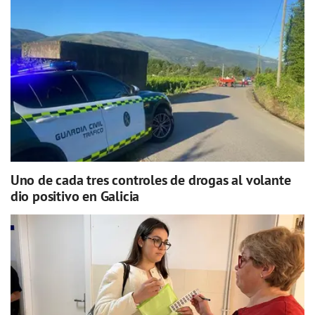
Uno de cada tres controles de drogas al volante
dio positivo en Galicia