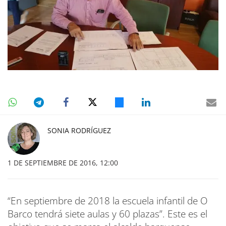
SONIA RODRÍGUEZ
1 DE SEPTIEMBRE DE 2016, 12:00
“En septiembre de 2018 la escuela infantil de O
Barco tendrá siete aulas y 60 plazas”. Este es el