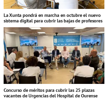
La Xunta pondrá en marcha en octubre el nuevo
sistema digital para cubrir las bajas de profesores
Concurso de méritos para cubrir las 25 plazas
vacantes de Urgencias del Hospital de Ourense