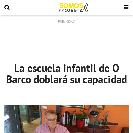
La escuela infantil de O
Barco doblará su capacidad