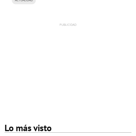
ACTUALIDAD
Lo más visto