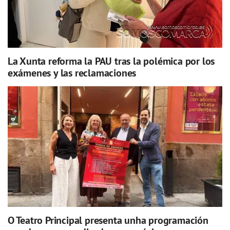
La Xunta reforma la PAU tras la polémica por los
exámenes y las reclamaciones
O Teatro Principal presenta unha programación