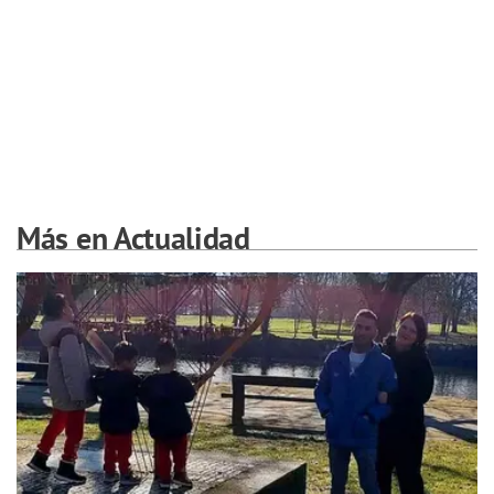
Más en Actualidad