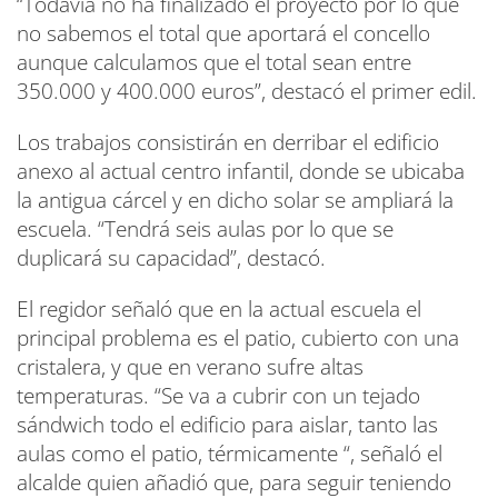
“Todavía no ha finalizado el proyecto por lo que
no sabemos el total que aportará el concello
aunque calculamos que el total sean entre
350.000 y 400.000 euros”, destacó el primer edil.
Los trabajos consistirán en derribar el edificio
anexo al actual centro infantil, donde se ubicaba
la antigua cárcel y en dicho solar se ampliará la
escuela. “Tendrá seis aulas por lo que se
duplicará su capacidad”, destacó.
El regidor señaló que en la actual escuela el
principal problema es el patio, cubierto con una
cristalera, y que en verano sufre altas
temperaturas. “Se va a cubrir con un tejado
sándwich todo el edificio para aislar, tanto las
aulas como el patio, térmicamente “, señaló el
alcalde quien añadió que, para seguir teniendo