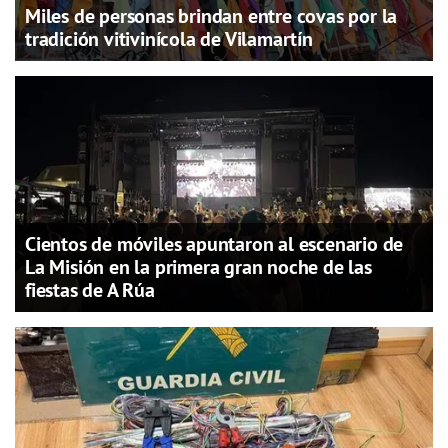
Miles de personas brindan entre covas por la
tradición vitivinícola de Vilamartín
Cientos de móviles apuntaron al escenario de
La Misión en la primera gran noche de las
fiestas de A Rúa