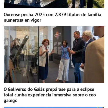
Ourense pecha 2025 con 2.879 títulos de familia
numerosa en vigor
O Galiverso do Gaiás prepárase para a eclipse
total cunha experiencia inmersiva sobre o ceo
galego