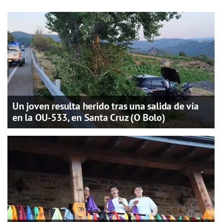
Un joven resulta herido tras una salida de vía
en la OU-533, en Santa Cruz (O Bolo)