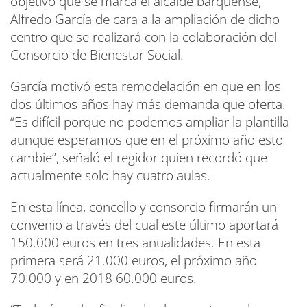
objetivo que se marca el alcalde barquense,
Alfredo García de cara a la ampliación de dicho
centro que se realizará con la colaboración del
Consorcio de Bienestar Social.
García motivó esta remodelación en que en los
dos últimos años hay más demanda que oferta.
“Es difícil porque no podemos ampliar la plantilla
aunque esperamos que en el próximo año esto
cambie”, señaló el regidor quien recordó que
actualmente solo hay cuatro aulas.
En esta línea, concello y consorcio firmarán un
convenio a través del cual este último aportará
150.000 euros en tres anualidades. En esta
primera será 21.000 euros, el próximo año
70.000 y en 2018 60.000 euros.