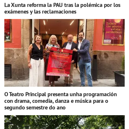
La Xunta reforma la PAU tras la polémica por los
exámenes y las reclamaciones
O Teatro Principal presenta unha programación
con drama, comedia, danza e música para o
segundo semestre do ano