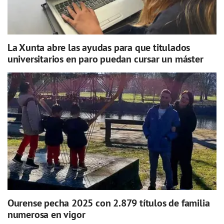
La Xunta abre las ayudas para que titulados
universitarios en paro puedan cursar un máster
Ourense pecha 2025 con 2.879 títulos de familia
numerosa en vigor