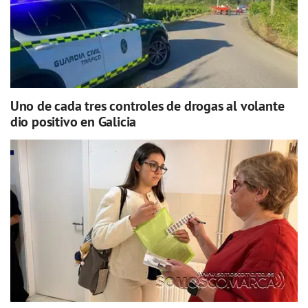
Uno de cada tres controles de drogas al volante
dio positivo en Galicia