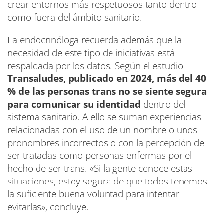
crear entornos más respetuosos tanto dentro
como fuera del ámbito sanitario.
La endocrinóloga recuerda además que la
necesidad de este tipo de iniciativas está
respaldada por los datos. Según el estudio
Transaludes, publicado en 2024, más del 40
% de las personas trans no se siente segura
para comunicar su identidad
dentro del
sistema sanitario. A ello se suman experiencias
relacionadas con el uso de un nombre o unos
pronombres incorrectos o con la percepción de
ser tratadas como personas enfermas por el
hecho de ser trans. «Si la gente conoce estas
situaciones, estoy segura de que todos tenemos
la suficiente buena voluntad para intentar
evitarlas», concluye.