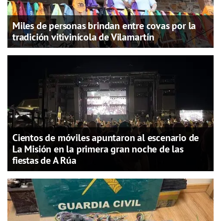
Miles de personas brindan entre covas por la
tradición vitivinícola de Vilamartín
Cientos de móviles apuntaron al escenario de
La Misión en la primera gran noche de las
fiestas de A Rúa