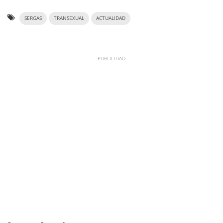
SERGAS
TRANSEXUAL
ACTUALIDAD