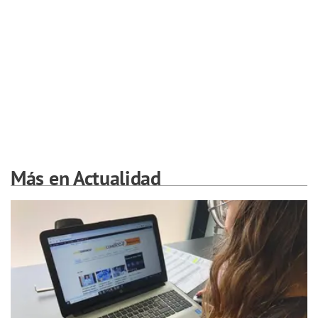
Más en Actualidad