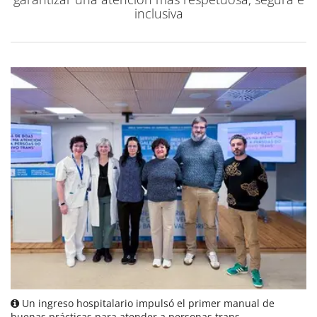
inclusiva
Un ingreso hospitalario impulsó el primer manual de
buenas prácticas para atender a personas trans