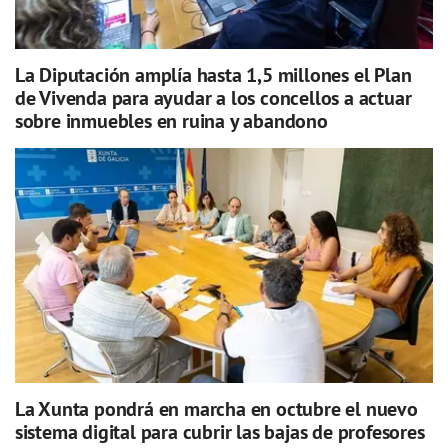
La Diputación amplía hasta 1,5 millones el Plan
de Vivenda para ayudar a los concellos a actuar
sobre inmuebles en ruina y abandono
La Xunta pondrá en marcha en octubre el nuevo
sistema digital para cubrir las bajas de profesores