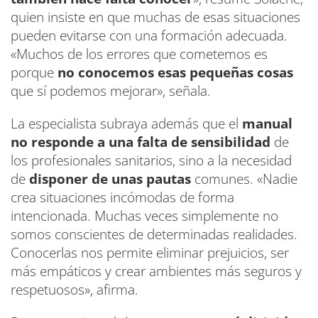
quien insiste en que muchas de esas situaciones
pueden evitarse con una formación adecuada.
«Muchos de los errores que cometemos es
porque
no conocemos esas pequeñas cosas
que sí podemos mejorar», señala.
La especialista subraya además que el
manual
no responde a una falta de sensibilidad
de
los profesionales sanitarios, sino a la necesidad
de
disponer de unas pautas
comunes. «Nadie
crea situaciones incómodas de forma
intencionada. Muchas veces simplemente no
somos conscientes de determinadas realidades.
Conocerlas nos permite eliminar prejuicios, ser
más empáticos y crear ambientes más seguros y
respetuosos», afirma.