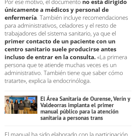
Por ese motivo, el documento
no está dirigido
únicamente a médicos y personal de
enfermería
. También incluye recomendaciones
para administrativos, celadores y el resto de
trabajadores del sistema sanitario, ya que el
primer contacto de un paciente con un
centro sanitario suele producirse antes
incluso de entrar en la consulta.
«La primera
persona que te atiende muchas veces es un
administrativo. También tiene que saber cómo
tratarte», explica la endocrinóloga.
El Área Sanitaria de Ourense, Verín y
Valdeorras implanta el primer
manual público para la atención
sanitaria a personas trans
El manual ha sido elaborado con la participación