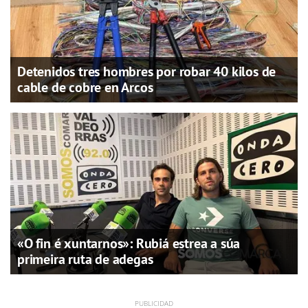
Detenidos tres hombres por robar 40 kilos de
cable de cobre en Arcos
«O fin é xuntarnos»: Rubiá estrea a súa
primeira ruta de adegas