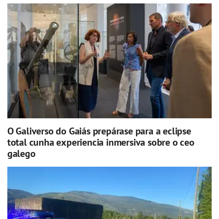
O Galiverso do Gaiás prepárase para a eclipse
total cunha experiencia inmersiva sobre o ceo
galego