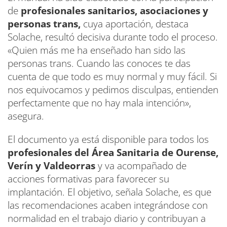
de
profesionales sanitarios, asociaciones y
personas trans,
cuya aportación, destaca
Solache, resultó decisiva durante todo el proceso.
«Quien más me ha enseñado han sido las
personas trans. Cuando las conoces te das
cuenta de que todo es muy normal y muy fácil. Si
nos equivocamos y pedimos disculpas, entienden
perfectamente que no hay mala intención»,
asegura.
El documento ya está disponible para todos los
profesionales del Área Sanitaria de Ourense,
Verín y Valdeorras
y va acompañado de
acciones formativas para favorecer su
implantación. El objetivo, señala Solache, es que
las recomendaciones acaben integrándose con
normalidad en el trabajo diario y contribuyan a