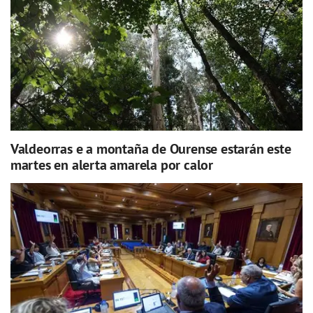
Valdeorras e a montaña de Ourense estarán este
martes en alerta amarela por calor