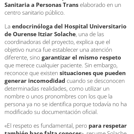
Sanitaria a Personas Trans
elaborado en un
centro sanitario público.
La
endocrinóloga del Hospital Universitario
de Ourense Itziar Solache
, una de las
coordinadoras del proyecto, explica que el
objetivo nunca fue establecer una atención
diferente, sino
garantizar el mismo respeto
que merece cualquier paciente. Sin embargo,
reconoce que existen
situaciones que pueden
generar incomodidad
cuando se desconocen
determinadas realidades, como utilizar un
nombre o unos pronombres con los que la
persona ya no se identifica porque todavía no ha
modificado su documentación oficial.
«El respeto es fundamental, pero
para respetar
también hace falta conocer
», resume Solache,