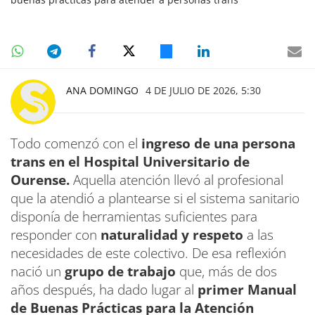
ANA DOMINGO
4 DE JULIO DE 2026, 5:30
Todo comenzó con el
ingreso de una persona
trans en el Hospital Universitario de
Ourense.
Aquella atención llevó al profesional
que la atendió a plantearse si el sistema sanitario
disponía de herramientas suficientes para
responder con
naturalidad y respeto
a las
necesidades de este colectivo. De esa reflexión
nació un
grupo de trabajo
que, más de dos
años después, ha dado lugar al
primer Manual
de Buenas Prácticas para la Atención