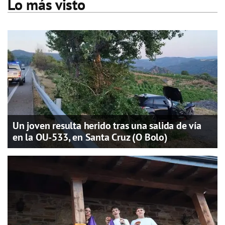
Lo más visto
Un joven resulta herido tras una salida de vía
en la OU-533, en Santa Cruz (O Bolo)