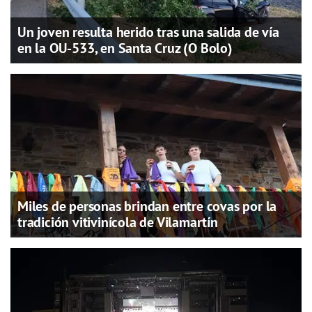
Un joven resulta herido tras una salida de vía
en la OU-533, en Santa Cruz (O Bolo)
Miles de personas brindan entre covas por la
tradición vitivinícola de Vilamartín