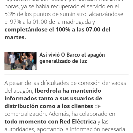
horas, ya se había recuperado el servicio en el
53% de los puntos de suministro, alcanzándose
el 97% a la 01.00 de la madrugada y
completándose el 100% a las 07.00 del
martes.
Así vivió O Barco el apagón
generalizado de luz
A pesar de las dificultades de conexión derivadas
del apagón,
Iberdrola ha mantenido
informados tanto a sus usuarios de
distribución como a los clientes
de
comercialización. Además, ha colaborado en
todo momento con Red Eléctrica
y las
autoridades, aportando la información necesaria