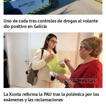
Uno de cada tres controles de drogas al volante
dio positivo en Galicia
La Xunta reforma la PAU tras la polémica por los
exámenes y las reclamaciones