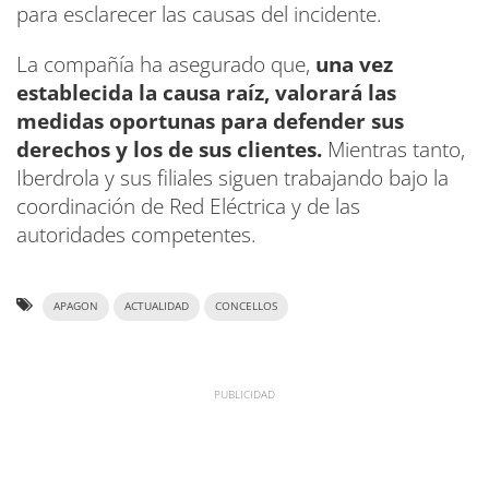
para esclarecer las causas del incidente.
La compañía ha asegurado que,
una vez
establecida la causa raíz, valorará las
medidas oportunas para defender sus
derechos y los de sus clientes.
Mientras tanto,
Iberdrola y sus filiales siguen trabajando bajo la
coordinación de Red Eléctrica y de las
autoridades competentes.
APAGON
ACTUALIDAD
CONCELLOS