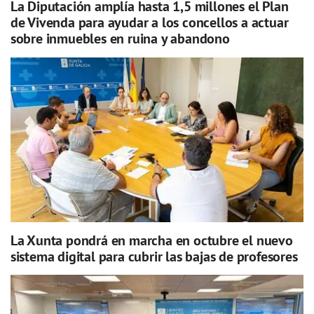
La Diputación amplía hasta 1,5 millones el Plan
de Vivenda para ayudar a los concellos a actuar
sobre inmuebles en ruina y abandono
La Xunta pondrá en marcha en octubre el nuevo
sistema digital para cubrir las bajas de profesores