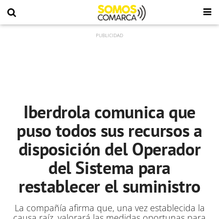
Iberdrola comunica que
puso todos sus recursos a
disposición del Operador
del Sistema para
restablecer el suministro
La compañía afirma que, una vez establecida la
causa raíz, valorará las medidas oportunas para