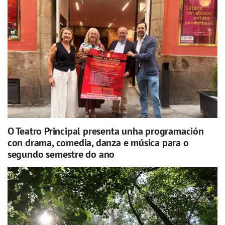
O Teatro Principal presenta unha programación
con drama, comedia, danza e música para o
segundo semestre do ano