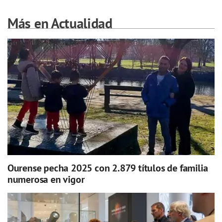
Más en Actualidad
Ourense pecha 2025 con 2.879 títulos de familia
numerosa en vigor