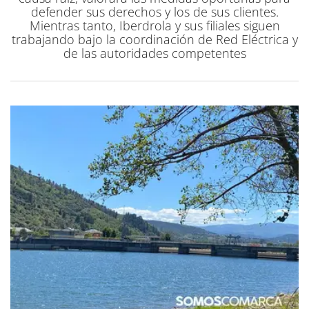
defender sus derechos y los de sus clientes.
Mientras tanto, Iberdrola y sus filiales siguen
trabajando bajo la coordinación de Red Eléctrica y
de las autoridades competentes