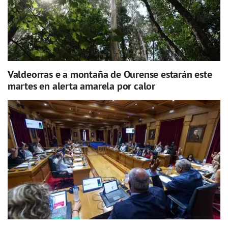
Valdeorras e a montaña de Ourense estarán este
martes en alerta amarela por calor