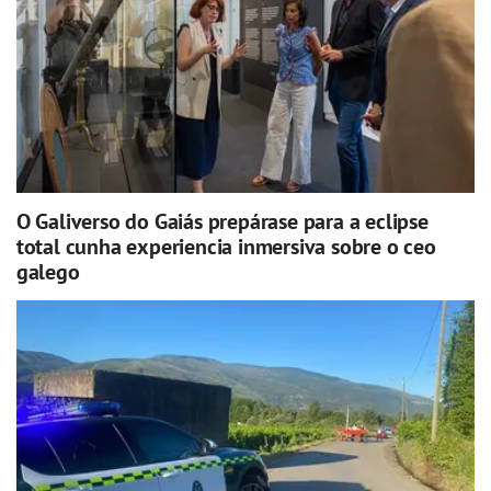
O Galiverso do Gaiás prepárase para a eclipse
total cunha experiencia inmersiva sobre o ceo
galego