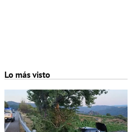
Lo más visto