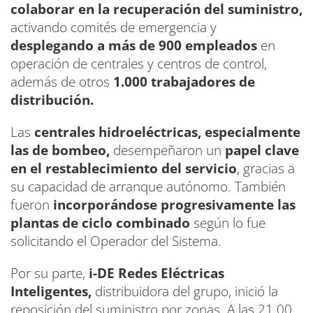
colaborar en la recuperación del suministro,
activando comités de emergencia y
desplegando a más de 900 empleados
en
operación de centrales y centros de control,
además de otros
1.000 trabajadores de
distribución.
Las
centrales hidroeléctricas, especialmente
las de bombeo,
desempeñaron un
papel clave
en el restablecimiento del servicio
, gracias a
su capacidad de arranque autónomo. También
fueron
incorporándose progresivamente las
plantas de ciclo combinado
según lo fue
solicitando el Operador del Sistema.
Por su parte,
i-DE Redes Eléctricas
Inteligentes,
distribuidora del grupo, inició la
reposición del suministro por zonas. A las 21.00