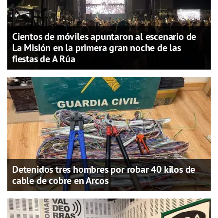
Cientos de móviles apuntaron al escenario de
La Misión en la primera gran noche de las
fiestas de A Rúa
Detenidos tres hombres por robar 40 kilos de
cable de cobre en Arcos