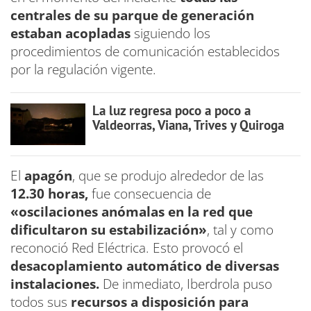
centrales de su parque de generación
estaban acopladas
siguiendo los
procedimientos de comunicación establecidos
por la regulación vigente.
La luz regresa poco a poco a
Valdeorras, Viana, Trives y Quiroga
El
apagón
, que se produjo alrededor de las
12.30 horas,
fue consecuencia de
«oscilaciones anómalas en la red que
dificultaron su estabilización»
, tal y como
reconoció Red Eléctrica. Esto provocó el
desacoplamiento automático de diversas
instalaciones.
De inmediato, Iberdrola puso
todos sus
recursos a disposición para