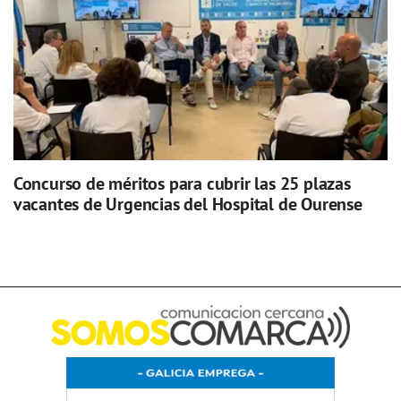
Concurso de méritos para cubrir las 25 plazas
vacantes de Urgencias del Hospital de Ourense