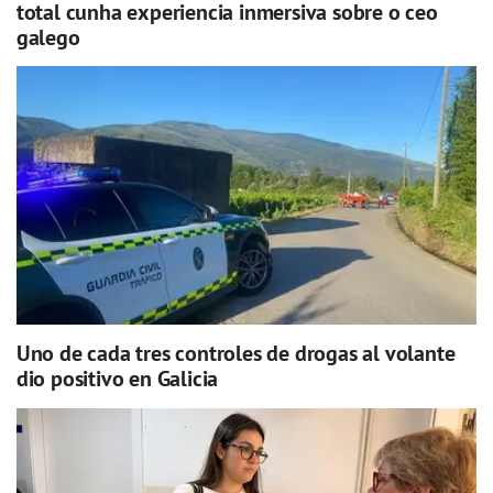
total cunha experiencia inmersiva sobre o ceo
galego
Uno de cada tres controles de drogas al volante
dio positivo en Galicia