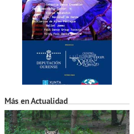
Más en Actualidad