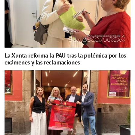
La Xunta reforma la PAU tras la polémica por los
exámenes y las reclamaciones