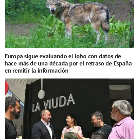
Europa sigue evaluando el lobo con datos de
hace más de una década por el retraso de España
en remitir la información