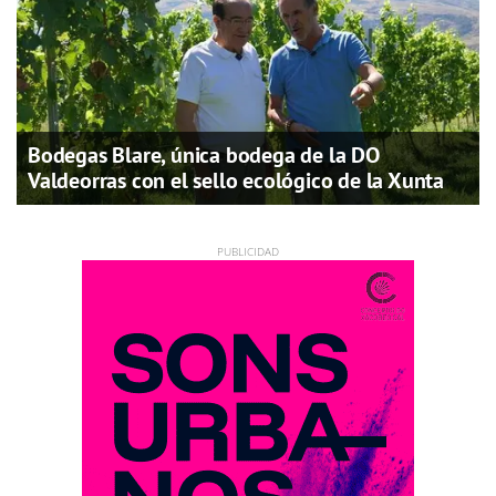
Bodegas Blare, única bodega de la DO
Valdeorras con el sello ecológico de la Xunta