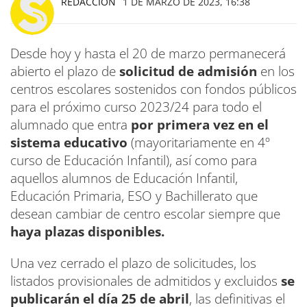
REDACCIÓN
1 DE MARZO DE 2023, 16:38
Desde hoy y hasta el 20 de marzo permanecerá
abierto el plazo de
solicitud de admisión
en los
centros escolares sostenidos con fondos públicos
para el próximo curso 2023/24 para todo el
alumnado que entra
por primera vez en el
sistema educativo
(mayoritariamente en 4º
curso de Educación Infantil), así como para
aquellos alumnos de Educación Infantil,
Educación Primaria, ESO y Bachillerato que
desean cambiar de centro escolar siempre que
haya plazas disponibles.
Una vez cerrado el plazo de solicitudes, los
listados provisionales de admitidos y excluidos
se
publicarán el día 25 de abril
, las definitivas el