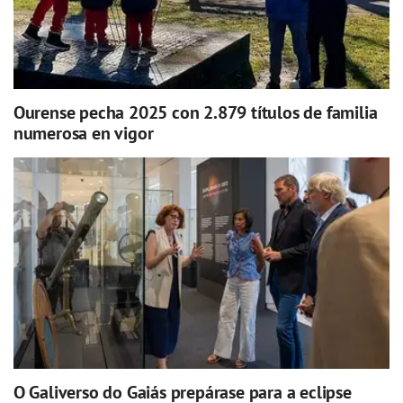
Ourense pecha 2025 con 2.879 títulos de familia
numerosa en vigor
O Galiverso do Gaiás prepárase para a eclipse