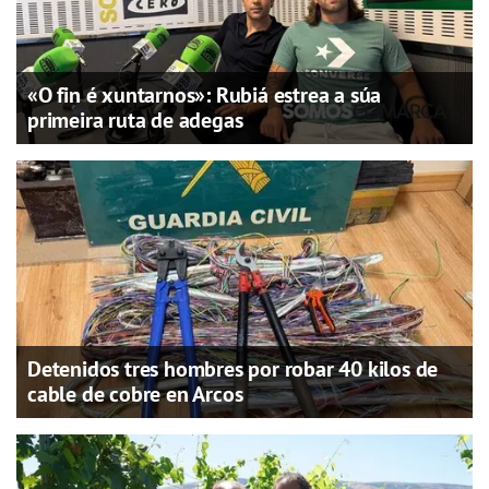
«O fin é xuntarnos»: Rubiá estrea a súa
primeira ruta de adegas
Detenidos tres hombres por robar 40 kilos de
cable de cobre en Arcos