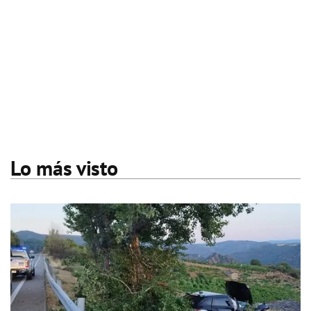
Lo más visto