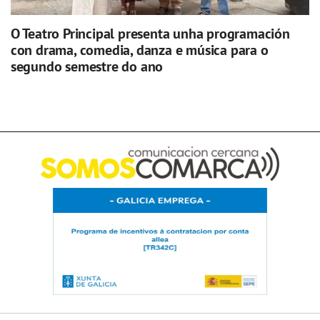
O Teatro Principal presenta unha programación
con drama, comedia, danza e música para o
segundo semestre do ano