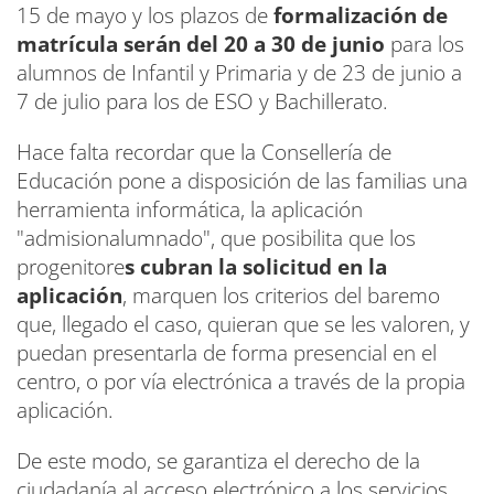
15 de mayo y los plazos de
formalización de
matrícula serán del 20 a 30 de junio
para los
alumnos de Infantil y Primaria y de 23 de junio a
7 de julio para los de ESO y Bachillerato.
Hace falta recordar que la Consellería de
Educación pone a disposición de las familias una
herramienta informática, la aplicación
"admisionalumnado", que posibilita que los
progenitore
s cubran la solicitud en la
aplicación
, marquen los criterios del baremo
que, llegado el caso, quieran que se les valoren, y
puedan presentarla de forma presencial en el
centro, o por vía electrónica a través de la propia
aplicación.
De este modo, se garantiza el derecho de la
ciudadanía al acceso electrónico a los servicios