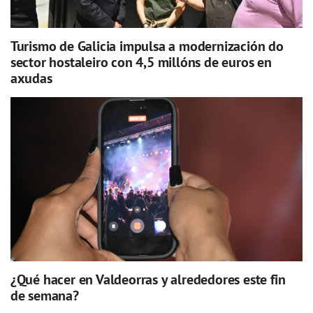
Turismo de Galicia impulsa a modernización do
sector hostaleiro con 4,5 millóns de euros en
axudas
¿Qué hacer en Valdeorras y alrededores este fin
de semana?