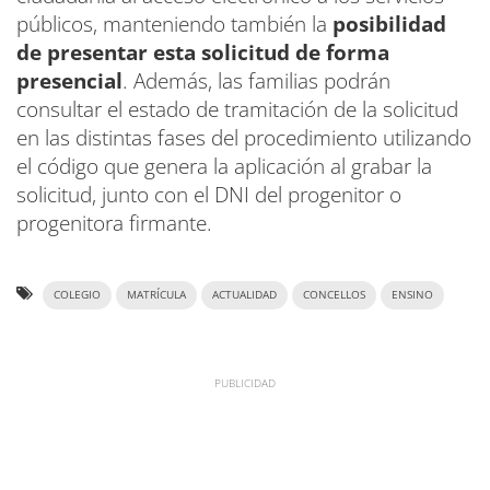
públicos, manteniendo también la
posibilidad
de presentar esta solicitud de forma
presencial
. Además, las familias podrán
consultar el estado de tramitación de la solicitud
en las distintas fases del procedimiento utilizando
el código que genera la aplicación al grabar la
solicitud, junto con el DNI del progenitor o
progenitora firmante.
COLEGIO
MATRÍCULA
ACTUALIDAD
CONCELLOS
ENSINO