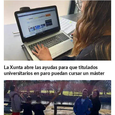
La Xunta abre las ayudas para que titulados
universitarios en paro puedan cursar un máster