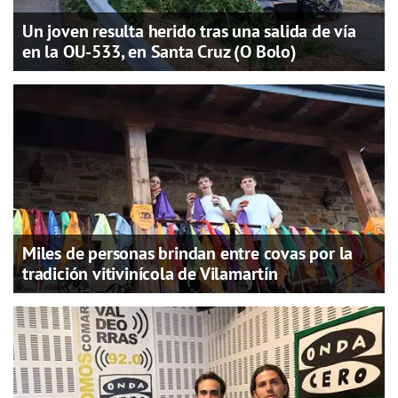
Un joven resulta herido tras una salida de vía
en la OU-533, en Santa Cruz (O Bolo)
Miles de personas brindan entre covas por la
tradición vitivinícola de Vilamartín