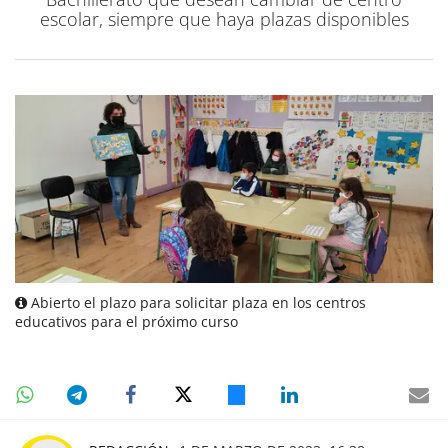
escolar, siempre que haya plazas disponibles
Abierto el plazo para solicitar plaza en los centros
educativos para el próximo curso