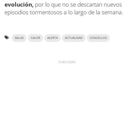
evolución,
por lo que no se descartan nuevos
episodios tormentosos a lo largo de la semana.
SALUD
CALOR
ALERTA
ACTUALIDAD
CONCELLOS