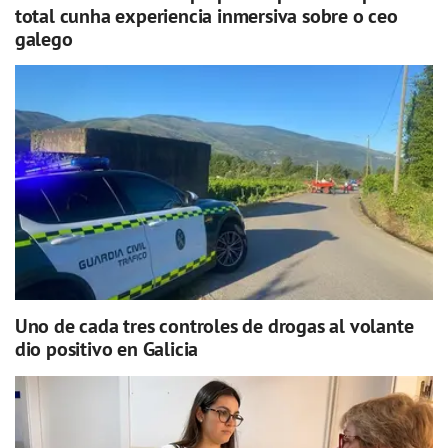
total cunha experiencia inmersiva sobre o ceo
galego
Uno de cada tres controles de drogas al volante
dio positivo en Galicia