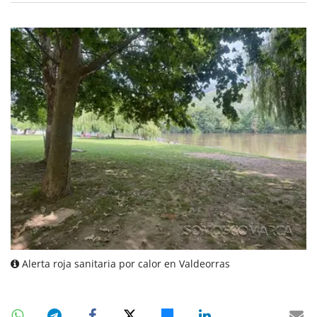
Alerta roja sanitaria por calor en Valdeorras