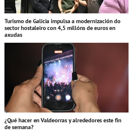
Turismo de Galicia impulsa a modernización do
sector hostaleiro con 4,5 millóns de euros en
axudas
¿Qué hacer en Valdeorras y alrededores este fin
de semana?