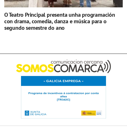
O Teatro Principal presenta unha programación
con drama, comedia, danza e música para o
segundo semestre do ano