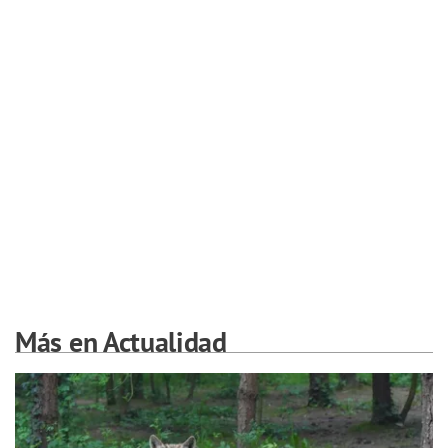
Más en Actualidad