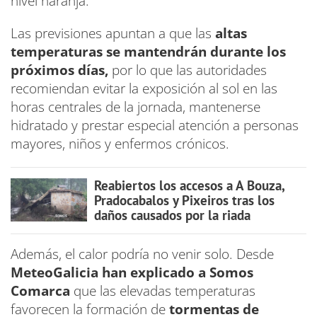
nivel naranja.
Las previsiones apuntan a que las
altas
temperaturas se mantendrán durante los
próximos días,
por lo que las autoridades
recomiendan evitar la exposición al sol en las
horas centrales de la jornada, mantenerse
hidratado y prestar especial atención a personas
mayores, niños y enfermos crónicos.
Reabiertos los accesos a A Bouza,
Pradocabalos y Pixeiros tras los
daños causados por la riada
Además, el calor podría no venir solo. Desde
MeteoGalicia han explicado a Somos
Comarca
que las elevadas temperaturas
favorecen la formación de
tormentas de