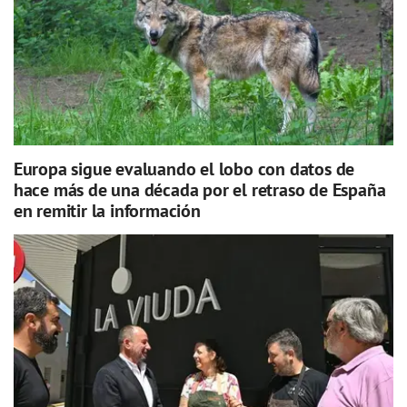
Europa sigue evaluando el lobo con datos de
hace más de una década por el retraso de España
en remitir la información