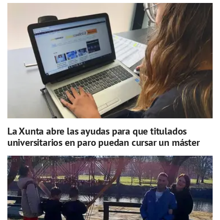
La Xunta abre las ayudas para que titulados
universitarios en paro puedan cursar un máster