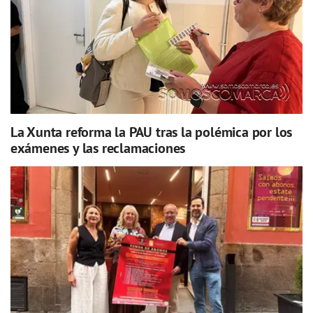
La Xunta reforma la PAU tras la polémica por los
exámenes y las reclamaciones