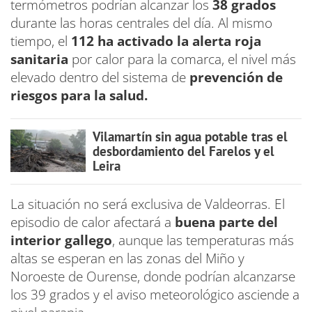
termómetros podrían alcanzar los
38 grados
durante las horas centrales del día. Al mismo
tiempo, el
112 ha activado la alerta roja
sanitaria
por calor para la comarca, el nivel más
elevado dentro del sistema de
prevención de
riesgos para la salud.
Vilamartín sin agua potable tras el
desbordamiento del Farelos y el
Leira
La situación no será exclusiva de Valdeorras. El
episodio de calor afectará a
buena parte del
interior gallego
, aunque las temperaturas más
altas se esperan en las zonas del Miño y
Noroeste de Ourense, donde podrían alcanzarse
los 39 grados y el aviso meteorológico asciende a