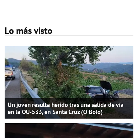
Lo más visto
Un joven resulta herido tras una salida de vía
en la OU-533, en Santa Cruz (O Bolo)