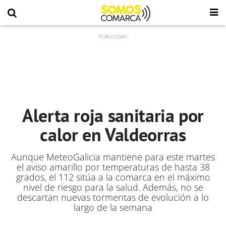
Alerta roja sanitaria por
calor en Valdeorras
Aunque MeteoGalicia mantiene para este martes
el aviso amarillo por temperaturas de hasta 38
grados, el 112 sitúa a la comarca en el máximo
nivel de riesgo para la salud. Además, no se
descartan nuevas tormentas de evolución a lo
largo de la semana