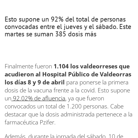
Esto supone un 92% del total de personas
convocadas entre el jueves y el sábado. Este
martes se suman 385 dosis más
Finalmente fueron
1.104 los valdeorreses que
acudieron al Hospital Público de Valdeorras
los días 8 y 9 de abril
para ponerse la primera
dosis de la vacuna frente a la covid. Esto supone
un
92.02% de afluencia
, ya que fueron
convocados un total de 1.200 personas. Cabe
destacar que la dosis administrada pertenece a la
farmacéutica Pzifer.
Además, durante la jornada del sábado, 10 de