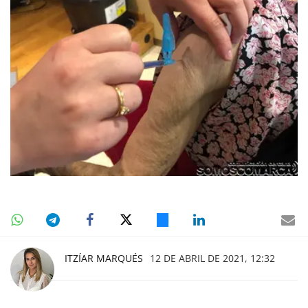
ITZÍAR MARQUÉS
12 DE ABRIL DE 2021, 12:32