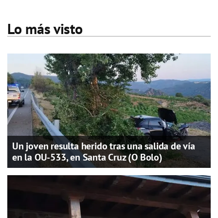
Lo más visto
Un joven resulta herido tras una salida de vía
en la OU-533, en Santa Cruz (O Bolo)