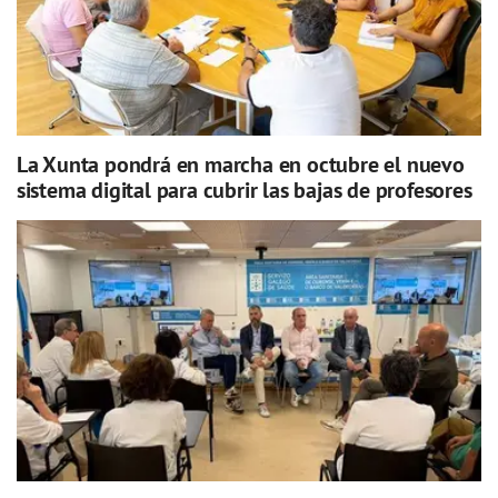
La Xunta pondrá en marcha en octubre el nuevo
sistema digital para cubrir las bajas de profesores