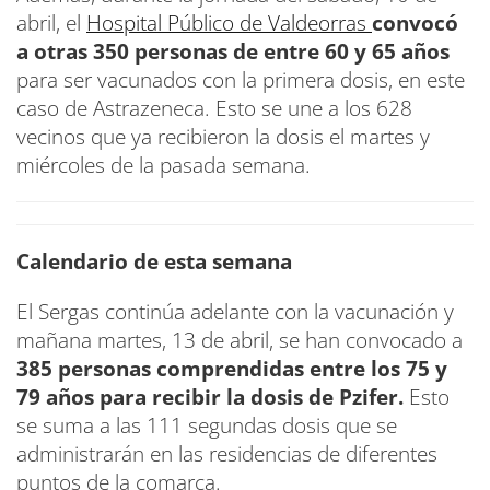
abril, el
Hospital Público de Valdeorras
convocó
a otras 350 personas de entre 60 y 65 años
para ser vacunados con la primera dosis, en este
caso de Astrazeneca. Esto se une a los 628
vecinos que ya recibieron la dosis el martes y
miércoles de la pasada semana.
Calendario de esta semana
El Sergas continúa adelante con la vacunación y
mañana martes, 13 de abril, se han convocado a
385 personas comprendidas entre los 75 y
79 años para recibir la dosis de Pzifer.
Esto
se suma a las 111 segundas dosis que se
administrarán en las residencias de diferentes
puntos de la comarca.