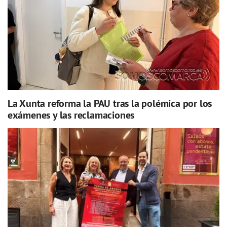
La Xunta reforma la PAU tras la polémica por los
exámenes y las reclamaciones