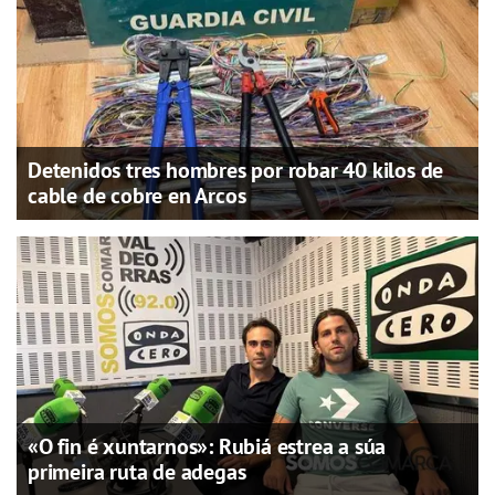
Detenidos tres hombres por robar 40 kilos de
cable de cobre en Arcos
«O fin é xuntarnos»: Rubiá estrea a súa
primeira ruta de adegas