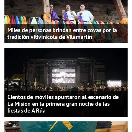
Miles de personas brindan entre covas por la
tradición vitivinícola de Vilamartín
Cientos de móviles apuntaron al escenario de
La Misión en la primera gran noche de las
fiestas de A Rúa