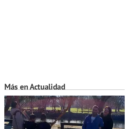
Más en Actualidad