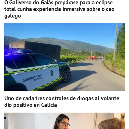
O Galiverso do Gaiás prepárase para a eclipse
total cunha experiencia inmersiva sobre o ceo
galego
Uno de cada tres controles de drogas al volante
dio positivo en Galicia