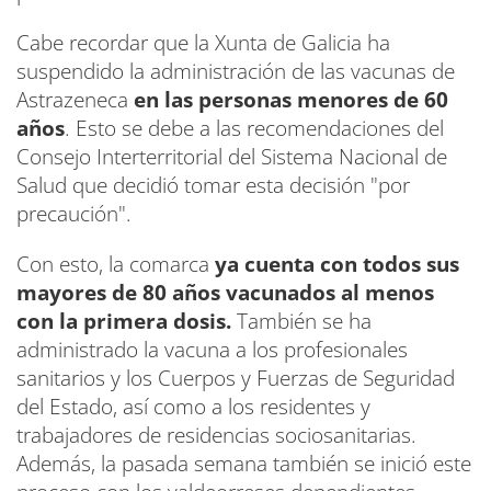
Cabe recordar que la Xunta de Galicia ha
suspendido la administración de las vacunas de
Astrazeneca
en las personas menores de 60
años
. Esto se debe a las recomendaciones del
Consejo Interterritorial del Sistema Nacional de
Salud que decidió tomar esta decisión "por
precaución".
Con esto, la comarca
ya cuenta con todos sus
mayores de 80 años vacunados al menos
con la primera dosis.
También se ha
administrado la vacuna a los profesionales
sanitarios y los Cuerpos y Fuerzas de Seguridad
del Estado, así como a los residentes y
trabajadores de residencias sociosanitarias.
Además, la pasada semana también se inició este