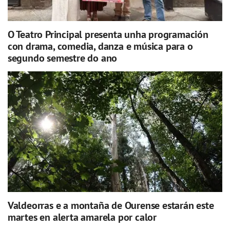
O Teatro Principal presenta unha programación
con drama, comedia, danza e música para o
segundo semestre do ano
Valdeorras e a montaña de Ourense estarán este
martes en alerta amarela por calor