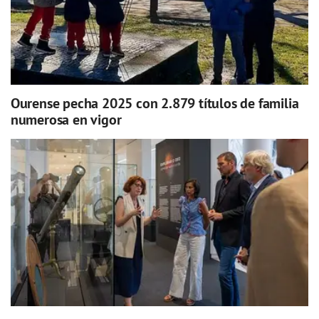
Ourense pecha 2025 con 2.879 títulos de familia
numerosa en vigor