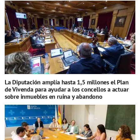
La Diputación amplía hasta 1,5 millones el Plan
de Vivenda para ayudar a los concellos a actuar
sobre inmuebles en ruina y abandono