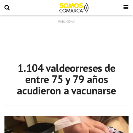
1.104 valdeorreses de
entre 75 y 79 años
acudieron a vacunarse