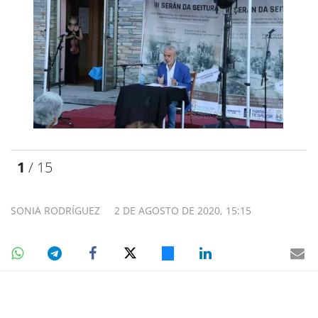
1
/ 15
SONIA RODRÍGUEZ
2 DE AGOSTO DE 2020, 15:15