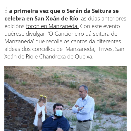
É
a primeira vez que o Serán da Seitura se
celebra en San Xoán de Río
, as dúas anteriores
edicións
foron en Manzaneda.
Con este evento
quérese divulgar ‘O Cancioneiro dá seitura de
Manzaneda’ que recolle os cantos da diferentes
aldeas dos concellos de Manzaneda, Trives, San
Xoán de Río e Chandrexa de Queixa.