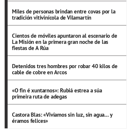
Miles de personas brindan entre covas por la
tradición vitivinícola de Vilamartín
Cientos de móviles apuntaron al escenario de
La Misión en la primera gran noche de las
fiestas de A Rúa
Detenidos tres hombres por robar 40 kilos de
cable de cobre en Arcos
«O fin é xuntarnos»: Rubiá estrea a súa
primeira ruta de adegas
Castora Blas: «Vivíamos sin luz, sin agua… y
éramos felices»