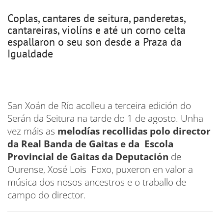
Coplas, cantares de seitura, panderetas,
cantareiras, violíns e até un corno celta
espallaron o seu son desde a Praza da
Igualdade
San Xoán de Río acolleu a terceira edición do
Serán da Seitura na tarde do 1 de agosto. Unha
vez máis as
melodías recollidas polo director
da Real Banda de Gaitas e da Escola
Provincial de Gaitas da Deputación
de
Ourense, Xosé Lois Foxo, puxeron en valor a
música dos nosos ancestros e o traballo de
campo do director.