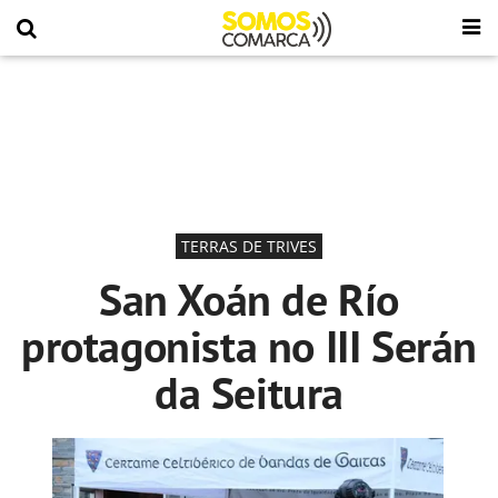
TERRAS DE TRIVES
San Xoán de Río
protagonista no III Serán
da Seitura